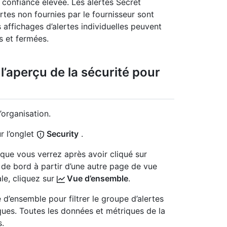
 confiance élevée. Les alertes Secret
rtes non fournies par le fournisseur sont
 affichages d’alertes individuelles peuvent
s et fermées.
l’aperçu de la sécurité pour
’organisation.
r l’onglet
Security
.
que vous verrez après avoir cliqué sur
de bord à partir d’une autre page de vue
ale, cliquez sur
Vue d’ensemble
.
 d’ensemble pour filtrer le groupe d’alertes
ques. Toutes les données et métriques de la
s.