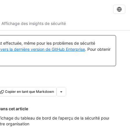
Affichage des insights de sécurité
est effectuée, même pour les problèmes de sécurité
vers la dernière version de GitHub Enterprise
. Pour obtenir
Copier en tant que Markdown
ans cet article
fichage du tableau de bord de l’aperçu de la sécurité pour
tre organisation