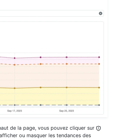
haut de la page, vous pouvez cliquer sur
afficher ou masquer les tendances des