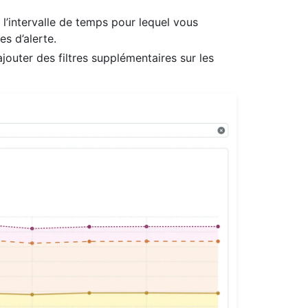
r l’intervalle de temps pour lequel vous
es d’alerte.
outer des filtres supplémentaires sur les