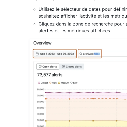
Utilisez le sélecteur de dates pour défini
souhaitez afficher l’activité et les métriqu
Cliquez dans la zone de recherche pour aj
alertes et les métriques affichées.