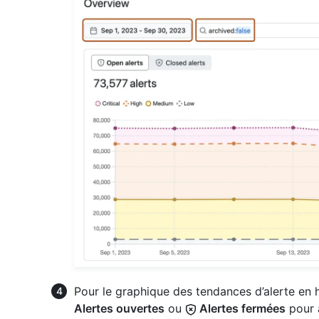
Pour le graphique des tendances d’alerte en 
Alertes ouvertes
ou
Alertes fermées
pour 