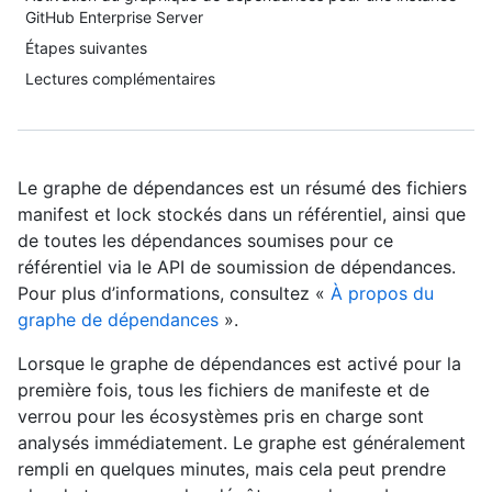
GitHub Enterprise Server
Étapes suivantes
Lectures complémentaires
Le graphe de dépendances est un résumé des fichiers
manifest et lock stockés dans un référentiel, ainsi que
de toutes les dépendances soumises pour ce
référentiel via le API de soumission de dépendances.
Pour plus d’informations, consultez «
À propos du
graphe de dépendances
».
Lorsque le graphe de dépendances est activé pour la
première fois, tous les fichiers de manifeste et de
verrou pour les écosystèmes pris en charge sont
analysés immédiatement. Le graphe est généralement
rempli en quelques minutes, mais cela peut prendre