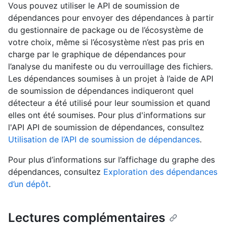
Vous pouvez utiliser le API de soumission de
dépendances pour envoyer des dépendances à partir
du gestionnaire de package ou de l’écosystème de
votre choix, même si l’écosystème n’est pas pris en
charge par le graphique de dépendances pour
l’analyse du manifeste ou du verrouillage des fichiers.
Les dépendances soumises à un projet à l’aide de API
de soumission de dépendances indiqueront quel
détecteur a été utilisé pour leur soumission et quand
elles ont été soumises. Pour plus d'informations sur
l'API API de soumission de dépendances, consultez
Utilisation de l’API de soumission de dépendances
.
Pour plus d’informations sur l’affichage du graphe des
dépendances, consultez
Exploration des dépendances
d’un dépôt
.
Lectures complémentaires