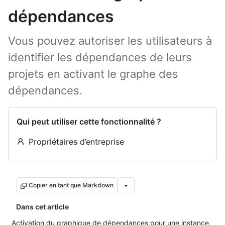
dépendances
Vous pouvez autoriser les utilisateurs à
identifier les dépendances de leurs
projets en activant le graphe des
dépendances.
Qui peut utiliser cette fonctionnalité ?
Propriétaires d’entreprise
Copier en tant que Markdown
Dans cet article
Activation du graphique de dépendances pour une instance