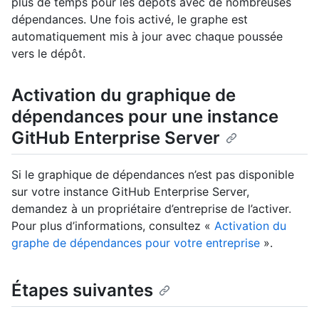
plus de temps pour les dépôts avec de nombreuses
dépendances. Une fois activé, le graphe est
automatiquement mis à jour avec chaque poussée
vers le dépôt.
Activation du graphique de
dépendances pour une instance
GitHub Enterprise Server
Si le graphique de dépendances n’est pas disponible
sur votre instance GitHub Enterprise Server,
demandez à un propriétaire d’entreprise de l’activer.
Pour plus d’informations, consultez «
Activation du
graphe de dépendances pour votre entreprise
».
Étapes suivantes