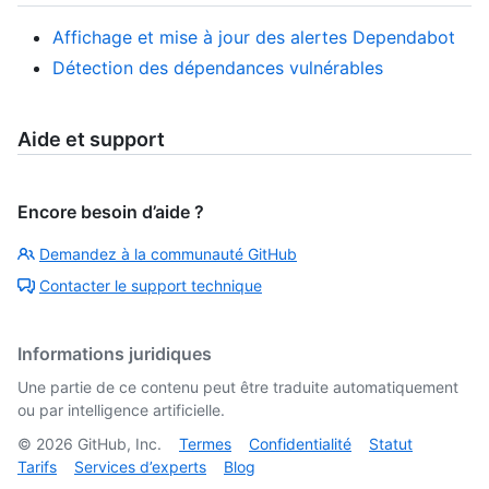
Affichage et mise à jour des alertes Dependabot
Détection des dépendances vulnérables
Aide et support
Encore besoin d’aide ?
Demandez à la communauté GitHub
Contacter le support technique
Informations juridiques
Une partie de ce contenu peut être traduite automatiquement
ou par intelligence artificielle.
©
2026
GitHub, Inc.
Termes
Confidentialité
Statut
Tarifs
Services d’experts
Blog