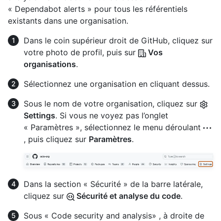
« Dependabot alerts » pour tous les référentiels
existants dans une organisation.
Dans le coin supérieur droit de GitHub, cliquez sur
votre photo de profil, puis sur
Vos
organisations
.
Sélectionnez une organisation en cliquant dessus.
Sous le nom de votre organisation, cliquez sur
Settings
. Si vous ne voyez pas l’onglet
« Paramètres », sélectionnez le menu déroulant
, puis cliquez sur
Paramètres
.
Dans la section « Sécurité » de la barre latérale,
cliquez sur
Sécurité et analyse du code
.
Sous « Code security and analysis» , à droite de