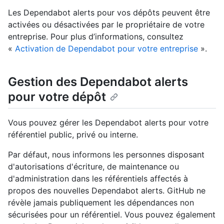
Les Dependabot alerts pour vos dépôts peuvent être
activées ou désactivées par le propriétaire de votre
entreprise. Pour plus d’informations, consultez
«
Activation de Dependabot pour votre entreprise
».
Gestion des Dependabot alerts
pour votre dépôt
Vous pouvez gérer les Dependabot alerts pour votre
référentiel public, privé ou interne.
Par défaut, nous informons les personnes disposant
d'autorisations d'écriture, de maintenance ou
d'administration dans les référentiels affectés à
propos des nouvelles Dependabot alerts. GitHub ne
révèle jamais publiquement les dépendances non
sécurisées pour un référentiel. Vous pouvez également