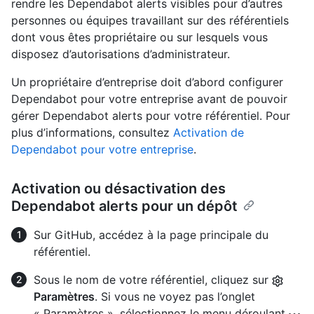
rendre les Dependabot alerts visibles pour d’autres
personnes ou équipes travaillant sur des référentiels
dont vous êtes propriétaire ou sur lesquels vous
disposez d’autorisations d’administrateur.
Un propriétaire d’entreprise doit d’abord configurer
Dependabot pour votre entreprise avant de pouvoir
gérer Dependabot alerts pour votre référentiel. Pour
plus d’informations, consultez
Activation de
Dependabot pour votre entreprise
.
Activation ou désactivation des
Dependabot alerts pour un dépôt
Sur GitHub, accédez à la page principale du
référentiel.
Sous le nom de votre référentiel, cliquez sur
Paramètres
. Si vous ne voyez pas l’onglet
« Paramètres », sélectionnez le menu déroulant