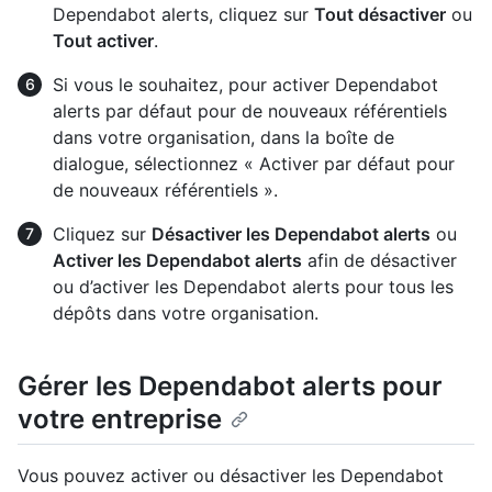
Dependabot alerts, cliquez sur
Tout désactiver
ou
Tout activer
.
Si vous le souhaitez, pour activer Dependabot
alerts par défaut pour de nouveaux référentiels
dans votre organisation, dans la boîte de
dialogue, sélectionnez « Activer par défaut pour
de nouveaux référentiels ».
Cliquez sur
Désactiver les Dependabot alerts
ou
Activer les Dependabot alerts
afin de désactiver
ou d’activer les Dependabot alerts pour tous les
dépôts dans votre organisation.
Gérer les Dependabot alerts pour
votre entreprise
Vous pouvez activer ou désactiver les Dependabot