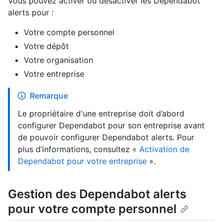
Vous pouvez activer ou désactiver les Dependabot
alerts pour :
Votre compte personnel
Votre dépôt
Votre organisation
Votre entreprise
Remarque
Le propriétaire d'une entreprise doit d’abord
configurer Dependabot pour son entreprise avant
de pouvoir configurer Dependabot alerts. Pour
plus d’informations, consultez «
Activation de
Dependabot pour votre entreprise
».
Gestion des Dependabot alerts
pour votre compte personnel