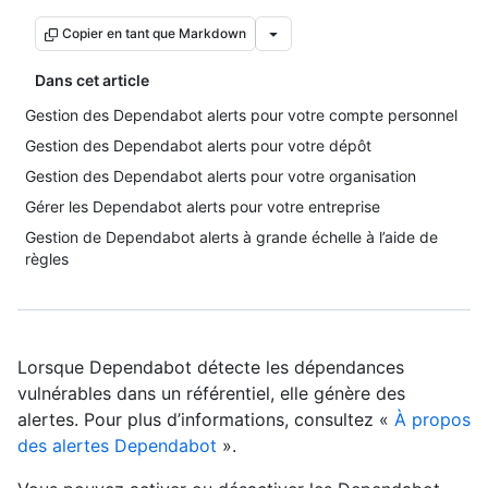
Copier en tant que Markdown
Dans cet article
Gestion des Dependabot alerts pour votre compte personnel
Gestion des Dependabot alerts pour votre dépôt
Gestion des Dependabot alerts pour votre organisation
Gérer les Dependabot alerts pour votre entreprise
Gestion de Dependabot alerts à grande échelle à l’aide de
règles
Lorsque Dependabot détecte les dépendances
vulnérables dans un référentiel, elle génère des
alertes. Pour plus d’informations, consultez «
À propos
des alertes Dependabot
».