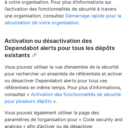
à votre organisation. Pour plus d’informations sur
l’activation des fonctionnalités de sécurité à travers
une organisation, consultez
Démarrage rapide pour la
sécurisation de votre organisation
.
Activation ou désactivation des
Dependabot alerts pour tous les dépôts
existants
Vous pouvez utiliser la vue d’ensemble de la sécurité
pour rechercher un ensemble de référentiels et activer
ou désactiver Dependabot alerts pour tous ces
référentiels en même temps. Pour plus d’informations,
consultez «
Activation des fonctionnalités de sécurité
pour plusieurs dépôts
».
Vous pouvez également utiliser la page des
paramètres de l’organisation pour « Code security and
analysis » afin d’activer ou de désactiver