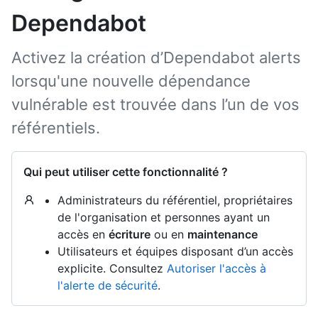
Dependabot
Activez la création d’Dependabot alerts
lorsqu'une nouvelle dépendance
vulnérable est trouvée dans l’un de vos
référentiels.
Qui peut utiliser cette fonctionnalité ?
Administrateurs du référentiel, propriétaires
de l'organisation et personnes ayant un
accès en
écriture
ou en
maintenance
Utilisateurs et équipes disposant d’un accès
explicite. Consultez
Autoriser l'accès à
l'alerte de sécurité
.