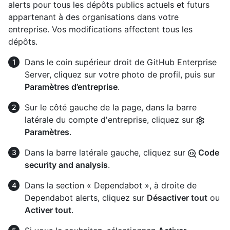
alerts pour tous les dépôts publics actuels et futurs
appartenant à des organisations dans votre
entreprise. Vos modifications affectent tous les
dépôts.
Dans le coin supérieur droit de GitHub Enterprise
Server, cliquez sur votre photo de profil, puis sur
Paramètres d’entreprise
.
Sur le côté gauche de la page, dans la barre
latérale du compte d'entreprise, cliquez sur
Paramètres
.
Dans la barre latérale gauche, cliquez sur
Code
security and analysis
.
Dans la section « Dependabot », à droite de
Dependabot alerts, cliquez sur
Désactiver tout
ou
Activer tout
.