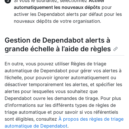
Si vous le souhaitez, sélectionnez
Activer
automatiquement les nouveaux dépôts
pour
activer les Dependabot alerts par défaut pour les
nouveaux dépôts de votre organisation.
Gestion de Dependabot alerts à
grande échelle à l’aide de règles
En outre, vous pouvez utiliser Règles de triage
automatique de Dependabot pour gérer vos alertes à
l’échelle, pour pouvoir ignorer automatiquement ou
désactiver temporairement les alertes, et spécifier les
alertes pour lesquelles vous souhaitez que
Dependabot ouvre les demandes de tirage. Pour plus
d’informations sur les différents types de règles de
triage automatique et pour savoir si vos référentiels
sont éligibles, consultez
À propos des règles de triage
automatique de Dependabot
.