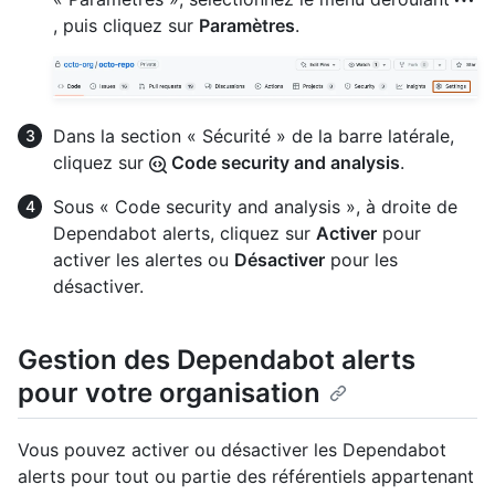
, puis cliquez sur
Paramètres
.
Dans la section « Sécurité » de la barre latérale,
cliquez sur
Code security and analysis
.
Sous « Code security and analysis », à droite de
Dependabot alerts, cliquez sur
Activer
pour
activer les alertes ou
Désactiver
pour les
désactiver.
Gestion des Dependabot alerts
pour votre organisation
Vous pouvez activer ou désactiver les Dependabot
alerts pour tout ou partie des référentiels appartenant