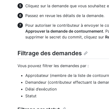
Cliquez sur la demande que vous souhaitez e
Passez en revue les détails de la demande.
Pour autoriser le contributeur à envoyer le c
Approuver la demande de contournement
. P
supprimer le secret du commit, cliquez sur
R
Filtrage des demandes
Vous pouvez filtrer les demandes par :
Approbateur (membre de la liste de contour
Demandeur (contributeur effectuant la dema
Délai d’exécution
Statut