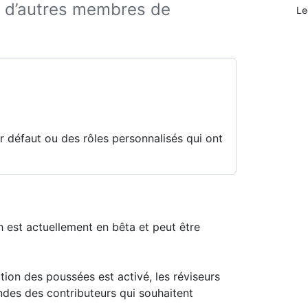
 d’autres membres de
Le
ar défaut ou des rôles personnalisés qui ont
 est actuellement en bêta et peut être
ion des poussées est activé, les réviseurs
des des contributeurs qui souhaitent