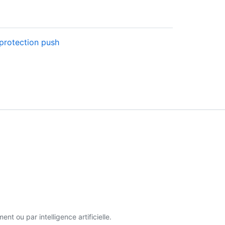
protection push
t ou par intelligence artificielle.