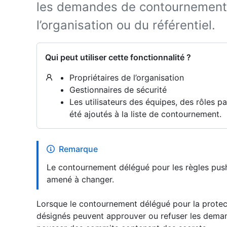
les demandes de contournement
l’organisation ou du référentiel.
Qui peut utiliser cette fonctionnalité ?
Propriétaires de l’organisation
Gestionnaires de sécurité
Les utilisateurs des équipes, des rôles p
été ajoutés à la liste de contournement.
Remarque
Le contournement délégué pour les règles push
amené à changer.
Lorsque le contournement délégué pour la protect
désignés peuvent approuver ou refuser les deman