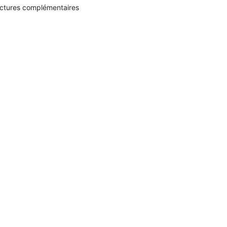
ctures complémentaires