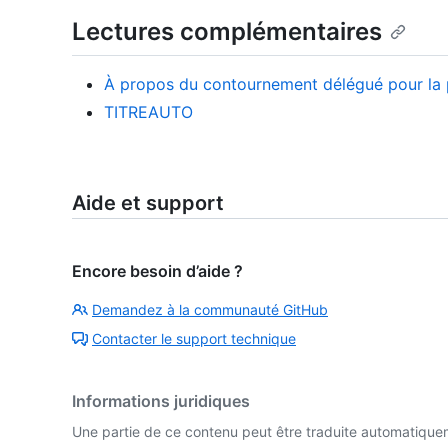
Lectures complémentaires
À propos du contournement délégué pour la 
TITREAUTO
Aide et support
Encore besoin d’aide ?
Demandez à la communauté GitHub
Contacter le support technique
Informations juridiques
Une partie de ce contenu peut être traduite automatiquemen