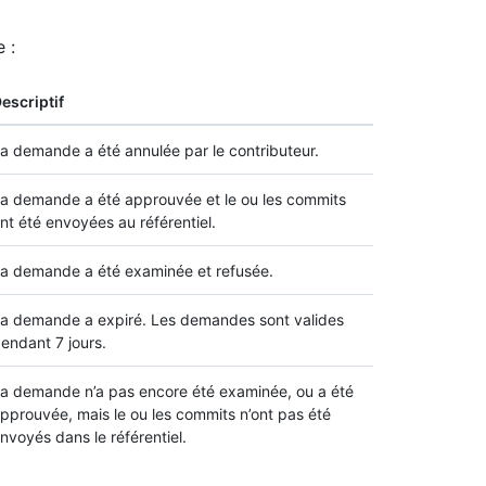
 :
escriptif
a demande a été annulée par le contributeur.
a demande a été approuvée et le ou les commits
nt été envoyées au référentiel.
a demande a été examinée et refusée.
a demande a expiré. Les demandes sont valides
endant 7 jours.
a demande n’a pas encore été examinée, ou a été
pprouvée, mais le ou les commits n’ont pas été
nvoyés dans le référentiel.