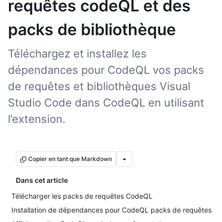
requêtes codeQL et des
packs de bibliothèque
Téléchargez et installez les
dépendances pour CodeQL vos packs
de requêtes et bibliothèques Visual
Studio Code dans CodeQL en utilisant
l’extension.
Copier en tant que Markdown
Dans cet article
Télécharger les packs de requêtes CodeQL
Installation de dépendances pour CodeQL packs de requêtes