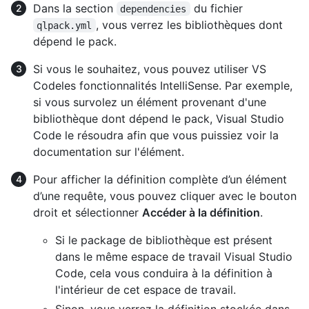
Dans la section
du fichier
dependencies
, vous verrez les bibliothèques dont
qlpack.yml
dépend le pack.
Si vous le souhaitez, vous pouvez utiliser VS
Codeles fonctionnalités IntelliSense. Par exemple,
si vous survolez un élément provenant d'une
bibliothèque dont dépend le pack, Visual Studio
Code le résoudra afin que vous puissiez voir la
documentation sur l'élément.
Pour afficher la définition complète d’un élément
d’une requête, vous pouvez cliquer avec le bouton
droit et sélectionner
Accéder à la définition
.
Si le package de bibliothèque est présent
dans le même espace de travail Visual Studio
Code, cela vous conduira à la définition à
l'intérieur de cet espace de travail.
Sinon, vous verrez la définition stockée dans