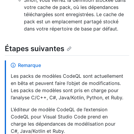
votre cache de pack, où les dépendances
téléchargées sont enregistrées. Le cache de
pack est un emplacement partagé stocké
dans votre répertoire de base par défaut.
Étapes suivantes
Remarque
Les packs de modèles CodeQL sont actuellement
en bêta et peuvent faire l’objet de modifications.
Les packs de modèles sont pris en charge pour
l’analyse C/C++, C#, Java/Kotlin, Python, et Ruby.
L’éditeur de modèle CodeQL de l’extension
CodeQL pour Visual Studio Code prend en
charge les dépendances de modélisation pour
C#, Java/Kotlin et Ruby.