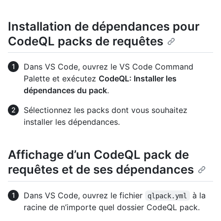
Installation de dépendances pour
CodeQL packs de requêtes
Dans VS Code, ouvrez le VS Code Command
Palette et exécutez
CodeQL: Installer les
dépendances du pack
.
Sélectionnez les packs dont vous souhaitez
installer les dépendances.
Affichage d’un CodeQL pack de
requêtes et de ses dépendances
Dans VS Code, ouvrez le fichier
à la
qlpack.yml
racine de n’importe quel dossier CodeQL pack.