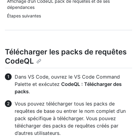
Affichage d’un CodeQL pack de requêtes et de ses
dépendances
Étapes suivantes
Télécharger les packs de requêtes
CodeQL
Dans VS Code, ouvrez le VS Code Command
Palette et exécutez
CodeQL : Télécharger des
packs
.
Vous pouvez télécharger tous les packs de
requêtes de base ou entrer le nom complet d’un
pack spécifique à télécharger. Vous pouvez
télécharger des packs de requêtes créés par
d’autres utilisateurs.