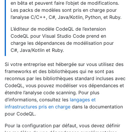
en bêta et peuvent faire l’objet de modifications.
Les packs de modèles sont pris en charge pour
l’analyse C/C++, C#, Java/Kotlin, Python, et Ruby.
L’éditeur de modèle CodeQL de l’extension
CodeQL pour Visual Studio Code prend en
charge les dépendances de modélisation pour
C#, Java/Kotlin et Ruby.
Si votre entreprise est hébergée sur vous utilisez des
frameworks et des bibliothèques qui ne sont pas
reconnus par les bibliothèques standard incluses avec
CodeQL, vous pouvez modéliser vos dépendances et
étendre l’analyse code scanning. Pour plus
d’informations, consultez les
langages et
infrastructures pris en charge
dans la documentation
pour CodeQL.
Pour la configuration par défaut, vous devez définir