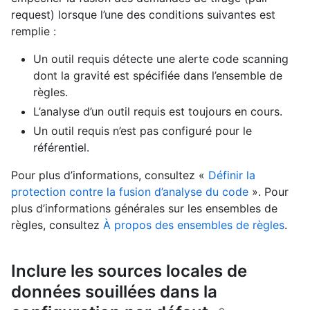
request) lorsque l’une des conditions suivantes est
remplie :
Un outil requis détecte une alerte code scanning
dont la gravité est spécifiée dans l’ensemble de
règles.
L’analyse d’un outil requis est toujours en cours.
Un outil requis n’est pas configuré pour le
référentiel.
Pour plus d’informations, consultez «
Définir la
protection contre la fusion d’analyse du code
». Pour
plus d’informations générales sur les ensembles de
règles, consultez
À propos des ensembles de règles
.
Inclure les sources locales de
données souillées dans la