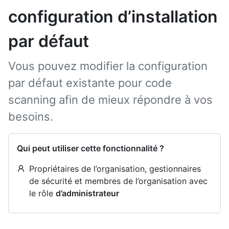
configuration d’installation
par défaut
Vous pouvez modifier la configuration
par défaut existante pour code
scanning afin de mieux répondre à vos
besoins.
Qui peut utiliser cette fonctionnalité ?
Propriétaires de l’organisation, gestionnaires
de sécurité et membres de l’organisation avec
le rôle
d’administrateur