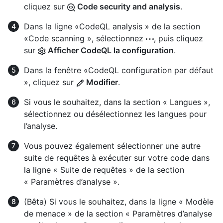
cliquez sur
Code security and analysis
.
Dans la ligne «CodeQL analysis » de la section
«Code scanning », sélectionnez
, puis cliquez
sur
Afficher CodeQL la configuration
.
Dans la fenêtre «CodeQL configuration par défaut
», cliquez sur
Modifier
.
Si vous le souhaitez, dans la section « Langues »,
sélectionnez ou désélectionnez les langues pour
l’analyse.
Vous pouvez également sélectionner une autre
suite de requêtes à exécuter sur votre code dans
la ligne « Suite de requêtes » de la section
« Paramètres d’analyse ».
(Bêta) Si vous le souhaitez, dans la ligne « Modèle
de menace » de la section « Paramètres d’analyse