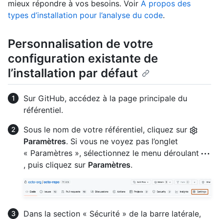
mieux répondre à vos besoins. Voir
À propos des
types d’installation pour l’analyse du code
.
Personnalisation de votre
configuration existante de
l’installation par défaut
Sur GitHub, accédez à la page principale du
référentiel.
Sous le nom de votre référentiel, cliquez sur
Paramètres
. Si vous ne voyez pas l’onglet
« Paramètres », sélectionnez le menu déroulant
, puis cliquez sur
Paramètres
.
Dans la section « Sécurité » de la barre latérale,