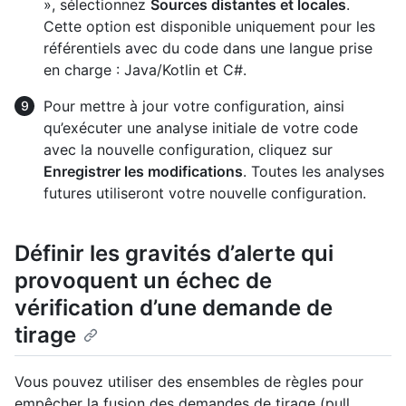
», sélectionnez
Sources distantes et locales
.
Cette option est disponible uniquement pour les
référentiels avec du code dans une langue prise
en charge : Java/Kotlin et C#.
Pour mettre à jour votre configuration, ainsi
qu’exécuter une analyse initiale de votre code
avec la nouvelle configuration, cliquez sur
Enregistrer les modifications
. Toutes les analyses
futures utiliseront votre nouvelle configuration.
Définir les gravités d’alerte qui
provoquent un échec de
vérification d’une demande de
tirage
Vous pouvez utiliser des ensembles de règles pour
empêcher la fusion des demandes de tirage (pull