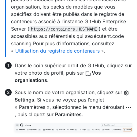
organisation, les packs de modèles que vous
spécifiez doivent être publiés dans le registre de
conteneurs associé à l’instance GitHub Enterprise
Server (
) et être
https://containers.HOSTNAME
accessibles aux référentiels qui s’exécutent.code
scanning Pour plus d’informations, consultez
«
Utilisation du registre de conteneurs
».
Dans le coin supérieur droit de GitHub, cliquez sur
votre photo de profil, puis sur
Vos
organisations
.
Sous le nom de votre organisation, cliquez sur
Settings
. Si vous ne voyez pas l’onglet
« Paramètres », sélectionnez le menu déroulant
, puis cliquez sur
Paramètres
.