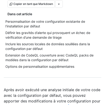
Copier en tant que Markdown
Dans cet article
Personnalisation de votre configuration existante de
l’installation par défaut
Définir les gravités d’alerte qui provoquent un échec de
vérification d’une demande de tirage
Inclure les sources locales de données souillées dans la
configuration par défaut
Extension de CodeQL couverture avec CodeQL packs de
modèles dans la configuration par défaut
Options de personnalisation supplémentaires
Après avoir exécuté une analyse initiale de votre code
avec la configuration par défaut, vous pouvez
apporter des modifications à votre configuration pour