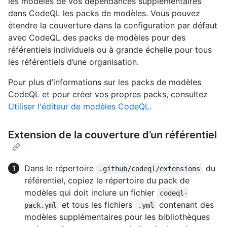
les modèles de vos dépendances supplémentaires
dans CodeQL les packs de modèles. Vous pouvez
étendre la couverture dans la configuration par défaut
avec CodeQL des packs de modèles pour des
référentiels individuels ou à grande échelle pour tous
les référentiels d’une organisation.
Pour plus d’informations sur les packs de modèles
CodeQL et pour créer vos propres packs, consultez
Utiliser l'éditeur de modèles CodeQL
.
Extension de la couverture d’un référentiel
Dans le répertoire
du
.github/codeql/extensions
référentiel, copiez le répertoire du pack de
modèles qui doit inclure un fichier
codeql-
et tous les fichiers
contenant des
pack.yml
.yml
modèles supplémentaires pour les bibliothèques