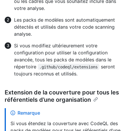
ou les cadres que vous souhaitez inclure dans
votre analyse.
Les packs de modèles sont automatiquement
détectés et utilisés dans votre code scanning
analyse.
Si vous modifiez ultérieurement votre
configuration pour utiliser la configuration
avancée, tous les packs de modèles dans le
répertoire
seront
.github/codeql/extensions
toujours reconnus et utilisés.
Extension de la couverture pour tous les
référentiels d’une organisation
Remarque
Si vous étendez la couverture avec CodeQL des
packs de modèles pour tous les référentiels d’une