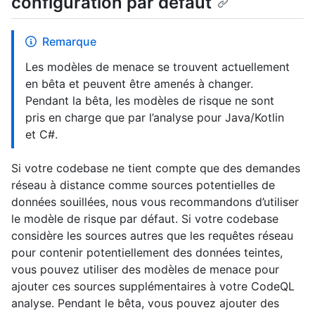
configuration par défaut
Remarque
Les modèles de menace se trouvent actuellement
en bêta et peuvent être amenés à changer.
Pendant la bêta, les modèles de risque ne sont
pris en charge que par l’analyse pour Java/Kotlin
et C#.
Si votre codebase ne tient compte que des demandes
réseau à distance comme sources potentielles de
données souillées, nous vous recommandons d’utiliser
le modèle de risque par défaut. Si votre codebase
considère les sources autres que les requêtes réseau
pour contenir potentiellement des données teintes,
vous pouvez utiliser des modèles de menace pour
ajouter ces sources supplémentaires à votre CodeQL
analyse. Pendant le bêta, vous pouvez ajouter des