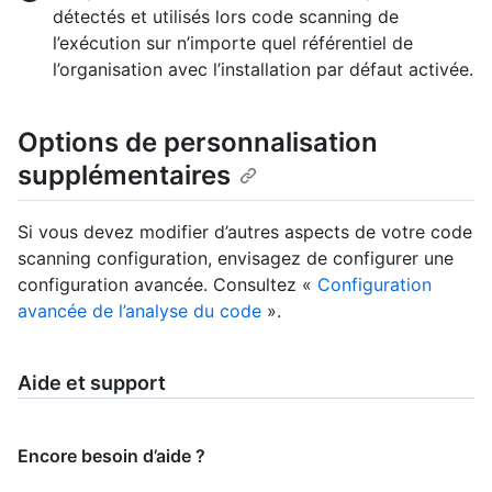
détectés et utilisés lors code scanning de
l’exécution sur n’importe quel référentiel de
l’organisation avec l’installation par défaut activée.
Options de personnalisation
supplémentaires
Si vous devez modifier d’autres aspects de votre code
scanning configuration, envisagez de configurer une
configuration avancée. Consultez «
Configuration
avancée de l’analyse du code
».
Aide et support
Encore besoin d’aide ?