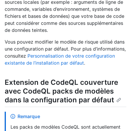
sources locales (par exemple : arguments de ligne de
commande, variables d’environnement, systèmes de
fichiers et bases de données) que votre base de code
peut considérer comme des sources supplémentaires
de données teintes.
Vous pouvez modifier le modèle de risque utilisé dans
une configuration par défaut. Pour plus d’informations,
consultez
Personnalisation de votre configuration
existante de l’installation par défaut
.
Extension de CodeQL couverture
avec CodeQL packs de modèles
dans la configuration par défaut
Remarque
Les packs de modèles CodeQL sont actuellement