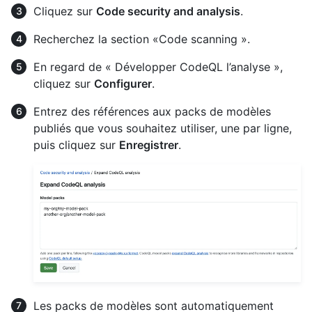
Cliquez sur
Code security and analysis
.
Recherchez la section «Code scanning ».
En regard de « Développer CodeQL l’analyse »,
cliquez sur
Configurer
.
Entrez des références aux packs de modèles
publiés que vous souhaitez utiliser, une par ligne,
puis cliquez sur
Enregistrer
.
Les packs de modèles sont automatiquement