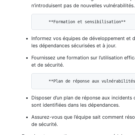
n’introduisent pas de nouvelles vulnérabilités.
Informez vos équipes de développement et d’e
les dépendances sécurisées et à jour.
Fournissez une formation sur l’utilisation ef
et de sécurité.
Disposer d’un plan de réponse aux incidents c
sont identifiées dans les dépendances.
Assurez-vous que l’équipe sait comment réso
de sécurité.