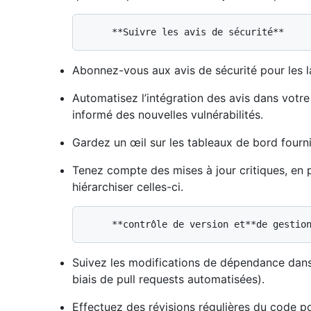
Abonnez-vous aux avis de sécurité pour les l
Automatisez l’intégration des avis dans votre
informé des nouvelles vulnérabilités.
Gardez un œil sur les tableaux de bord fourn
Tenez compte des mises à jour critiques, en pa
hiérarchiser celles-ci.
Suivez les modifications de dépendance dans 
biais de pull requests automatisées).
Effectuez des révisions régulières du code po