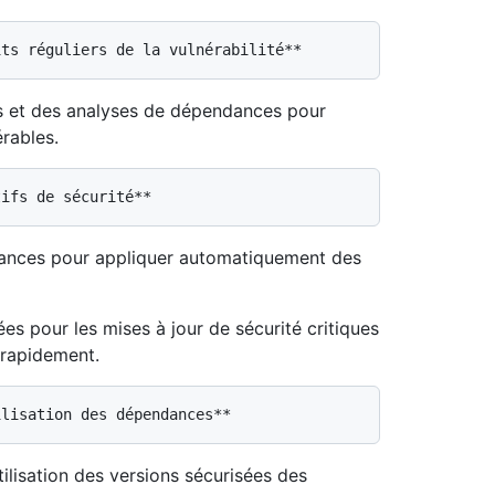
rs et des analyses de dépendances pour
rables.
dances pour appliquer automatiquement des
s pour les mises à jour de sécurité critiques
 rapidement.
tilisation des versions sécurisées des