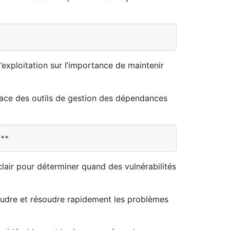
xploitation sur l’importance de maintenir
ficace des outils de gestion des dépendances
lair pour déterminer quand des vulnérabilités
udre et résoudre rapidement les problèmes