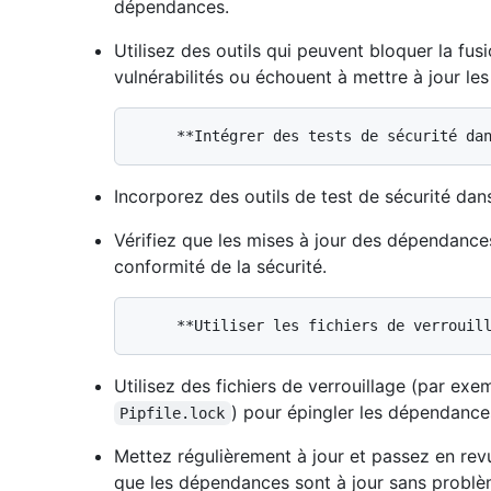
dépendances.
Utilisez des outils qui peuvent bloquer la fusi
vulnérabilités ou échouent à mettre à jour l
Incorporez des outils de test de sécurité dan
Vérifiez que les mises à jour des dépendanc
conformité de la sécurité.
Utilisez des fichiers de verrouillage (par exe
) pour épingler les dépendance
Pipfile.lock
Mettez régulièrement à jour et passez en rev
que les dépendances sont à jour sans problèm