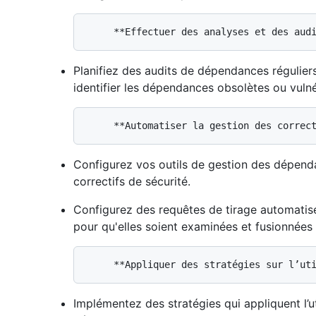
Planifiez des audits de dépendances régulie
identifier les dépendances obsolètes ou vulné
Configurez vos outils de gestion des dépen
correctifs de sécurité.
Configurez des requêtes de tirage automatisée
pour qu'elles soient examinées et fusionnées
Implémentez des stratégies qui appliquent l’u