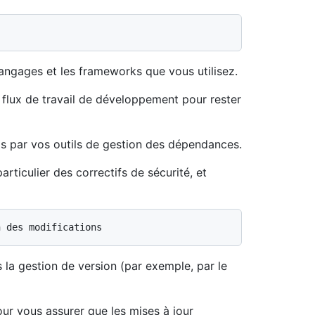
angages et les frameworks que vous utilisez.
 flux de travail de développement pour rester
is par vos outils de gestion des dépendances.
rticulier des correctifs de sécurité, et
la gestion de version (par exemple, par le
ur vous assurer que les mises à jour