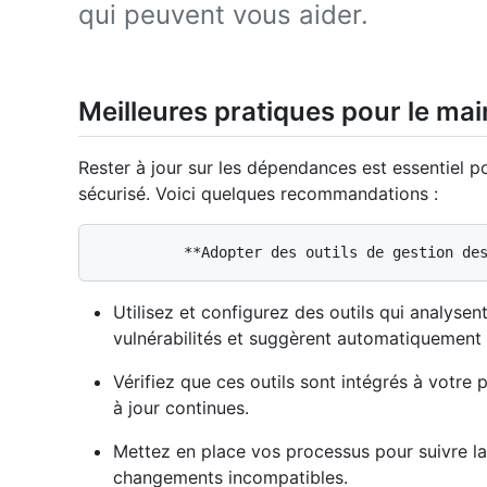
qui peuvent vous aider.
Meilleures pratiques pour le ma
Rester à jour sur les dépendances est essentiel p
sécurisé. Voici quelques recommandations :
Utilisez et configurez des outils qui analyse
vulnérabilités et suggèrent automatiquement 
Vérifiez que ces outils sont intégrés à votre 
à jour continues.
Mettez en place vos processus pour suivre la
changements incompatibles.