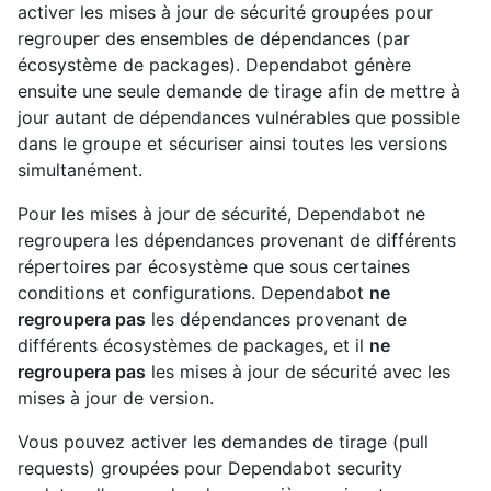
activer les mises à jour de sécurité groupées pour
regrouper des ensembles de dépendances (par
écosystème de packages). Dependabot génère
ensuite une seule demande de tirage afin de mettre à
jour autant de dépendances vulnérables que possible
dans le groupe et sécuriser ainsi toutes les versions
simultanément.
Pour les mises à jour de sécurité, Dependabot ne
regroupera les dépendances provenant de différents
répertoires par écosystème que sous certaines
conditions et configurations. Dependabot
ne
regroupera pas
les dépendances provenant de
différents écosystèmes de packages, et il
ne
regroupera pas
les mises à jour de sécurité avec les
mises à jour de version.
Vous pouvez activer les demandes de tirage (pull
requests) groupées pour Dependabot security