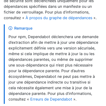
de sécurité sont déclenchées uniquement pour les
dépendances spécifiées dans un manifeste ou un
fichier de verrouillage. Pour plus d’informations,
consultez «
À propos du graphe de dépendances
».
Remarque
Pour npm, Dependabot déclenchera une demande
d’extraction afin de mettre à jour une dépendance
explicitement définie vers une version sécurisée,
même si cela implique de mettre à jour la ou les
dépendances parentes, ou même de supprimer
une sous-dépendance qui n’est plus nécessaire
pour la dépendance parente. Pour d’autres
écosystèmes, Dependabot ne peut pas mettre à
jour une dépendance indirecte ou transitive si
cela nécessite également une mise à jour de la
dépendance parente. Pour plus d’informations,
consultez «
Erreurs de Dependabot
».