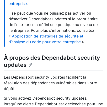
entreprise
.
Il se peut que vous ne puissiez pas activer ou
désactiver Dependabot updates si le propriétaire
de l'entreprise a défini une politique au niveau de
l'entreprise. Pour plus d’informations, consultez
«
Application de stratégies de sécurité et
d’analyse du code pour votre entreprise
».
À propos des Dependabot security
updates
Les Dependabot security updates facilitent la
résolution des dépendances vulnérables dans votre
dépôt.
Si vous activez Dependabot security updates,
lorsqu’une alerte Dependabot est déclenchée pour une