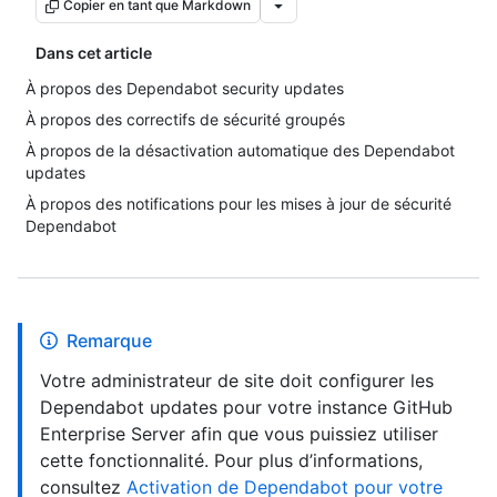
Copier en tant que Markdown
Dans cet article
À propos des Dependabot security updates
À propos des correctifs de sécurité groupés
À propos de la désactivation automatique des Dependabot
updates
À propos des notifications pour les mises à jour de sécurité
Dependabot
Remarque
Votre administrateur de site doit configurer les
Dependabot updates pour votre instance GitHub
Enterprise Server afin que vous puissiez utiliser
cette fonctionnalité. Pour plus d’informations,
consultez
Activation de Dependabot pour votre