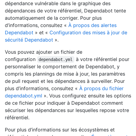
dépendance vulnérable dans le graphique des
dépendances de votre référentiel, Dependabot tente
automatiquement de la corriger. Pour plus
d’informations, consultez «
À propos des alertes
Dependabot
» et «
Configuration des mises à jour de
sécurité Dependabot
».
Vous pouvez ajouter un fichier de
configuration
à votre référentiel pour
dependabot.yml
personnaliser le comportement de Dependabot, y
compris les plannings de mise à jour, les paramètres
de pull request et les dépendances à surveiller. Pour
plus d’informations, consultez «
À propos du fichier
dependabot.yml
». Vous configurez ensuite les options
de ce fichier pour indiquer à Dependabot comment
sécuriser les dépendances sur lesquelles repose votre
référentiel.
Pour plus d’informations sur les écosystèmes et