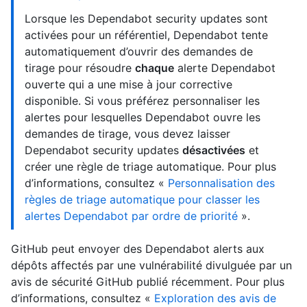
Lorsque les Dependabot security updates sont
activées pour un référentiel, Dependabot tente
automatiquement d’ouvrir des demandes de
tirage pour résoudre
chaque
alerte Dependabot
ouverte qui a une mise à jour corrective
disponible. Si vous préférez personnaliser les
alertes pour lesquelles Dependabot ouvre les
demandes de tirage, vous devez laisser
Dependabot security updates
désactivées
et
créer une règle de triage automatique. Pour plus
d’informations, consultez «
Personnalisation des
règles de triage automatique pour classer les
alertes Dependabot par ordre de priorité
».
GitHub peut envoyer des Dependabot alerts aux
dépôts affectés par une vulnérabilité divulguée par un
avis de sécurité GitHub publié récemment. Pour plus
d’informations, consultez «
Exploration des avis de