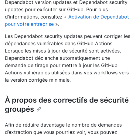
Dependabot version updates et Dependabot security
updates pour exécuter sur GitHub. Pour plus
d’informations, consultez «
Activation de Dependabot
pour votre entreprise
».
Les Dependabot security updates peuvent corriger les
dépendances vulnérables dans GitHub Actions.
Lorsque les mises à jour de sécurité sont activées,
Dependabot déclenche automatiquement une
demande de tirage pour mettre à jour les GitHub
Actions vulnérables utilisées dans vos workflows vers
la version corrigée minimale.
À propos des correctifs de sécurité
groupés
Afin de réduire davantage le nombre de demandes
d’extraction que vous pourriez voir, vous pouvez