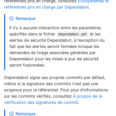
référentiels pris en charge, consultez
Écosystèmes et
référentiels pris en charge par Dependabot
.
Remarque
Il n’y a aucune interaction entre les paramètres
spécifiés dans le fichier
et les
dependabot.yml
alertes de sécurité Dependabot, à l’exception du
fait que les alertes seront fermées lorsque les
demandes de tirage associées générées par
Dependabot pour les mises à jour de sécurité
seront fusionnées.
Dependabot signe ses propres commits par défaut,
même si la signature des commits n'est pas une
exigence pour le référentiel. Pour plus d’informations
sur les commits vérifiés, consultez
À propos de la
vérification des signatures de commit
.
Remarque