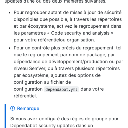
updates d’une ou des deux manières suivantes.
Pour regrouper autant de mises à jour de sécurité
disponibles que possible, à travers les répertoires
et par écosystème, activez le regroupement dans
les paramètres « Code security and analysis »
pour votre référentielou organisation.
Pour un contrôle plus précis du regroupement, tel
que le regroupement par nom de package, par
dépendance de développement/production ou par
niveau SemVer, ou à travers plusieurs répertoires
par écosystème, ajoutez des options de
configuration au fichier de
configuration
dans votre
dependabot.yml
référentiel.
Remarque
Si vous avez configuré des règles de groupe pour
Dependabot security updates dans un