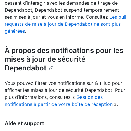
cessent d’interagir avec les demandes de tirage de
Dependabot, Dependabot suspend temporairement
ses mises à jour et vous en informe. Consultez
Les pull
requests de mise à jour de Dependabot ne sont plus
générées
.
À propos des notifications pour les
mises à jour de sécurité
Dependabot
Vous pouvez filtrer vos notifications sur GitHub pour
afficher les mises à jour de sécurité Dependabot. Pour
plus d’informations, consultez «
Gestion des
notifications à partir de votre boîte de réception
».
Aide et support