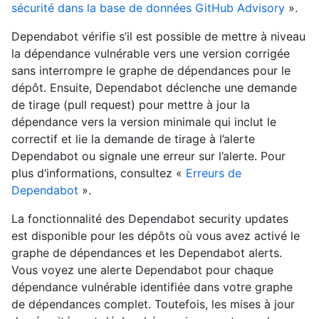
sécurité dans la base de données GitHub Advisory
».
Dependabot vérifie s’il est possible de mettre à niveau
la dépendance vulnérable vers une version corrigée
sans interrompre le graphe de dépendances pour le
dépôt. Ensuite, Dependabot déclenche une demande
de tirage (pull request) pour mettre à jour la
dépendance vers la version minimale qui inclut le
correctif et lie la demande de tirage à l’alerte
Dependabot ou signale une erreur sur l’alerte. Pour
plus d’informations, consultez «
Erreurs de
Dependabot
».
La fonctionnalité des Dependabot security updates
est disponible pour les dépôts où vous avez activé le
graphe de dépendances et les Dependabot alerts.
Vous voyez une alerte Dependabot pour chaque
dépendance vulnérable identifiée dans votre graphe
de dépendances complet. Toutefois, les mises à jour