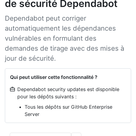
de sécurité Dependabot
Dependabot peut corriger
automatiquement les dépendances
vulnérables en formulant des
demandes de tirage avec des mises à
jour de sécurité.
Qui peut utiliser cette fonctionnalité ?
Dependabot security updates est disponible
pour les dépôts suivants :
Tous les dépôts sur GitHub Enterprise
Server