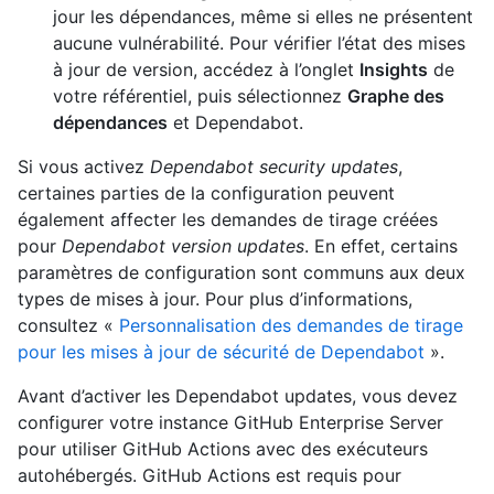
jour les dépendances, même si elles ne présentent
aucune vulnérabilité. Pour vérifier l’état des mises
à jour de version, accédez à l’onglet
Insights
de
votre référentiel, puis sélectionnez
Graphe des
dépendances
et Dependabot.
Si vous activez
Dependabot security updates
,
certaines parties de la configuration peuvent
également affecter les demandes de tirage créées
pour
Dependabot version updates
. En effet, certains
paramètres de configuration sont communs aux deux
types de mises à jour. Pour plus d’informations,
consultez «
Personnalisation des demandes de tirage
pour les mises à jour de sécurité de Dependabot
».
Avant d’activer les Dependabot updates, vous devez
configurer votre instance GitHub Enterprise Server
pour utiliser GitHub Actions avec des exécuteurs
autohébergés. GitHub Actions est requis pour