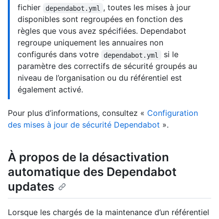
fichier
, toutes les mises à jour
dependabot.yml
disponibles sont regroupées en fonction des
règles que vous avez spécifiées. Dependabot
regroupe uniquement les annuaires non
configurés dans votre
si le
dependabot.yml
paramètre des correctifs de sécurité groupés au
niveau de l’organisation ou du référentiel est
également activé.
Pour plus d’informations, consultez «
Configuration
des mises à jour de sécurité Dependabot
».
À propos de la désactivation
automatique des Dependabot
updates
Lorsque les chargés de la maintenance d’un référentiel