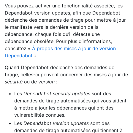
Vous pouvez activer une fonctionnalité associée, les
Dependabot version updates, afin que Dependabot
déclenche des demandes de tirage pour mettre à jour
le manifeste vers la dernière version de la
dépendance, chaque fois qu’il détecte une
dépendance obsolète. Pour plus d’informations,
consultez «
À propos des mises à jour de version
Dependabot
».
Quand Dependabot déclenche des demandes de
tirage, celles-ci peuvent concerner des mises à jour de
sécurité
ou de
version
:
Les
Dependabot security updates
sont des
demandes de tirage automatisées qui vous aident
à mettre à jour les dépendances qui ont des
vulnérabilités connues.
Les
Dependabot version updates
sont des
demandes de tirage automatisées qui tiennent à