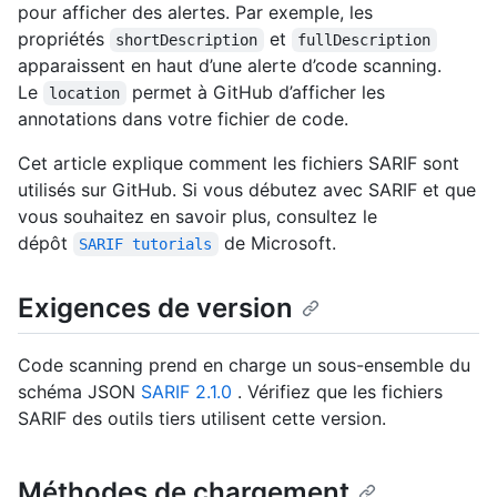
pour afficher des alertes. Par exemple, les
propriétés
et
shortDescription
fullDescription
apparaissent en haut d’une alerte d’code scanning.
Le
permet à GitHub d’afficher les
location
annotations dans votre fichier de code.
Cet article explique comment les fichiers SARIF sont
utilisés sur GitHub. Si vous débutez avec SARIF et que
vous souhaitez en savoir plus, consultez le
dépôt
de Microsoft.
SARIF tutorials
Exigences de version
Code scanning prend en charge un sous-ensemble du
schéma JSON
SARIF 2.1.0
. Vérifiez que les fichiers
SARIF des outils tiers utilisent cette version.
Méthodes de chargement