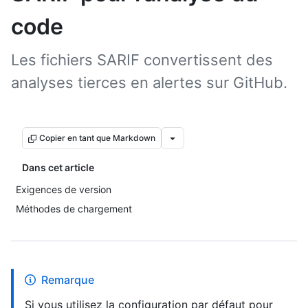
code
Les fichiers SARIF convertissent des
analyses tierces en alertes sur GitHub.
Copier en tant que Markdown
Dans cet article
Exigences de version
Méthodes de chargement
Remarque
Si vous utilisez la configuration par défaut pour