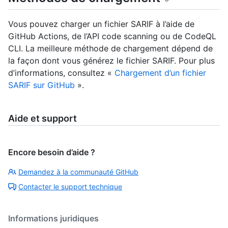
Vous pouvez charger un fichier SARIF à l’aide de
GitHub Actions, de l’API code scanning ou de CodeQL
CLI. La meilleure méthode de chargement dépend de
la façon dont vous générez le fichier SARIF. Pour plus
d’informations, consultez «
Chargement d’un fichier
SARIF sur GitHub
».
Aide et support
Encore besoin d’aide ?
Demandez à la communauté GitHub
Contacter le support technique
Informations juridiques