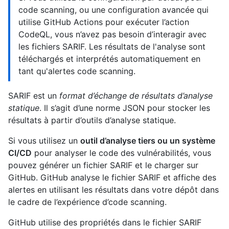
code scanning, ou une configuration avancée qui
utilise GitHub Actions pour exécuter l’action
CodeQL, vous n’avez pas besoin d’interagir avec
les fichiers SARIF. Les résultats de l'analyse sont
téléchargés et interprétés automatiquement en
tant qu'alertes code scanning.
SARIF est un
format d’échange de résultats d’analyse
statique
. Il s’agit d’une norme JSON pour stocker les
résultats à partir d’outils d’analyse statique.
Si vous utilisez un
outil d’analyse tiers ou un système
CI/CD
pour analyser le code des vulnérabilités, vous
pouvez générer un fichier SARIF et le charger sur
GitHub. GitHub analyse le fichier SARIF et affiche des
alertes en utilisant les résultats dans votre dépôt dans
le cadre de l’expérience d’code scanning.
GitHub utilise des propriétés dans le fichier SARIF