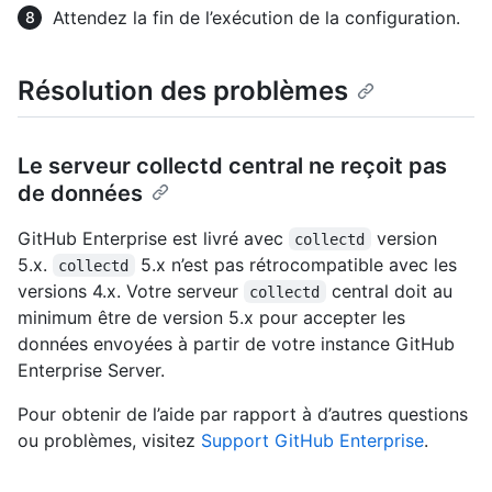
Attendez la fin de l’exécution de la configuration.
Résolution des problèmes
Le serveur collectd central ne reçoit pas
de données
GitHub Enterprise est livré avec
version
collectd
5.x.
5.x n’est pas rétrocompatible avec les
collectd
versions 4.x. Votre serveur
central doit au
collectd
minimum être de version 5.x pour accepter les
données envoyées à partir de votre instance GitHub
Enterprise Server.
Pour obtenir de l’aide par rapport à d’autres questions
ou problèmes, visitez
Support GitHub Enterprise
.