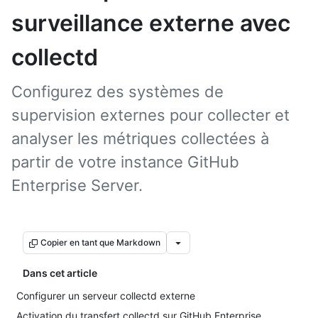
surveillance externe avec
collectd
Configurez des systèmes de
supervision externes pour collecter et
analyser les métriques collectées à
partir de votre instance GitHub
Enterprise Server.
Copier en tant que Markdown
Dans cet article
Configurer un serveur collectd externe
Activation du transfert collectd sur GitHub Enterprise