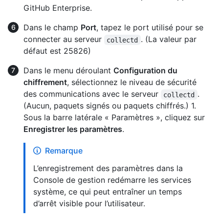
GitHub Enterprise.
Dans le champ
Port
, tapez le port utilisé pour se
connecter au serveur
. (La valeur par
collectd
défaut est 25826)
Dans le menu déroulant
Configuration du
chiffrement
, sélectionnez le niveau de sécurité
des communications avec le serveur
.
collectd
(Aucun, paquets signés ou paquets chiffrés.) 1.
Sous la barre latérale « Paramètres », cliquez sur
Enregistrer les paramètres
.
Remarque
L’enregistrement des paramètres dans la
Console de gestion redémarre les services
système, ce qui peut entraîner un temps
d’arrêt visible pour l’utilisateur.