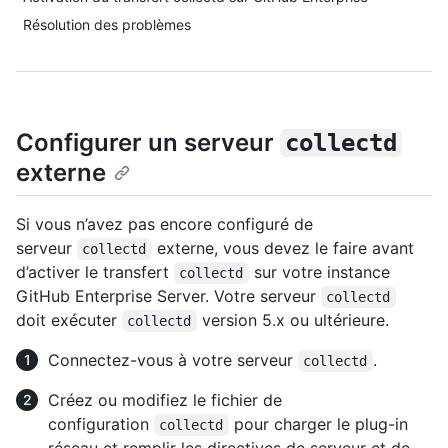
Résolution des problèmes
Configurer un serveur
collectd
externe
Si vous n’avez pas encore configuré de
serveur
externe, vous devez le faire avant
collectd
d’activer le transfert
sur votre instance
collectd
GitHub Enterprise Server. Votre serveur
collectd
doit exécuter
version 5.x ou ultérieure.
collectd
Connectez-vous à votre serveur
.
collectd
Créez ou modifiez le fichier de
configuration
pour charger le plug-in
collectd