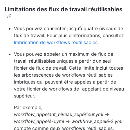
Limitations des flux de travail réutilisables
Vous pouvez connecter jusqu’à quatre niveaux de
flux de travail. Pour plus d’informations, consultez
Imbrication de workflows réutilisables
.
Vous pouvez appeler un maximum de flux de
travail réutilisables uniques à partir d’un seul
fichier de flux de travail. Cette limite inclut toutes
les arborescences de workflows réutilisables
imbriqués qui peuvent être appelés à partir de
votre fichier de workflows de l’appelant de niveau
supérieur.
Par exemple,
workflow_appelant_niveau_supérieur.yml
→
workflow_appelé-1.yml
→
workflow_appelé-2.yml
compte comme deux workflows réutilisables.