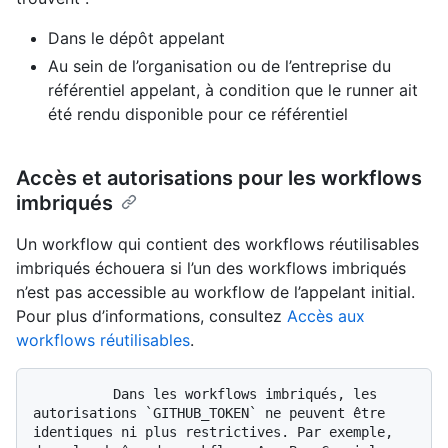
Dans le dépôt appelant
Au sein de l’organisation ou de l’entreprise du
référentiel appelant, à condition que le runner ait
été rendu disponible pour ce référentiel
Accès et autorisations pour les workflows
imbriqués
Un workflow qui contient des workflows réutilisables
imbriqués échouera si l’un des workflows imbriqués
n’est pas accessible au workflow de l’appelant initial.
Pour plus d’informations, consultez
Accès aux
workflows réutilisables
.
          Dans les workflows imbriqués, les 
autorisations `GITHUB_TOKEN` ne peuvent être 
identiques ni plus restrictives. Par exemple, 