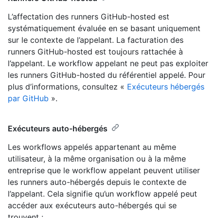
L’affectation des runners GitHub-hosted est
systématiquement évaluée en se basant uniquement
sur le contexte de l’appelant. La facturation des
runners GitHub-hosted est toujours rattachée à
l’appelant. Le workflow appelant ne peut pas exploiter
les runners GitHub-hosted du référentiel appelé. Pour
plus d’informations, consultez «
Exécuteurs hébergés
par GitHub
».
Exécuteurs auto-hébergés
Les workflows appelés appartenant au même
utilisateur, à la même organisation ou à la même
entreprise que le workflow appelant peuvent utiliser
les runners auto-hébergés depuis le contexte de
l’appelant. Cela signifie qu’un workflow appelé peut
accéder aux exécuteurs auto-hébergés qui se
trouvent :