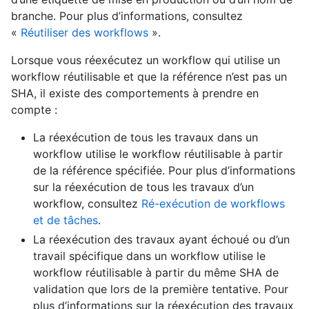
branche. Pour plus d’informations, consultez
«
Réutiliser des workflows
».
Lorsque vous réexécutez un workflow qui utilise un
workflow réutilisable et que la référence n’est pas un
SHA, il existe des comportements à prendre en
compte :
La réexécution de tous les travaux dans un
workflow utilise le workflow réutilisable à partir
de la référence spécifiée. Pour plus d’informations
sur la réexécution de tous les travaux d’un
workflow, consultez
Ré-exécution de workflows
et de tâches
.
La réexécution des travaux ayant échoué ou d’un
travail spécifique dans un workflow utilise le
workflow réutilisable à partir du même SHA de
validation que lors de la première tentative. Pour
plus d’informations sur la réexécution des travaux