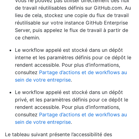
Vous ne pouvez pas utiliser directement des flux
de travail réutilisables définis sur GitHub.com. Au
lieu de cela, stockez une copie du flux de travail
réutilisable sur votre instance GitHub Enterprise
Server, puis appelez le flux de travail à partir de
ce chemin.
Le workflow appelé est stocké dans un dépôt
interne et les paramètres définis pour ce dépôt le
rendent accessible. Pour plus d’informations,
consultez
Partage d’actions et de workflows au
sein de votre entreprise
.
Le workflow appelé est stocké dans un dépôt
privé, et les paramètres définis pour ce dépôt le
rendent accessible. Pour plus d’informations,
consultez
Partage d’actions et de workflows au
sein de votre entreprise
.
Le tableau suivant présente l’accessibilité des