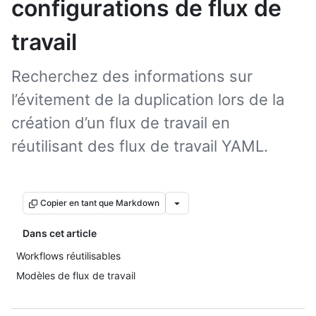
configurations de flux de
travail
Recherchez des informations sur
l’évitement de la duplication lors de la
création d’un flux de travail en
réutilisant des flux de travail YAML.
Copier en tant que Markdown
Dans cet article
Workflows réutilisables
Modèles de flux de travail