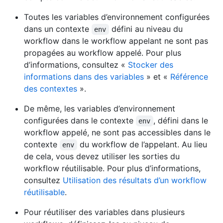
Toutes les variables d’environnement configurées
dans un contexte
défini au niveau du
env
workflow dans le workflow appelant ne sont pas
propagées au workflow appelé. Pour plus
d’informations, consultez «
Stocker des
informations dans des variables
» et «
Référence
des contextes
».
De même, les variables d’environnement
configurées dans le contexte
, défini dans le
env
workflow appelé, ne sont pas accessibles dans le
contexte
du workflow de l’appelant. Au lieu
env
de cela, vous devez utiliser les sorties du
workflow réutilisable. Pour plus d’informations,
consultez
Utilisation des résultats d’un workflow
réutilisable
.
Pour réutiliser des variables dans plusieurs