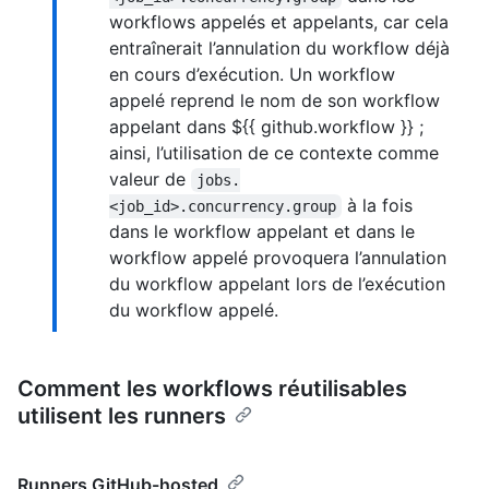
workflows appelés et appelants, car cela
entraînerait l’annulation du workflow déjà
en cours d’exécution. Un workflow
appelé reprend le nom de son workflow
appelant dans ${{ github.workflow }} ;
ainsi, l’utilisation de ce contexte comme
valeur de
jobs.
à la fois
<job_id>.concurrency.group
dans le workflow appelant et dans le
workflow appelé provoquera l’annulation
du workflow appelant lors de l’exécution
du workflow appelé.
Comment les workflows réutilisables
utilisent les runners
Runners GitHub-hosted