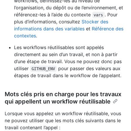
workflows, définissez-les au niveau de
l’organisation, du dépôt ou de l’environnement, et
référencez-les à l’aide du contexte
. Pour
vars
plus d’informations, consultez
Stocker des
informations dans des variables
et
Référence des
contextes
.
Les workflows réutilisables sont appelés
directement au sein d’un travail, et non à partir
d’une étape de travail. Vous ne pouvez donc pas
utiliser
pour passer des valeurs aux
GITHUB_ENV
étapes de travail dans le workflow de l’appelant.
Mots clés pris en charge pour les travaux
qui appellent un workflow réutilisable
Lorsque vous appelez un workflow réutilisable, vous
ne pouvez utiliser que les mots clés suivants dans le
travail contenant l’appel :