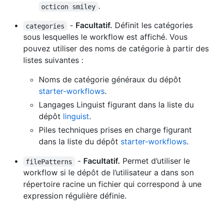
.
octicon smiley
-
Facultatif.
Définit les catégories
categories
sous lesquelles le workflow est affiché. Vous
pouvez utiliser des noms de catégorie à partir des
listes suivantes :
Noms de catégorie généraux du dépôt
starter-workflows
.
Langages Linguist figurant dans la liste du
dépôt
linguist
.
Piles techniques prises en charge figurant
dans la liste du dépôt
starter-workflows
.
-
Facultatif.
Permet d’utiliser le
filePatterns
workflow si le dépôt de l’utilisateur a dans son
répertoire racine un fichier qui correspond à une
expression régulière définie.