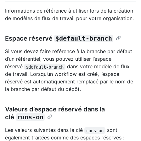
Informations de référence à utiliser lors de la création
de modèles de flux de travail pour votre organisation.
Espace réservé
$default-branch
Si vous devez faire référence à la branche par défaut
d’un référentiel, vous pouvez utiliser l’espace
réservé
dans votre modèle de flux
$default-branch
de travail. Lorsqu’un workflow est créé, l’espace
réservé est automatiquement remplacé par le nom de
la branche par défaut du dépôt.
Valeurs d’espace réservé dans la
clé
runs-on
Les valeurs suivantes dans la clé
sont
runs-on
également traitées comme des espaces réservés :