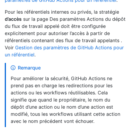
paramètres de GitHub Actions pour un référentiel
.
Pour les référentiels internes ou privés, la stratégie
d’accès
sur la page Des paramètres Actions du dépôt
du flux de travail appelé doit être configurée
explicitement pour autoriser l’accès à partir de
référentiels contenant des flux de travail appelants .
Voir
Gestion des paramètres de GitHub Actions pour
un référentiel
.
Remarque
Pour améliorer la sécurité, GitHub Actions ne
prend pas en charge les redirections pour les
actions ou les workflows réutilisables. Cela
signifie que quand le propriétaire, le nom du
dépôt d’une action ou le nom d’une action est
modifié, tous les workflows utilisant cette action
avec le nom précédent vont échouer.