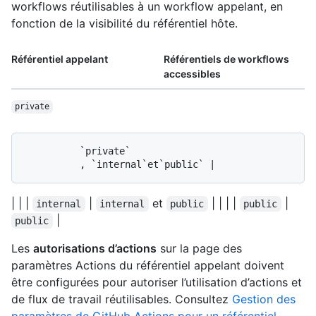
workflows réutilisables à un workflow appelant, en
fonction de la visibilité du référentiel hôte.
Référentiel appelant
Référentiels de workflows
accessibles
private
          `private`

| | |
|
et
| | | |
|
internal
internal
public
public
|
public
Les
autorisations d’actions
sur la page des
paramètres Actions du référentiel appelant doivent
être configurées pour autoriser l’utilisation d’actions et
de flux de travail réutilisables. Consultez
Gestion des