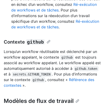
en échec d’un workflow, consultez
Ré-exécution
de workflows et de tâches
. Pour plus
d’informations sur la réexécution d’un travail
spécifique d’un workflow, consultez
Ré-exécution
de workflows et de tâches
.
Contexte
github
Lorsqu’un workflow réutilisable est déclenché par un
workflow appelant, le contexte
est toujours
github
associé au workflow appelant. Le workflow appelé est
automatiquement autorisé à accéder à
github.token
et à
. Pour plus d’informations
secrets.GITHUB_TOKEN
sur le contexte
, consultez «
Référence des
github
contextes
».
Modèles de flux de travail