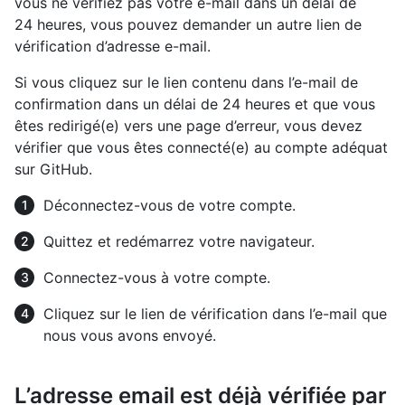
vous ne vérifiez pas votre e-mail dans un délai de
24 heures, vous pouvez demander un autre lien de
vérification d’adresse e-mail.
Si vous cliquez sur le lien contenu dans l’e-mail de
confirmation dans un délai de 24 heures et que vous
êtes redirigé(e) vers une page d’erreur, vous devez
vérifier que vous êtes connecté(e) au compte adéquat
sur GitHub.
Déconnectez-vous de votre compte.
Quittez et redémarrez votre navigateur.
Connectez-vous à votre compte.
Cliquez sur le lien de vérification dans l’e-mail que
nous vous avons envoyé.
L’adresse email est déjà vérifiée par