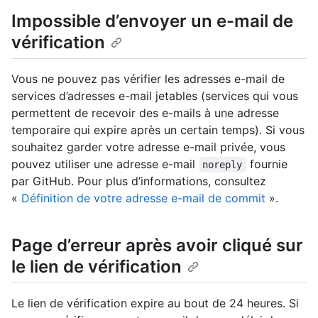
Impossible d’envoyer un e-mail de
vérification
Vous ne pouvez pas vérifier les adresses e-mail de
services d’adresses e-mail jetables (services qui vous
permettent de recevoir des e-mails à une adresse
temporaire qui expire après un certain temps). Si vous
souhaitez garder votre adresse e-mail privée, vous
pouvez utiliser une adresse e-mail
fournie
noreply
par GitHub. Pour plus d’informations, consultez
«
Définition de votre adresse e-mail de commit
».
Page d’erreur après avoir cliqué sur
le lien de vérification
Le lien de vérification expire au bout de 24 heures. Si