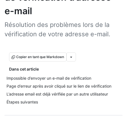
e-mail
Résolution des problèmes lors de la
vérification de votre adresse e-mail.
Copier en tant que Markdown
Dans cet article
Impossible d’envoyer un e-mail de vérification
Page d’erreur après avoir cliqué sur le lien de vérification
L’adresse email est déjà vérifiée par un autre utilisateur
Étapes suivantes