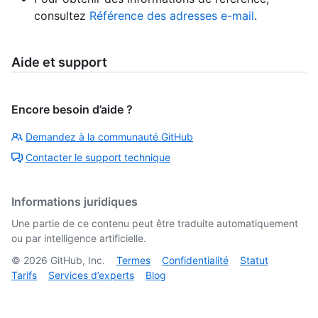
consultez
Référence des adresses e-mail
.
Aide et support
Encore besoin d’aide ?
Demandez à la communauté GitHub
Contacter le support technique
Informations juridiques
Une partie de ce contenu peut être traduite automatiquement
ou par intelligence artificielle.
©
2026
GitHub, Inc.
Termes
Confidentialité
Statut
Tarifs
Services d’experts
Blog