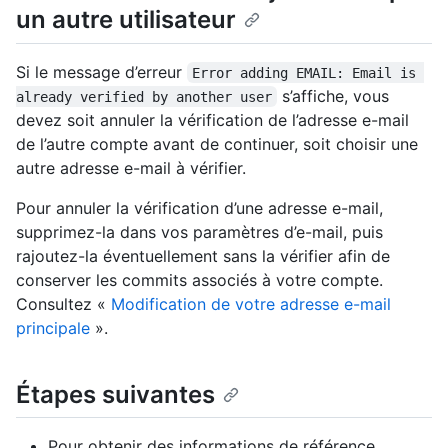
un autre utilisateur
Si le message d’erreur
Error adding EMAIL: Email is 
s’affiche, vous
already verified by another user
devez soit annuler la vérification de l’adresse e-mail
de l’autre compte avant de continuer, soit choisir une
autre adresse e-mail à vérifier.
Pour annuler la vérification d’une adresse e-mail,
supprimez-la dans vos paramètres d’e-mail, puis
rajoutez-la éventuellement sans la vérifier afin de
conserver les commits associés à votre compte.
Consultez «
Modification de votre adresse e-mail
principale
».
Étapes suivantes
Pour obtenir des informations de référence,