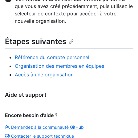
que vous avez créé précédemment, puis utilisez le
sélecteur de contexte pour accéder à votre
nouvelle organisation.
Étapes suivantes
Référence du compte personnel
Organisation des membres en équipes
Accès à une organisation
Aide et support
Encore besoin d’aide ?
Demandez à la communauté GitHub
Contacter le support technique