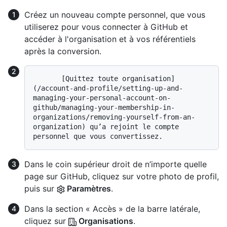
Créez un nouveau compte personnel, que vous
utiliserez pour vous connecter à GitHub et
accéder à l'organisation et à vos référentiels
après la conversion.
       [Quittez toute organisation]
(/account-and-profile/setting-up-and-
managing-your-personal-account-on-
github/managing-your-membership-in-
organizations/removing-yourself-from-an-
organization) qu’a rejoint le compte 
Dans le coin supérieur droit de n’importe quelle
page sur GitHub, cliquez sur votre photo de profil,
puis sur
Paramètres
.
Dans la section « Accès » de la barre latérale,
cliquez sur
Organisations
.