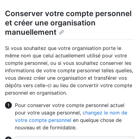
Conserver votre compte personnel
et créer une organisation
manuellement
Si vous souhaitez que votre organisation porte le
même nom que celui actuellement utilisé pour votre
compte personnel, ou si vous souhaitez conserver les
informations de votre compte personnel telles quelles,
vous devez créer une organisation et transférer vos
dépôts vers celle-ci au lieu de convertir votre compte
personnel en organisation.
Pour conserver votre compte personnel actuel
pour votre usage personnel,
changez le nom de
votre compte personnel
en quelque chose de
nouveau et de formidable.