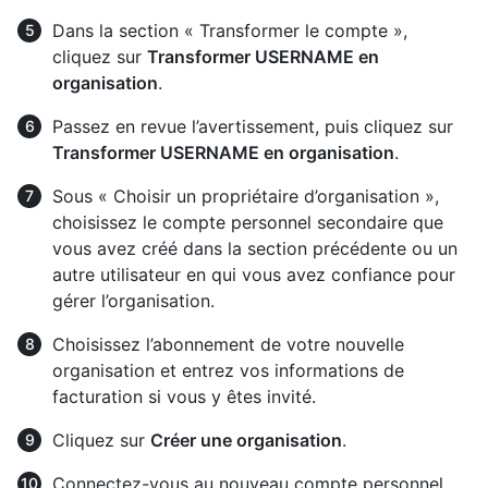
Dans la section « Transformer le compte »,
cliquez sur
Transformer USERNAME en
organisation
.
Passez en revue l’avertissement, puis cliquez sur
Transformer USERNAME en organisation
.
Sous « Choisir un propriétaire d’organisation »,
choisissez le compte personnel secondaire que
vous avez créé dans la section précédente ou un
autre utilisateur en qui vous avez confiance pour
gérer l’organisation.
Choisissez l’abonnement de votre nouvelle
organisation et entrez vos informations de
facturation si vous y êtes invité.
Cliquez sur
Créer une organisation
.
Connectez-vous au nouveau compte personnel