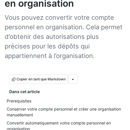
en organisation
Vous pouvez convertir votre compte
personnel en organisation. Cela permet
d’obtenir des autorisations plus
précises pour les dépôts qui
appartiennent à l’organisation.
Copier en tant que Markdown
Dans cet article
Prerequisites
Conserver votre compte personnel et créer une organisation
manuellement
Convertir automatiquement votre compte personnel en
organisation