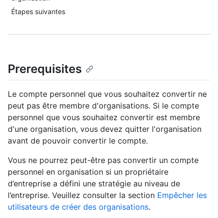
Étapes suivantes
Prerequisites
Le compte personnel que vous souhaitez convertir ne
peut pas être membre d'organisations. Si le compte
personnel que vous souhaitez convertir est membre
d'une organisation, vous devez quitter l'organisation
avant de pouvoir convertir le compte.
Vous ne pourrez peut-être pas convertir un compte
personnel en organisation si un propriétaire
d’entreprise a défini une stratégie au niveau de
l’entreprise. Veuillez consulter la section
Empêcher les
utilisateurs de créer des organisations
.