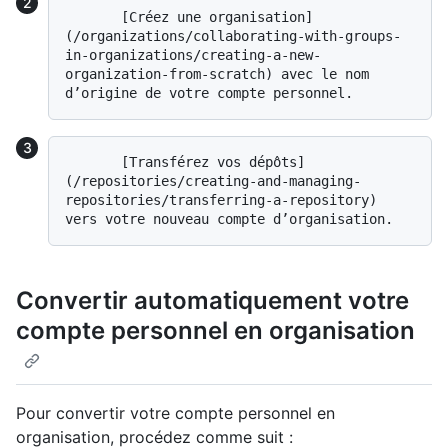
       [Créez une organisation]
(/organizations/collaborating-with-groups-
in-organizations/creating-a-new-
organization-from-scratch) avec le nom 
       [Transférez vos dépôts]
(/repositories/creating-and-managing-
repositories/transferring-a-repository) 
Convertir automatiquement votre
compte personnel en organisation
Pour convertir votre compte personnel en
organisation, procédez comme suit :