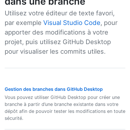
dans une branche
Utilisez votre éditeur de texte favori,
par exemple
Visual Studio Code
, pour
apporter des modifications à votre
projet, puis utilisez GitHub Desktop
pour visualiser les commits utiles.
Gestion des branches dans GitHub Desktop
Vous pouvez utiliser GitHub Desktop pour créer une
branche à partir d’une branche existante dans votre
dépôt afin de pouvoir tester les modifications en toute
sécurité.