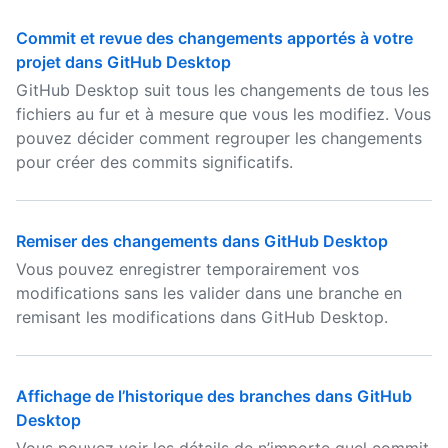
Commit et revue des changements apportés à votre
projet dans GitHub Desktop
GitHub Desktop suit tous les changements de tous les
fichiers au fur et à mesure que vous les modifiez. Vous
pouvez décider comment regrouper les changements
pour créer des commits significatifs.
Remiser des changements dans GitHub Desktop
Vous pouvez enregistrer temporairement vos
modifications sans les valider dans une branche en
remisant les modifications dans GitHub Desktop.
Affichage de l’historique des branches dans GitHub
Desktop