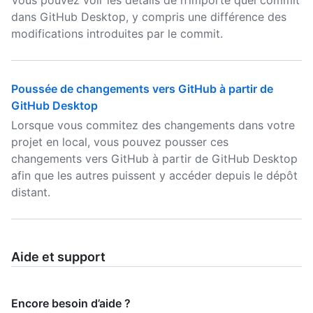
Vous pouvez voir les détails de n’importe quel commit
dans GitHub Desktop, y compris une différence des
modifications introduites par le commit.
Poussée de changements vers GitHub à partir de
GitHub Desktop
Lorsque vous commitez des changements dans votre
projet en local, vous pouvez pousser ces
changements vers GitHub à partir de GitHub Desktop
afin que les autres puissent y accéder depuis le dépôt
distant.
Aide et support
Encore besoin d’aide ?