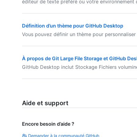
éditeur de texte préféré ou votre environnement
Définition d’un thème pour GitHub Desktop
Vous pouvez définir un thème pour personnaliser
À propos de Git Large File Storage et GitHub De
GitHub Desktop inclut Stockage Fichiers volumineu
Aide et support
Encore besoin d’aide ?
Demander à la communauté GitHub