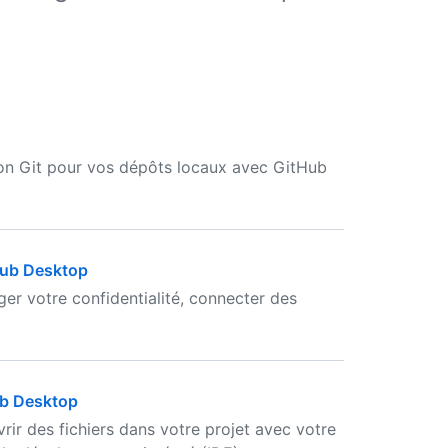
on Git pour vos dépôts locaux avec GitHub
Hub Desktop
r votre confidentialité, connecter des
ub Desktop
r des fichiers dans votre projet avec votre