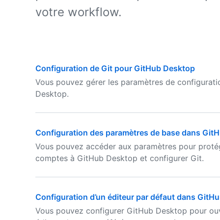
votre workflow.
Configuration de Git pour GitHub Desktop
Vous pouvez gérer les paramètres de configurati
Desktop.
Configuration des paramètres de base dans Git
Vous pouvez accéder aux paramètres pour protége
comptes à GitHub Desktop et configurer Git.
Configuration d’un éditeur par défaut dans GitH
Vous pouvez configurer GitHub Desktop pour ouvri