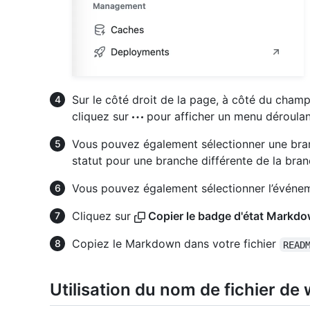
Sur le côté droit de la page, à côté du champ «
cliquez sur
pour afficher un menu déroulan
Vous pouvez également sélectionner une bran
statut pour une branche différente de la bran
Vous pouvez également sélectionner l’événeme
Cliquez sur
Copier le badge d'état Markd
Copiez le Markdown dans votre fichier
READ
Utilisation du nom de fichier de