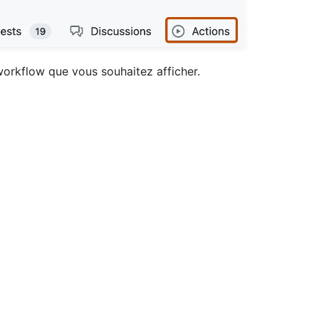
 workflow que vous souhaitez afficher.