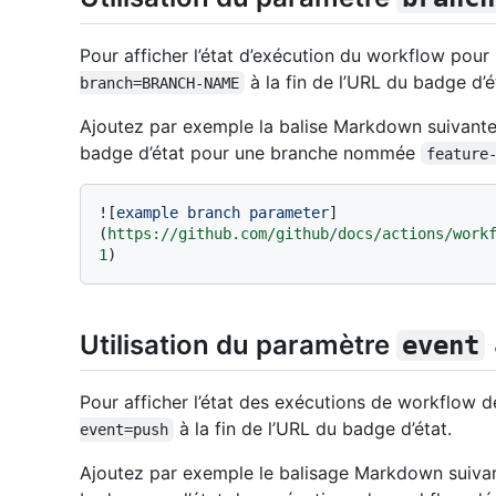
Pour afficher l’état d’exécution du workflow pour
à la fin de l’URL du badge d’é
branch=BRANCH-NAME
Ajoutez par exemple la balise Markdown suivante 
badge d’état pour une branche nommée
feature
![
example branch parameter
]
(
https://github.com/github/docs/actions/work
1
Utilisation du paramètre
event
Pour afficher l’état des exécutions de workflow 
à la fin de l’URL du badge d’état.
event=push
Ajoutez par exemple le balisage Markdown suivan