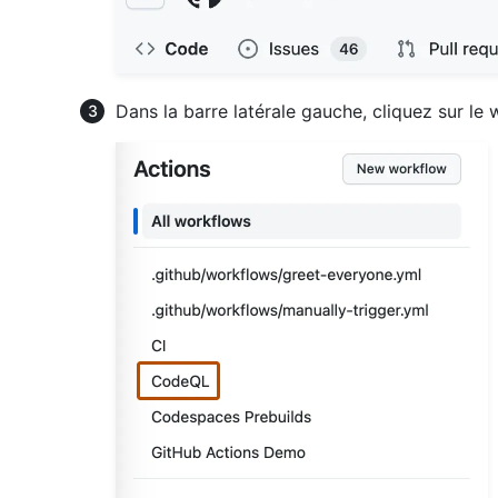
Dans la barre latérale gauche, cliquez sur le