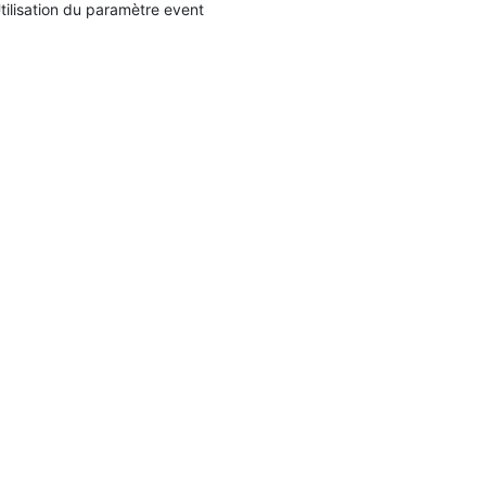
tilisation du paramètre event