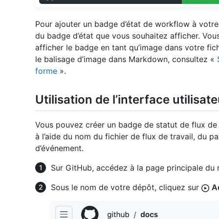
Pour ajouter un badge d’état de workflow à votre
du badge d’état que vous souhaitez afficher. Vou
afficher le badge en tant qu’image dans votre fic
le balisage d’image dans Markdown, consultez «
forme
».
Utilisation de l’interface utilisat
Vous pouvez créer un badge de statut de flux de tr
à l’aide du nom du fichier de flux de travail, du
d’événement.
Sur GitHub, accédez à la page principale du r
Sous le nom de votre dépôt, cliquez sur
A