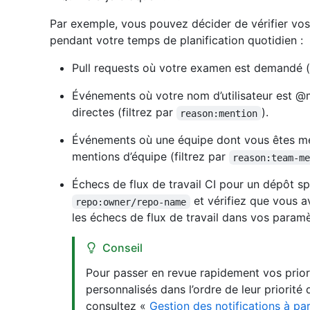
Par exemple, vous pouvez décider de vérifier vos 
pendant votre temps de planification quotidien :
Pull requests où votre examen est demandé (f
Événements où votre nom d’utilisateur est 
directes (filtrez par
).
reason:mention
Événements où une équipe dont vous êtes m
mentions d’équipe (filtrez par
reason:team-m
Échecs de flux de travail CI pour un dépôt sp
et vérifiez que vous av
repo:owner/repo-name
les échecs de flux de travail dans vos paramè
Conseil
Pour passer en revue rapidement vos priorit
personnalisés dans l’ordre de leur priorité 
consultez «
Gestion des notifications à par