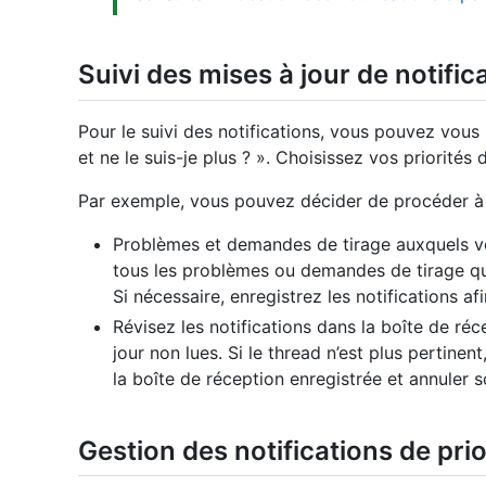
Suivi des mises à jour de notifi
Pour le suivi des notifications, vous pouvez vous 
et ne le suis-je plus ? ». Choisissez vos priorités 
Par exemple, vous pouvez décider de procéder à u
Problèmes et demandes de tirage auxquels v
tous les problèmes ou demandes de tirage qu
Si nécessaire, enregistrez les notifications af
Révisez les notifications dans la boîte de réc
jour non lues. Si le thread n’est plus pertinen
la boîte de réception enregistrée et annuler 
Gestion des notifications de prio