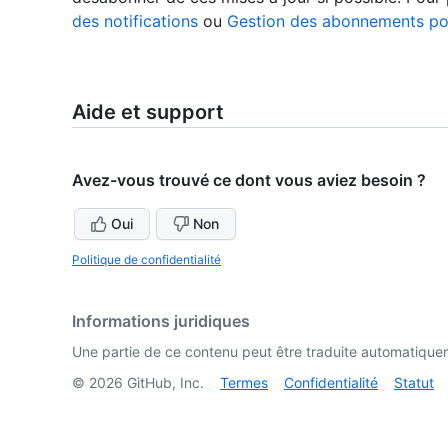
des notifications
ou
Gestion des abonnements pour
Aide et support
Avez-vous trouvé ce dont vous aviez besoin ?
Oui
Non
Politique de confidentialité
Informations juridiques
Une partie de ce contenu peut être traduite automatiquemen
©
2026
GitHub, Inc.
Termes
Confidentialité
Statut