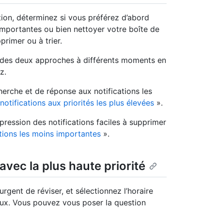
ion, déterminez si vous préférez d’abord
importantes ou bien nettoyer votre boîte de
primer ou à trier.
des deux approches à différents moments en
z.
herche et de réponse aux notifications les
notifications aux priorités les plus élevées
».
pression des notifications faciles à supprimer
tions les moins importantes
».
 avec la plus haute priorité
 urgent de réviser, et sélectionnez l’horaire
eux. Vous pouvez vous poser la question