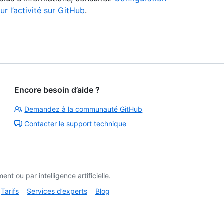
 l’activité sur GitHub
.
Encore besoin d’aide ?
Demandez à la communauté GitHub
Contacter le support technique
t ou par intelligence artificielle.
Tarifs
Services d’experts
Blog