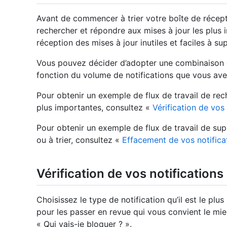
Avant de commencer à trier votre boîte de récept
rechercher et répondre aux mises à jour les plus 
réception des mises à jour inutiles et faciles à sup
Vous pouvez décider d’adopter une combinaison 
fonction du volume de notifications que vous ave
Pour obtenir un exemple de flux de travail de rec
plus importantes, consultez «
Vérification de vos 
Pour obtenir un exemple de flux de travail de sup
ou à trier, consultez «
Effacement de vos notifica
Vérification de vos notifications
Choisissez le type de notification qu’il est le plus
pour les passer en revue qui vous convient le mi
« Qui vais-je bloquer ? ».