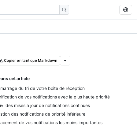
Copier en tant que Markdown
ans cet article
marrage du tri de votre boîte de réception
rification de vos notifications avec la plus haute priorité
ivi des mises à jour de notifications continues
stion des notifications de priorité inférieure
facement de vos notifications les moins importantes