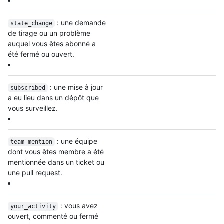
: une demande
state_change
de tirage ou un problème
auquel vous êtes abonné a
été fermé ou ouvert.
: une mise à jour
subscribed
a eu lieu dans un dépôt que
vous surveillez.
: une équipe
team_mention
dont vous êtes membre a été
mentionnée dans un ticket ou
une pull request.
: vous avez
your_activity
ouvert, commenté ou fermé