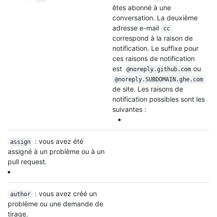
êtes abonné à une
conversation. La deuxième
adresse e-mail
cc
correspond à la raison de
notification. Le suffixe pour
ces raisons de notification
est
ou
@noreply.github.com
@noreply.SUBDOMAIN.ghe.com
de site. Les raisons de
notification possibles sont les
suivantes :
: vous avez été
assign
assigné à un problème ou à un
pull request.
: vous avez créé un
author
problème ou une demande de
tirage.