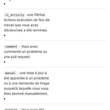
: une GitHub
ci_activity
Actions exécution de flux de
travail que vous avez
déclenchée a été terminée.
: Vous avez
comment
commenté un problème ou
une pull request.
: une mise à jour a
manual
été apportée à un problème
ou à une demande de tirage
auquel/à laquelle vous vous
êtes abonné manuellement.
: Vous avez été