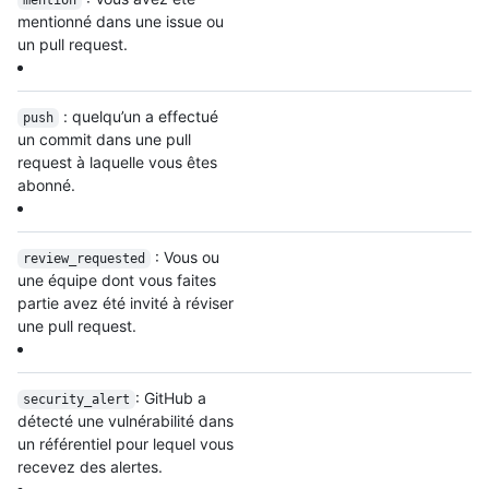
mention
mentionné dans une issue ou
un pull request.
: quelqu’un a effectué
push
un commit dans une pull
request à laquelle vous êtes
abonné.
: Vous ou
review_requested
une équipe dont vous faites
partie avez été invité à réviser
une pull request.
: GitHub a
security_alert
détecté une vulnérabilité dans
un référentiel pour lequel vous
recevez des alertes.