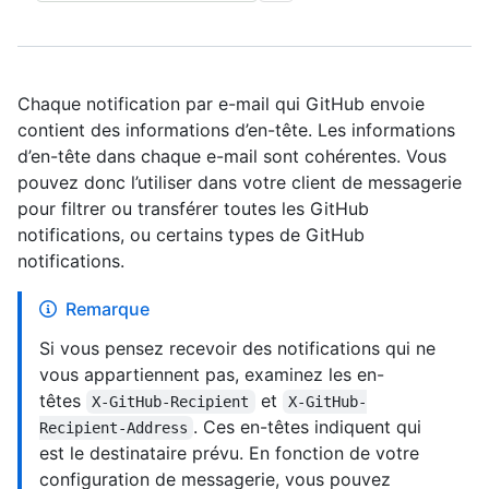
Chaque notification par e-mail qui GitHub envoie
contient des informations d’en-tête. Les informations
d’en-tête dans chaque e-mail sont cohérentes. Vous
pouvez donc l’utiliser dans votre client de messagerie
pour filtrer ou transférer toutes les GitHub
notifications, ou certains types de GitHub
notifications.
Remarque
Si vous pensez recevoir des notifications qui ne
vous appartiennent pas, examinez les en-
têtes
et
X-GitHub-Recipient
X-GitHub-
. Ces en-têtes indiquent qui
Recipient-Address
est le destinataire prévu. En fonction de votre
configuration de messagerie, vous pouvez