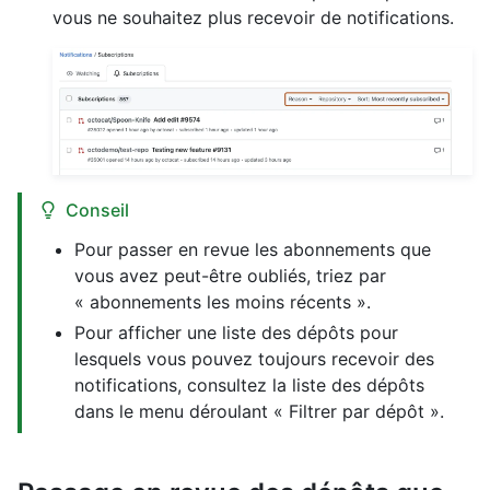
vous ne souhaitez plus recevoir de notifications.
Conseil
Pour passer en revue les abonnements que
vous avez peut-être oubliés, triez par
« abonnements les moins récents ».
Pour afficher une liste des dépôts pour
lesquels vous pouvez toujours recevoir des
notifications, consultez la liste des dépôts
dans le menu déroulant « Filtrer par dépôt ».