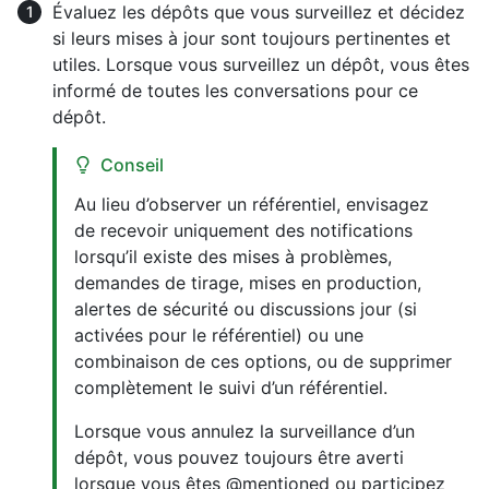
Évaluez les dépôts que vous surveillez et décidez
si leurs mises à jour sont toujours pertinentes et
utiles. Lorsque vous surveillez un dépôt, vous êtes
informé de toutes les conversations pour ce
dépôt.
Conseil
Au lieu d’observer un référentiel, envisagez
de recevoir uniquement des notifications
lorsqu’il existe des mises à problèmes,
demandes de tirage, mises en production,
alertes de sécurité ou discussions jour (si
activées pour le référentiel) ou une
combinaison de ces options, ou de supprimer
complètement le suivi d’un référentiel.
Lorsque vous annulez la surveillance d’un
dépôt, vous pouvez toujours être averti
lorsque vous êtes @mentioned ou participez