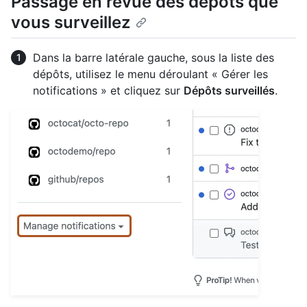
Passage en revue des dépôts que
vous surveillez
Dans la barre latérale gauche, sous la liste des
dépôts, utilisez le menu déroulant « Gérer les
notifications » et cliquez sur
Dépôts surveillés
.