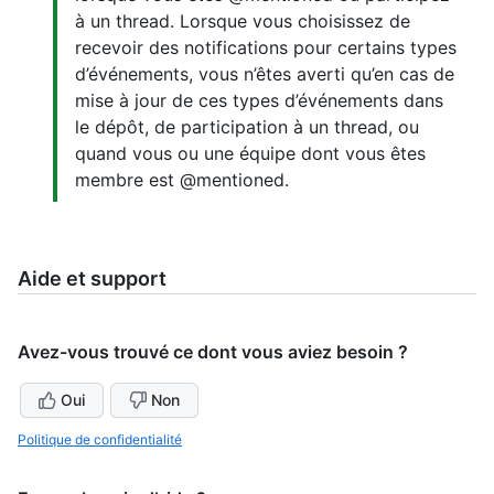
à un thread. Lorsque vous choisissez de
recevoir des notifications pour certains types
d’événements, vous n’êtes averti qu’en cas de
mise à jour de ces types d’événements dans
le dépôt, de participation à un thread, ou
quand vous ou une équipe dont vous êtes
membre est @mentioned.
Aide et support
Avez-vous trouvé ce dont vous aviez besoin ?
Oui
Non
Politique de confidentialité