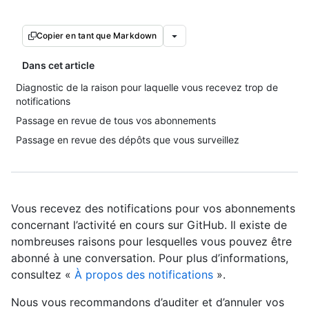
Copier en tant que Markdown
Dans cet article
Diagnostic de la raison pour laquelle vous recevez trop de
notifications
Passage en revue de tous vos abonnements
Passage en revue des dépôts que vous surveillez
Vous recevez des notifications pour vos abonnements
concernant l’activité en cours sur GitHub. Il existe de
nombreuses raisons pour lesquelles vous pouvez être
abonné à une conversation. Pour plus d’informations,
consultez «
À propos des notifications
».
Nous vous recommandons d’auditer et d’annuler vos