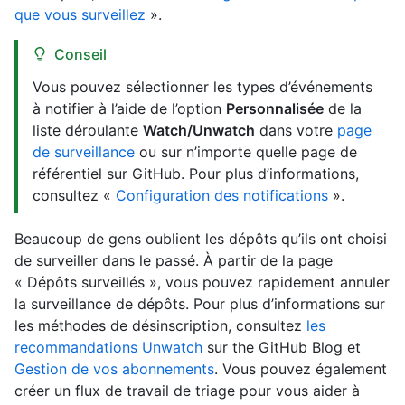
que vous surveillez
».
Conseil
Vous pouvez sélectionner les types d’événements
à notifier à l’aide de l’option
Personnalisée
de la
liste déroulante
Watch/Unwatch
dans votre
page
de surveillance
ou sur n’importe quelle page de
référentiel sur GitHub. Pour plus d’informations,
consultez «
Configuration des notifications
».
Beaucoup de gens oublient les dépôts qu’ils ont choisi
de surveiller dans le passé. À partir de la page
« Dépôts surveillés », vous pouvez rapidement annuler
la surveillance de dépôts. Pour plus d’informations sur
les méthodes de désinscription, consultez
les
recommandations Unwatch
sur the GitHub Blog et
Gestion de vos abonnements
. Vous pouvez également
créer un flux de travail de triage pour vous aider à