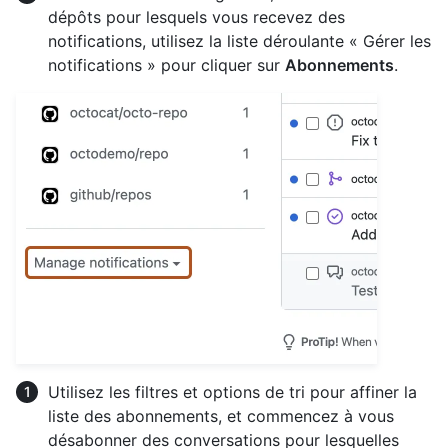
dépôts pour lesquels vous recevez des
notifications, utilisez la liste déroulante « Gérer les
notifications » pour cliquer sur
Abonnements
.
Utilisez les filtres et options de tri pour affiner la
liste des abonnements, et commencez à vous
désabonner des conversations pour lesquelles