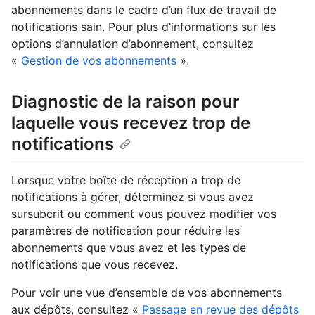
abonnements dans le cadre d’un flux de travail de
notifications sain. Pour plus d’informations sur les
options d’annulation d’abonnement, consultez
«
Gestion de vos abonnements
».
Diagnostic de la raison pour
laquelle vous recevez trop de
notifications
Lorsque votre boîte de réception a trop de
notifications à gérer, déterminez si vous avez
sursubcrit ou comment vous pouvez modifier vos
paramètres de notification pour réduire les
abonnements que vous avez et les types de
notifications que vous recevez.
Pour voir une vue d’ensemble de vos abonnements
aux dépôts, consultez «
Passage en revue des dépôts