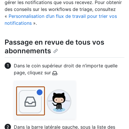
gérer les notifications que vous recevez. Pour obtenir
des conseils sur les workflows de triage, consultez
«
Personnalisation d’un flux de travail pour trier vos
notifications
».
Passage en revue de tous vos
abonnements
Dans le coin supérieur droit de n’importe quelle
page, cliquez sur
.
Dans la barre latérale gauche, sous la liste des