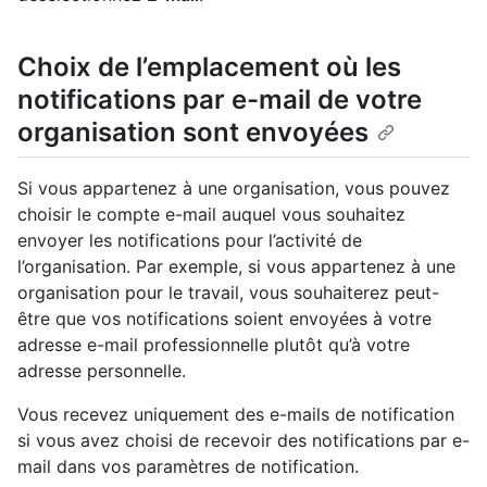
Choix de l’emplacement où les
notifications par e-mail de votre
organisation sont envoyées
Si vous appartenez à une organisation, vous pouvez
choisir le compte e-mail auquel vous souhaitez
envoyer les notifications pour l’activité de
l’organisation. Par exemple, si vous appartenez à une
organisation pour le travail, vous souhaiterez peut-
être que vos notifications soient envoyées à votre
adresse e-mail professionnelle plutôt qu’à votre
adresse personnelle.
Vous recevez uniquement des e-mails de notification
si vous avez choisi de recevoir des notifications par e-
mail dans vos paramètres de notification.