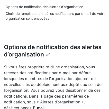
Options de notification des alertes d’organisation
Choix de l’emplacement où les notifications par e-mail de votre
organisation sont envoyées
Options de notification des alertes
d’organisation
Si vous êtes propriétaire d’une organisation, vous
recevez des notifications par e-mail par défaut
lorsque les membres de l’organisation ajoutent de
nouvelles clés de déploiement aux dépôts au sein de
l’organisation. Vous pouvez vous désabonner de ces
notifications. Dans la page des paramètres de
notification, sous « Alertes d’organisation »,
désélectionnez
E-mail
.