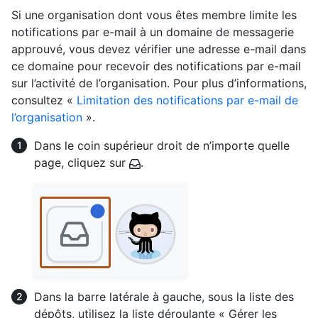
Si une organisation dont vous êtes membre limite les
notifications par e-mail à un domaine de messagerie
approuvé, vous devez vérifier une adresse e-mail dans
ce domaine pour recevoir des notifications par e-mail
sur l’activité de l’organisation. Pour plus d’informations,
consultez «
Limitation des notifications par e-mail de
l’organisation
».
Dans le coin supérieur droit de n’importe quelle
page, cliquez sur
.
Dans la barre latérale à gauche, sous la liste des
dépôts, utilisez la liste déroulante « Gérer les