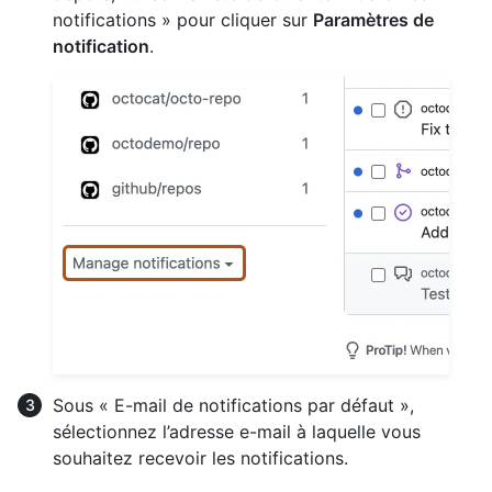
notifications » pour cliquer sur
Paramètres de
notification
.
Sous « E-mail de notifications par défaut »,
sélectionnez l’adresse e-mail à laquelle vous
souhaitez recevoir les notifications.