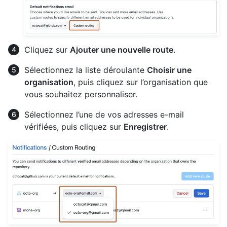
Cliquez sur
Ajouter une nouvelle route
.
Sélectionnez la liste déroulante
Choisir une
organisation
, puis cliquez sur l’organisation que
vous souhaitez personnaliser.
Sélectionnez l’une de vos adresses e-mail
vérifiées, puis cliquez sur
Enregistrer
.