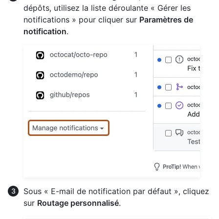
dépôts, utilisez la liste déroulante « Gérer les
notifications » pour cliquer sur
Paramètres de
notification
.
Sous « E-mail de notification par défaut », cliquez
sur
Routage personnalisé
.