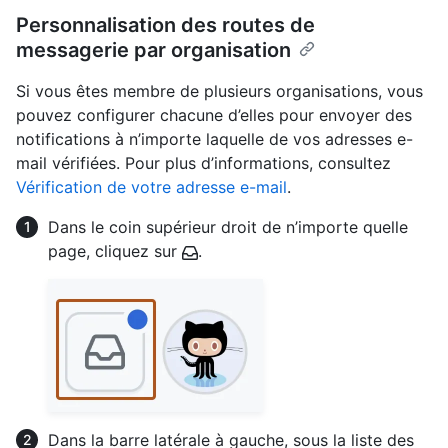
Personnalisation des routes de
messagerie par organisation
Si vous êtes membre de plusieurs organisations, vous
pouvez configurer chacune d’elles pour envoyer des
notifications à n’importe laquelle de vos adresses e-
mail vérifiées. Pour plus d’informations, consultez
Vérification de votre adresse e-mail
.
Dans le coin supérieur droit de n’importe quelle
page, cliquez sur
.
Dans la barre latérale à gauche, sous la liste des