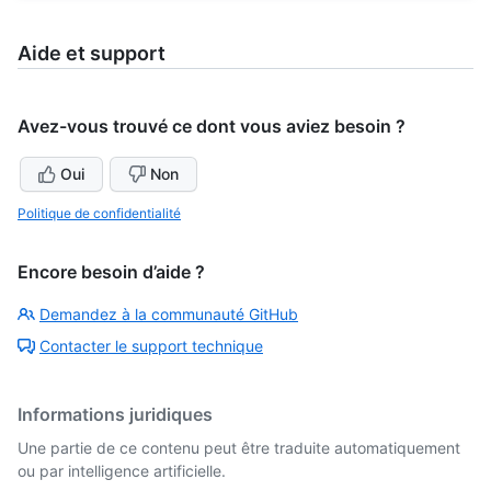
Aide et support
Avez-vous trouvé ce dont vous aviez besoin ?
Oui
Non
Politique de confidentialité
Encore besoin d’aide ?
Demandez à la communauté GitHub
Contacter le support technique
Informations juridiques
Une partie de ce contenu peut être traduite automatiquement
ou par intelligence artificielle.