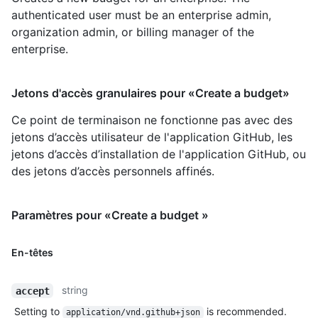
authenticated user must be an enterprise admin,
organization admin, or billing manager of the
enterprise.
Jetons d'accès granulaires pour «Create a budget»
Ce point de terminaison ne fonctionne pas avec des
jetons d’accès utilisateur de l'application GitHub, les
jetons d’accès d’installation de l'application GitHub, ou
des jetons d’accès personnels affinés.
Paramètres pour «Create a budget »
En-têtes
string
accept
Setting to
is recommended.
application/vnd.github+json