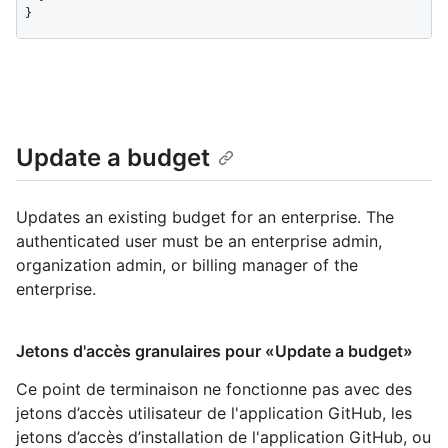
}
Update a budget
Updates an existing budget for an enterprise. The
authenticated user must be an enterprise admin,
organization admin, or billing manager of the
enterprise.
Jetons d'accès granulaires pour «Update a budget»
Ce point de terminaison ne fonctionne pas avec des
jetons d’accès utilisateur de l'application GitHub, les
jetons d’accès d’installation de l'application GitHub, ou