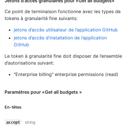
Jetons d'accès granulaires pour «Get all budgets»
Ce point de terminaison fonctionne avec les types de
tokens à granularité fine suivants
:
jetons d’accès utilisateur de l’application GitHub
jetons d’accès d’installation de l’application
GitHub
Le token à granularité fine doit disposer de l’ensemble
d’autorisations suivant:
"Enterprise billing" enterprise permissions (read)
Paramètres pour «Get all budgets »
En-têtes
string
accept