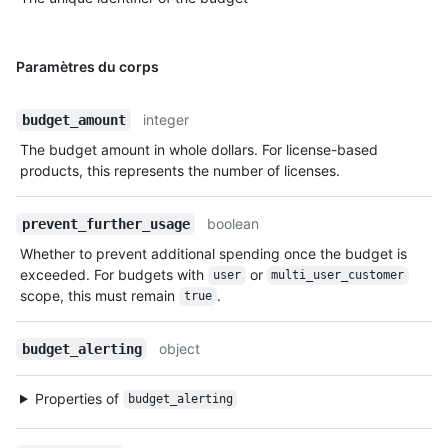
Paramètres du corps
integer
budget_amount
The budget amount in whole dollars. For license-based
products, this represents the number of licenses.
boolean
prevent_further_usage
Whether to prevent additional spending once the budget is
exceeded. For budgets with
or
user
multi_user_customer
scope, this must remain
.
true
object
budget_alerting
Properties of
budget_alerting