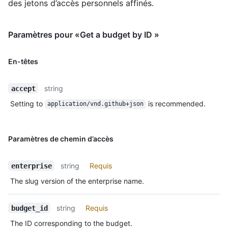
des jetons d’accès personnels affinés.
Paramètres pour «Get a budget by ID »
En-têtes
string
accept
Setting to
is recommended.
application/vnd.github+json
Paramètres de chemin d’accès
string
Requis
enterprise
The slug version of the enterprise name.
string
Requis
budget_id
The ID corresponding to the budget.