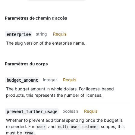
Paramètres de chemin d’accès
string
Requis
enterprise
The slug version of the enterprise name.
Paramètres du corps
integer
Requis
budget_amount
The budget amount in whole dollars. For license-based
products, this represents the number of licenses.
boolean
Requis
prevent_further_usage
Whether to prevent additional spending once the budget is
exceeded. For
and
scopes, this
user
multi_user_customer
must be
.
true