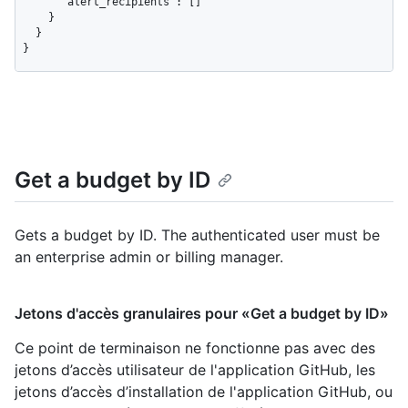
      "alert_recipients": []

    }

  }

}
Get a budget by ID
Gets a budget by ID. The authenticated user must be
an enterprise admin or billing manager.
Jetons d'accès granulaires pour «Get a budget by ID»
Ce point de terminaison ne fonctionne pas avec des
jetons d’accès utilisateur de l'application GitHub, les
jetons d’accès d’installation de l'application GitHub, ou