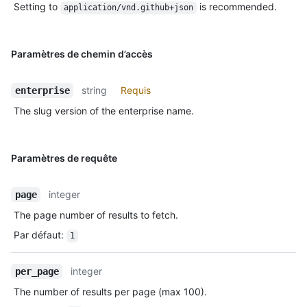
Setting to
is recommended.
application/vnd.github+json
Paramètres de chemin d’accès
string
Requis
enterprise
The slug version of the enterprise name.
Paramètres de requête
integer
page
The page number of results to fetch.
Par défaut
:
1
integer
per_page
The number of results per page (max 100).