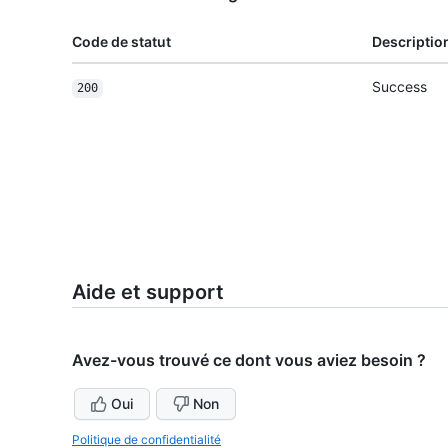
Code de statut
Descriptio
Success
200
Aide et support
Avez-vous trouvé ce dont vous aviez besoin ?
Oui
Non
Politique de confidentialité