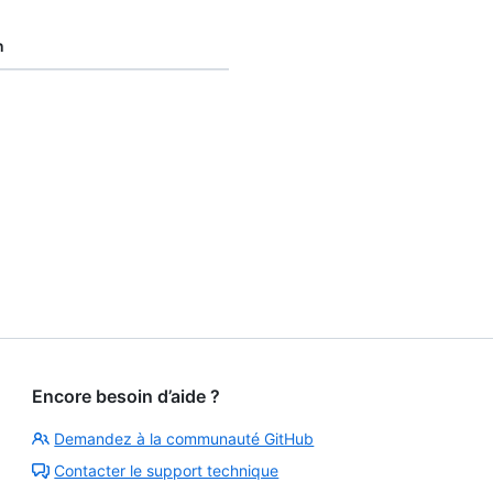
n
Encore besoin d’aide ?
Demandez à la communauté GitHub
Contacter le support technique