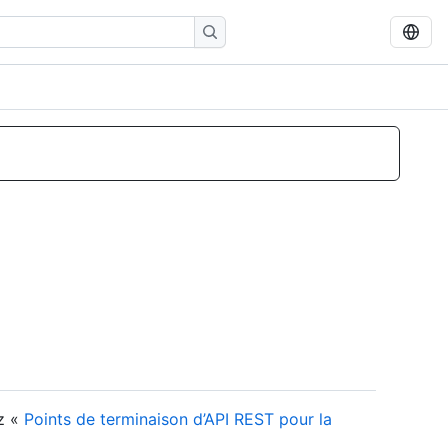
ez «
Points de terminaison d’API REST pour la