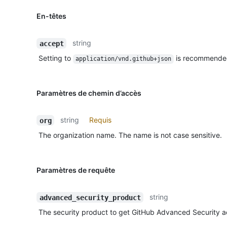
En-têtes
string
accept
Setting to
is recommende
application/vnd.github+json
Paramètres de chemin d’accès
string
Requis
org
The organization name. The name is not case sensitive.
Paramètres de requête
string
advanced_security_product
The security product to get GitHub Advanced Security ac