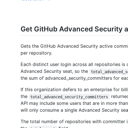
Get GitHub Advanced Security a
Gets the GitHub Advanced Security active commit
per repository.
Each distinct user login across all repositories is
Advanced Security seat, so the
total_advanced_s
the sum of advanced_security_committers for eac
If this organization defers to an enterprise for bill
the
returne
total_advanced_security_committers
API may include some users that are in more than
will only consume a single Advanced Security seat
The total number of repositories with committer 