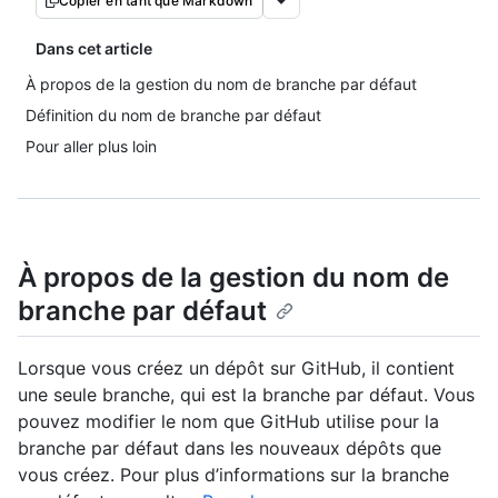
Copier en tant que Markdown
Dans cet article
À propos de la gestion du nom de branche par défaut
Définition du nom de branche par défaut
Pour aller plus loin
À propos de la gestion du nom de
branche par défaut
Lorsque vous créez un dépôt sur GitHub, il contient
une seule branche, qui est la branche par défaut. Vous
pouvez modifier le nom que GitHub utilise pour la
branche par défaut dans les nouveaux dépôts que
vous créez. Pour plus d’informations sur la branche