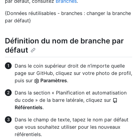
par défaut, consultez
Branches
.
{Données réutilisables - branches : changer la branche
par défaut}
Définition du nom de branche par
défaut
Dans le coin supérieur droit de n’importe quelle
page sur GitHub, cliquez sur votre photo de profil,
puis sur
Paramètres
.
Dans la section « Planification et automatisation
du code » de la barre latérale, cliquez sur
Référentiels
.
Dans le champ de texte, tapez le nom par défaut
que vous souhaitez utiliser pour les nouveaux
référentiels.