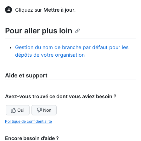
Cliquez sur
Mettre à jour
.
Pour aller plus loin
Gestion du nom de branche par défaut pour les
dépôts de votre organisation
Aide et support
Avez-vous trouvé ce dont vous aviez besoin ?
Oui
Non
Politique de confidentialité
Encore besoin d’aide ?