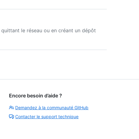
quittant le réseau ou en créant un dépôt
Encore besoin d’aide ?
Demandez à la communauté GitHub
Contacter le support technique