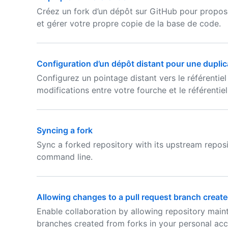
Créez un fork d’un dépôt sur GitHub pour propose
et gérer votre propre copie de la base de code.
Configuration d’un dépôt distant pour une duplic
Configurez un pointage distant vers le référentie
modifications entre votre fourche et le référentiel 
Syncing a fork
Sync a forked repository with its upstream reposi
command line.
Allowing changes to a pull request branch create
Enable collaboration by allowing repository main
branches created from forks in your personal acc