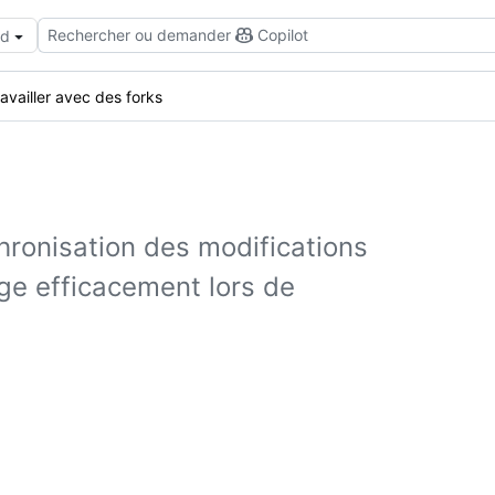
Rechercher ou demander
Copilot
ud
availler avec des forks
chronisation des modifications
ge efficacement lors de