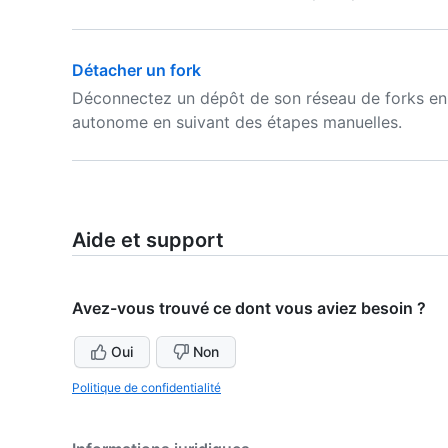
Détacher un fork
Déconnectez un dépôt de son réseau de forks en 
autonome en suivant des étapes manuelles.
Aide et support
Avez-vous trouvé ce dont vous aviez besoin ?
Oui
Non
Politique de confidentialité