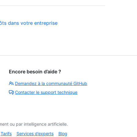
ôts dans votre entreprise
Encore besoin d’aide ?
Demandez à la communauté GitHub
Contacter le support technique
t ou par intelligence artificielle.
Tarifs
Services d’experts
Blog