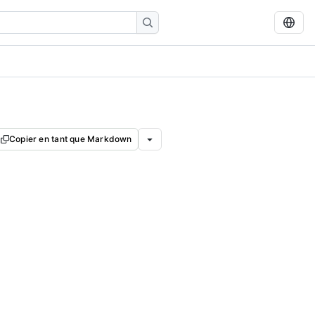
Copier en tant que Markdown