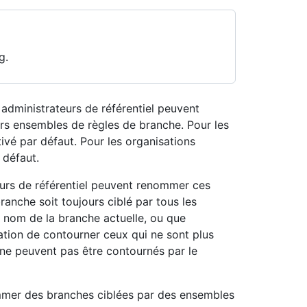
g.
s administrateurs de référentiel peuvent
rs ensembles de règles de branche. Pour les
ivé par défaut. Pour les organisations
 défaut.
eurs de référentiel peuvent renommer ces
ranche soit toujours ciblé par tous les
 nom de la branche actuelle, ou que
isation de contourner ceux qui ne sont plus
 ne peuvent pas être contournés par le
mmer des branches ciblées par des ensembles