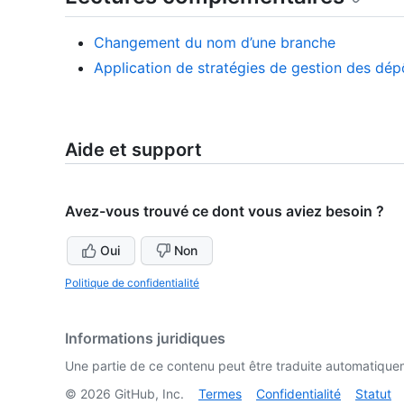
Changement du nom d’une branche
Application de stratégies de gestion des dép
Aide et support
Avez-vous trouvé ce dont vous aviez besoin ?
Oui
Non
Politique de confidentialité
Informations juridiques
Une partie de ce contenu peut être traduite automatiquemen
©
2026
GitHub, Inc.
Termes
Confidentialité
Statut