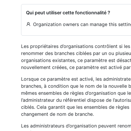
Qui peut utiliser cette fonctionnalité ?
Organization owners can manage this settin
Les propriétaires d’organisations contrôlent si le
renommer des branches ciblées par un ou plusieu
organisations existantes, ce paramètre est désact
nouvellement créées, ce paramètre est activé par
Lorsque ce paramètre est activé, les administrat
branches, à condition que le nom de la nouvelle b
mêmes ensembles de règles d’organisation que le
l’administrateur du référentiel dispose de l’autor
ciblés. Cela garantit que les ensembles de règles
changement de nom de branche.
Les administrateurs d’organisation peuvent reno