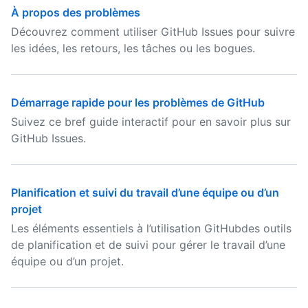
À propos des problèmes
Découvrez comment utiliser GitHub Issues pour suivre
les idées, les retours, les tâches ou les bogues.
Démarrage rapide pour les problèmes de GitHub
Suivez ce bref guide interactif pour en savoir plus sur
GitHub Issues.
Planification et suivi du travail d’une équipe ou d’un
projet
Les éléments essentiels à l’utilisation GitHubdes outils
de planification et de suivi pour gérer le travail d’une
équipe ou d’un projet.