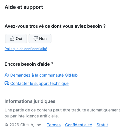
Aide et support
Avez-vous trouvé ce dont vous aviez besoin ?
Oui
Non
Politique de confidentialité
Encore besoin d’aide ?
Demandez à la communauté GitHub
Contacter le support technique
Informations juridiques
Une partie de ce contenu peut être traduite automatiquement
ou par intelligence artificielle.
©
2026
GitHub, Inc.
Termes
Confidentialité
Statut