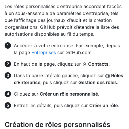
Les rôles personnalisés d’entreprise accordent l’accès
à un sous-ensemble de paramètres d’entreprise, tels
que l’affichage des journaux d’audit et la création
d’organisations. GitHub prévoit d’étendre la liste des
autorisations disponibles au fil du temps.
Accédez à votre entreprise. Par exemple, depuis
la page
Entreprises
sur GitHub.com.
En haut de la page, cliquez sur
Contacts
.
Dans la barre latérale gauche, cliquez sur
Rôles
d'Enterprise
, puis cliquez sur
Gestion des rôles
.
Cliquez sur
Créer un rôle personnalisé
.
Entrez les détails, puis cliquez sur
Créer un rôle
.
Création de rôles personnalisés