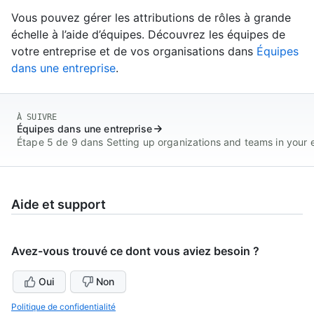
Vous pouvez gérer les attributions de rôles à grande
échelle à l’aide d’équipes. Découvrez les équipes de
votre entreprise et de vos organisations dans
Équipes
dans une entreprise
.
À SUIVRE
Équipes dans une entreprise
Étape 5 de 9 dans Setting up organizations and teams in your 
Aide et support
Avez-vous trouvé ce dont vous aviez besoin ?
Oui
Non
Politique de confidentialité