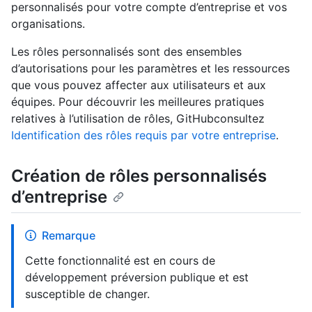
personnalisés pour votre compte d’entreprise et vos
organisations.
Les rôles personnalisés sont des ensembles
d’autorisations pour les paramètres et les ressources
que vous pouvez affecter aux utilisateurs et aux
équipes. Pour découvrir les meilleures pratiques
relatives à l’utilisation de rôles, GitHubconsultez
Identification des rôles requis par votre entreprise
.
Création de rôles personnalisés
d’entreprise
Remarque
Cette fonctionnalité est en cours de
développement préversion publique et est
susceptible de changer.