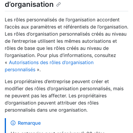
d’organisation
Les rôles personnalisés de l’organisation accordent
l’accès aux paramètres et référentiels de l’organisation.
Les rôles d’organisation personnalisés créés au niveau
de l’entreprise utilisent les mêmes autorisations et
rôles de base que les rôles créés au niveau de
l’organisation. Pour plus d’informations, consultez
«
Autorisations des rôles d’organisation
personnalisés
».
Les propriétaires d’entreprise peuvent créer et
modifier des rôles d’organisation personnalisés, mais
ne peuvent pas les affecter. Les propriétaires
d’organisation peuvent attribuer des rôles
personnalisés dans une organisation.
Remarque