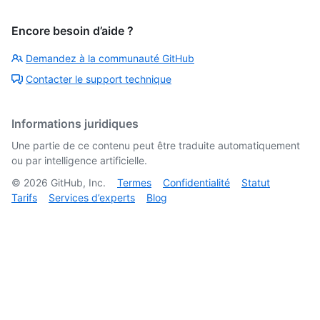
Encore besoin d’aide ?
Demandez à la communauté GitHub
Contacter le support technique
Informations juridiques
Une partie de ce contenu peut être traduite automatiquement
ou par intelligence artificielle.
©
2026
GitHub, Inc.
Termes
Confidentialité
Statut
Tarifs
Services d’experts
Blog