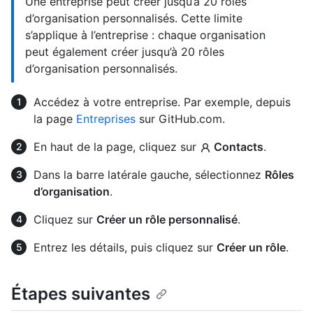
Une entreprise peut créer jusqu’à 20 rôles
d’organisation personnalisés. Cette limite
s’applique à l’entreprise : chaque organisation
peut également créer jusqu’à 20 rôles
d’organisation personnalisés.
Accédez à votre entreprise. Par exemple, depuis
la page
Entreprises
sur GitHub.com.
En haut de la page, cliquez sur
Contacts
.
Dans la barre latérale gauche, sélectionnez
Rôles
d’organisation
.
Cliquez sur
Créer un rôle personnalisé
.
Entrez les détails, puis cliquez sur
Créer un rôle
.
Étapes suivantes