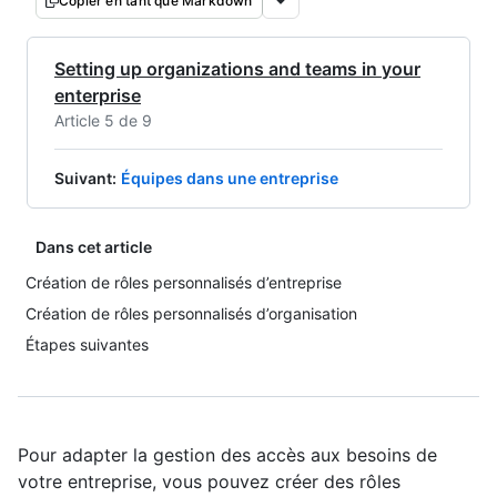
Copier en tant que Markdown
Setting up organizations and teams in your
enterprise
Article 5 de 9
Suivant
:
Équipes dans une entreprise
Dans cet article
Création de rôles personnalisés d’entreprise
Création de rôles personnalisés d’organisation
Étapes suivantes
Pour adapter la gestion des accès aux besoins de
votre entreprise, vous pouvez créer des rôles