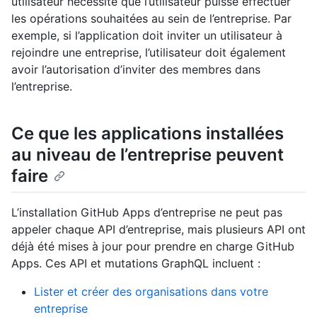
utilisateur nécessite que l’utilisateur puisse effectuer
les opérations souhaitées au sein de l’entreprise. Par
exemple, si l’application doit inviter un utilisateur à
rejoindre une entreprise, l’utilisateur doit également
avoir l’autorisation d’inviter des membres dans
l’entreprise.
Ce que les applications installées
au niveau de l’entreprise peuvent
faire
L’installation GitHub Apps d’entreprise ne peut pas
appeler chaque API d’entreprise, mais plusieurs API ont
déjà été mises à jour pour prendre en charge GitHub
Apps. Ces API et mutations GraphQL incluent :
Lister et créer des organisations dans votre
entreprise