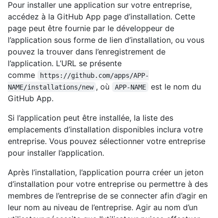
Pour installer une application sur votre entreprise,
accédez à la GitHub App page d’installation. Cette
page peut être fournie par le développeur de
l’application sous forme de lien d’installation, ou vous
pouvez la trouver dans l’enregistrement de
l’application. L’URL se présente
comme
https://github.com/apps/APP-
, où
est le nom du
NAME/installations/new
APP-NAME
GitHub App.
Si l’application peut être installée, la liste des
emplacements d’installation disponibles inclura votre
entreprise. Vous pouvez sélectionner votre entreprise
pour installer l’application.
Après l’installation, l’application pourra créer un jeton
d’installation pour votre entreprise ou permettre à des
membres de l’entreprise de se connecter afin d’agir en
leur nom au niveau de l’entreprise. Agir au nom d’un