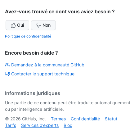
Avez-vous trouvé ce dont vous aviez besoin ?
Oui
Non
Politique de confidentialité
Encore besoin d’aide ?
Demandez à la communauté GitHub
Contacter le support technique
Informations juridiques
Une partie de ce contenu peut être traduite automatiquement
ou par intelligence artificielle.
©
2026
GitHub, Inc.
Termes
Confidentialité
Statut
Tarifs
Services d’experts
Blog