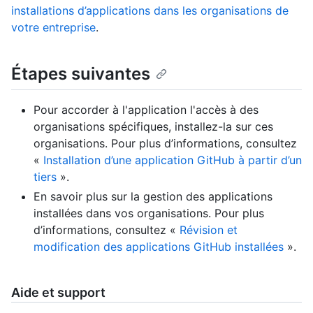
installations d’applications dans les organisations de
votre entreprise
.
Étapes suivantes
Pour accorder à l'application l'accès à des
organisations spécifiques, installez-la sur ces
organisations. Pour plus d’informations, consultez
«
Installation d’une application GitHub à partir d’un
tiers
».
En savoir plus sur la gestion des applications
installées dans vos organisations. Pour plus
d’informations, consultez «
Révision et
modification des applications GitHub installées
».
Aide et support