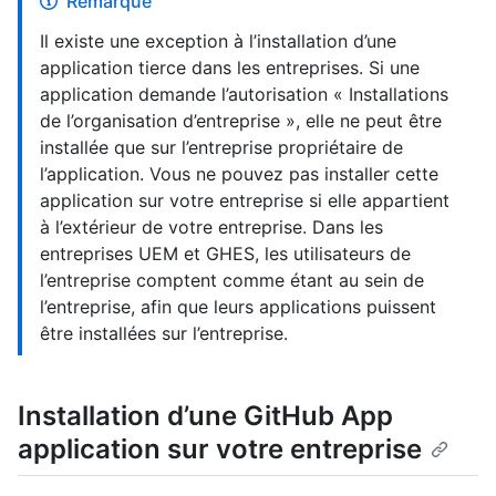
Remarque
Il existe une exception à l’installation d’une
application tierce dans les entreprises. Si une
application demande l’autorisation « Installations
de l’organisation d’entreprise », elle ne peut être
installée que sur l’entreprise propriétaire de
l’application. Vous ne pouvez pas installer cette
application sur votre entreprise si elle appartient
à l’extérieur de votre entreprise. Dans les
entreprises UEM et GHES, les utilisateurs de
l’entreprise comptent comme étant au sein de
l’entreprise, afin que leurs applications puissent
être installées sur l’entreprise.
Installation d’une GitHub App
application sur votre entreprise