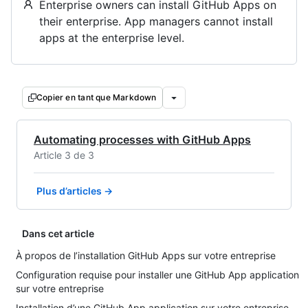
Enterprise owners can install GitHub Apps on
their enterprise. App managers cannot install
apps at the enterprise level.
Copier en tant que Markdown
Automating processes with GitHub Apps
Article 3 de 3
Plus d’articles →
Dans cet article
À propos de l’installation GitHub Apps sur votre entreprise
Configuration requise pour installer une GitHub App application
sur votre entreprise
Installation d’une GitHub App application sur votre entreprise