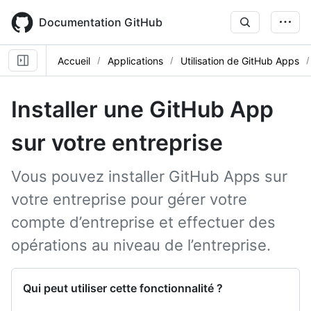
Skip
to
Documentation GitHub
main
content
Accueil
Applications
Utilisation de GitHub Apps
Installer une GitHub App
sur votre entreprise
Vous pouvez installer GitHub Apps sur
votre entreprise pour gérer votre
compte d’entreprise et effectuer des
opérations au niveau de l’entreprise.
Qui peut utiliser cette fonctionnalité ?