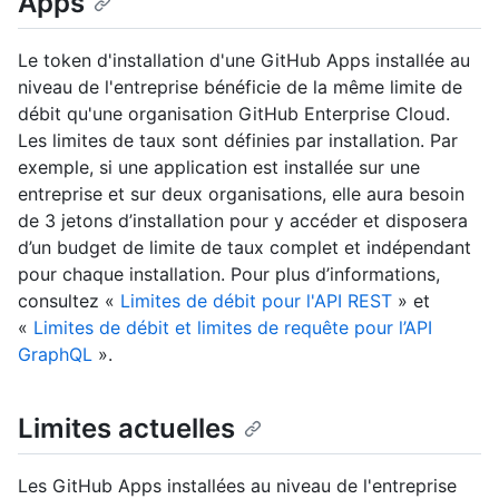
Apps
Le token d'installation d'une GitHub Apps installée au
niveau de l'entreprise bénéficie de la même limite de
débit qu'une organisation GitHub Enterprise Cloud.
Les limites de taux sont définies par installation. Par
exemple, si une application est installée sur une
entreprise et sur deux organisations, elle aura besoin
de 3 jetons d’installation pour y accéder et disposera
d’un budget de limite de taux complet et indépendant
pour chaque installation. Pour plus d’informations,
consultez «
Limites de débit pour l'API REST
» et
«
Limites de débit et limites de requête pour l’API
GraphQL
».
Limites actuelles
Les GitHub Apps installées au niveau de l'entreprise