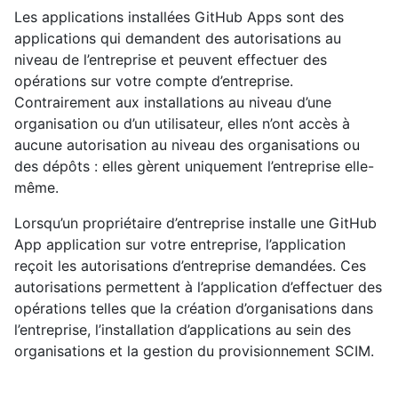
Les applications installées GitHub Apps sont des
applications qui demandent des autorisations au
niveau de l’entreprise et peuvent effectuer des
opérations sur votre compte d’entreprise.
Contrairement aux installations au niveau d’une
organisation ou d’un utilisateur, elles n’ont accès à
aucune autorisation au niveau des organisations ou
des dépôts : elles gèrent uniquement l’entreprise elle-
même.
Lorsqu’un propriétaire d’entreprise installe une GitHub
App application sur votre entreprise, l’application
reçoit les autorisations d’entreprise demandées. Ces
autorisations permettent à l’application d’effectuer des
opérations telles que la création d’organisations dans
l’entreprise, l’installation d’applications au sein des
organisations et la gestion du provisionnement SCIM.