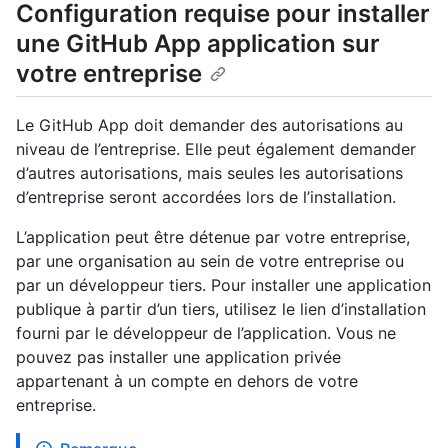
Configuration requise pour installer
une GitHub App application sur
votre entreprise
Le GitHub App doit demander des autorisations au
niveau de l’entreprise. Elle peut également demander
d’autres autorisations, mais seules les autorisations
d’entreprise seront accordées lors de l’installation.
L’application peut être détenue par votre entreprise,
par une organisation au sein de votre entreprise ou
par un développeur tiers. Pour installer une application
publique à partir d’un tiers, utilisez le lien d’installation
fourni par le développeur de l’application. Vous ne
pouvez pas installer une application privée
appartenant à un compte en dehors de votre
entreprise.