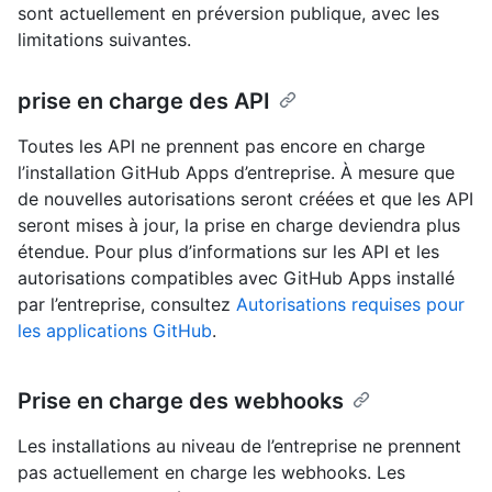
sont actuellement en préversion publique, avec les
limitations suivantes.
prise en charge des API
Toutes les API ne prennent pas encore en charge
l’installation GitHub Apps d’entreprise. À mesure que
de nouvelles autorisations seront créées et que les API
seront mises à jour, la prise en charge deviendra plus
étendue. Pour plus d’informations sur les API et les
autorisations compatibles avec GitHub Apps installé
par l’entreprise, consultez
Autorisations requises pour
les applications GitHub
.
Prise en charge des webhooks
Les installations au niveau de l’entreprise ne prennent
pas actuellement en charge les webhooks. Les