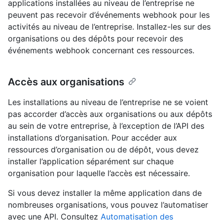
applications installées au niveau de l’entreprise ne
peuvent pas recevoir d’événements webhook pour les
activités au niveau de l’entreprise. Installez-les sur des
organisations ou des dépôts pour recevoir des
événements webhook concernant ces ressources.
Accès aux organisations
Les installations au niveau de l’entreprise ne se voient
pas accorder d’accès aux organisations ou aux dépôts
au sein de votre entreprise, à l’exception de l’API des
installations d’organisation. Pour accéder aux
ressources d’organisation ou de dépôt, vous devez
installer l’application séparément sur chaque
organisation pour laquelle l’accès est nécessaire.
Si vous devez installer la même application dans de
nombreuses organisations, vous pouvez l’automatiser
avec une API. Consultez
Automatisation des