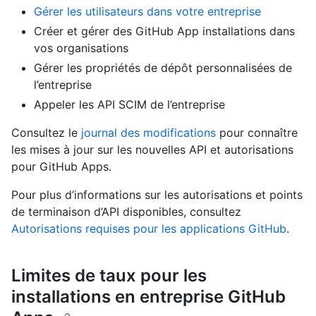
Gérer les utilisateurs dans votre entreprise
Créer et gérer des GitHub App installations dans
vos organisations
Gérer les propriétés de dépôt personnalisées de
l’entreprise
Appeler les API SCIM de l’entreprise
Consultez le
journal des modifications
pour connaître
les mises à jour sur les nouvelles API et autorisations
pour GitHub Apps.
Pour plus d’informations sur les autorisations et points
de terminaison d’API disponibles, consultez
Autorisations requises pour les applications GitHub
.
Limites de taux pour les
installations en entreprise GitHub