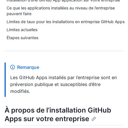
Ce que les applications installées au niveau de l’entreprise
peuvent faire
Limites de taux pour les installations en entreprise GitHub Apps
Limites actuelles
Étapes suivantes
Remarque
Les GitHub Apps installés par l’entreprise sont en
préversion publique et susceptibles d’être
modifiés.
À propos de l’installation GitHub
Apps sur votre entreprise