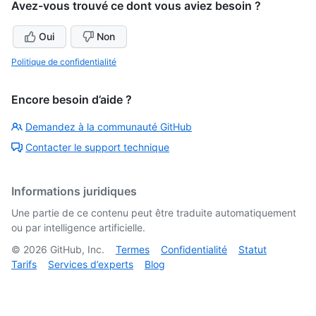
Avez-vous trouvé ce dont vous aviez besoin ?
Oui
Non
Politique de confidentialité
Encore besoin d’aide ?
Demandez à la communauté GitHub
Contacter le support technique
Informations juridiques
Une partie de ce contenu peut être traduite automatiquement
ou par intelligence artificielle.
©
2026
GitHub, Inc.
Termes
Confidentialité
Statut
Tarifs
Services d’experts
Blog