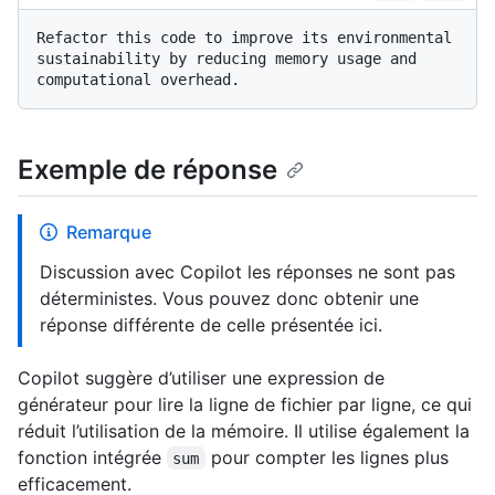
Refactor this code to improve its environmental 
sustainability by reducing memory usage and 
Exemple de réponse
Remarque
Discussion avec Copilot les réponses ne sont pas
déterministes. Vous pouvez donc obtenir une
réponse différente de celle présentée ici.
Copilot suggère d’utiliser une expression de
générateur pour lire la ligne de fichier par ligne, ce qui
réduit l’utilisation de la mémoire. Il utilise également la
fonction intégrée
pour compter les lignes plus
sum
efficacement.