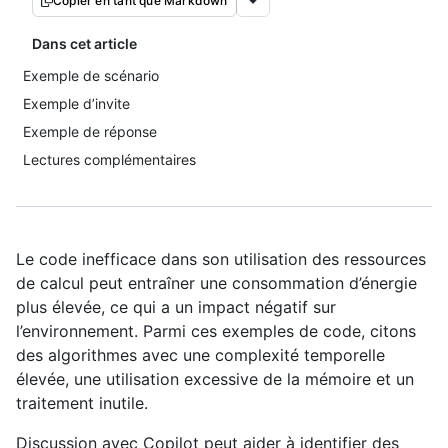
Copier en tant que Markdown
Dans cet article
Exemple de scénario
Exemple d’invite
Exemple de réponse
Lectures complémentaires
Le code inefficace dans son utilisation des ressources
de calcul peut entraîner une consommation d’énergie
plus élevée, ce qui a un impact négatif sur
l’environnement. Parmi ces exemples de code, citons
des algorithmes avec une complexité temporelle
élevée, une utilisation excessive de la mémoire et un
traitement inutile.
Discussion avec Copilot peut aider à identifier des