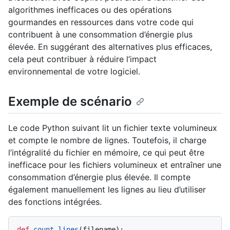
algorithmes inefficaces ou des opérations
gourmandes en ressources dans votre code qui
contribuent à une consommation d’énergie plus
élevée. En suggérant des alternatives plus efficaces,
cela peut contribuer à réduire l’impact
environnemental de votre logiciel.
Exemple de scénario
Le code Python suivant lit un fichier texte volumineux
et compte le nombre de lignes. Toutefois, il charge
l’intégralité du fichier en mémoire, ce qui peut être
inefficace pour les fichiers volumineux et entraîner une
consommation d’énergie plus élevée. Il compte
également manuellement les lignes au lieu d’utiliser
des fonctions intégrées.
def
count_lines
(
filename
):
