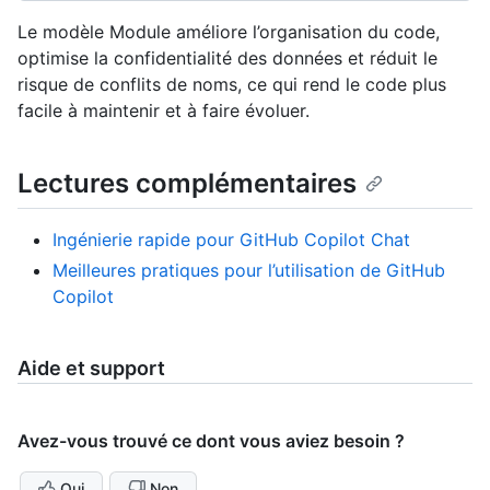
Le modèle Module améliore l’organisation du code,
optimise la confidentialité des données et réduit le
risque de conflits de noms, ce qui rend le code plus
facile à maintenir et à faire évoluer.
Lectures complémentaires
Ingénierie rapide pour GitHub Copilot Chat
Meilleures pratiques pour l’utilisation de GitHub
Copilot
Aide et support
Avez-vous trouvé ce dont vous aviez besoin ?
Oui
Non