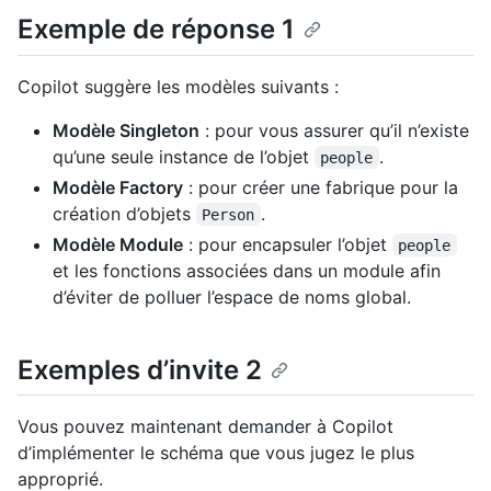
Exemple de réponse 1
Copilot suggère les modèles suivants :
Modèle Singleton
: pour vous assurer qu’il n’existe
qu’une seule instance de l’objet
.
people
Modèle Factory
: pour créer une fabrique pour la
création d’objets
.
Person
Modèle Module
: pour encapsuler l’objet
people
et les fonctions associées dans un module afin
d’éviter de polluer l’espace de noms global.
Exemples d’invite 2
Vous pouvez maintenant demander à Copilot
d’implémenter le schéma que vous jugez le plus
approprié.