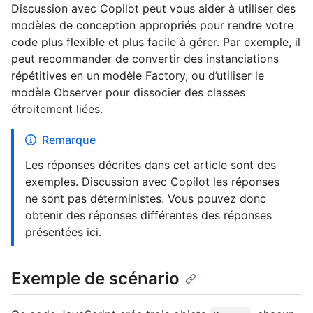
Discussion avec Copilot peut vous aider à utiliser des
modèles de conception appropriés pour rendre votre
code plus flexible et plus facile à gérer. Par exemple, il
peut recommander de convertir des instanciations
répétitives en un modèle Factory, ou d’utiliser le
modèle Observer pour dissocier des classes
étroitement liées.
Remarque
Les réponses décrites dans cet article sont des
exemples. Discussion avec Copilot les réponses
ne sont pas déterministes. Vous pouvez donc
obtenir des réponses différentes des réponses
présentées ici.
Exemple de scénario