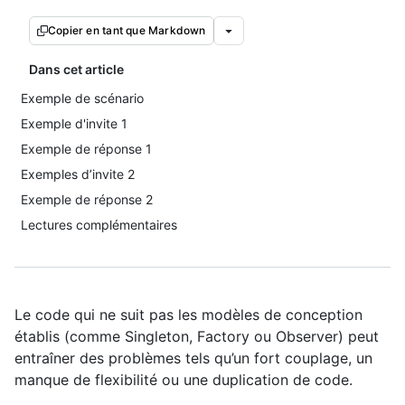
Copier en tant que Markdown
Dans cet article
Exemple de scénario
Exemple d'invite 1
Exemple de réponse 1
Exemples d’invite 2
Exemple de réponse 2
Lectures complémentaires
Le code qui ne suit pas les modèles de conception
établis (comme Singleton, Factory ou Observer) peut
entraîner des problèmes tels qu’un fort couplage, un
manque de flexibilité ou une duplication de code.