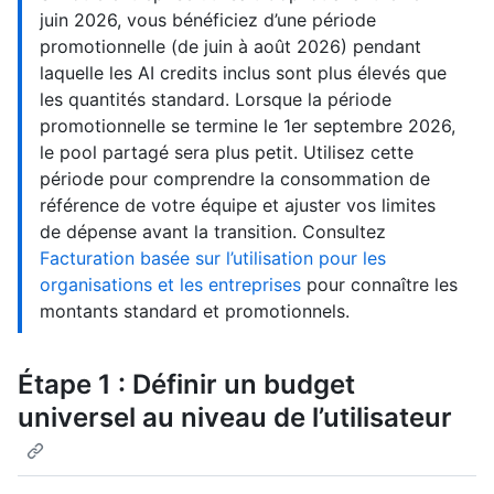
juin 2026, vous bénéficiez d’une période
promotionnelle (de juin à août 2026) pendant
laquelle les AI credits inclus sont plus élevés que
les quantités standard. Lorsque la période
promotionnelle se termine le 1er septembre 2026,
le pool partagé sera plus petit. Utilisez cette
période pour comprendre la consommation de
référence de votre équipe et ajuster vos limites
de dépense avant la transition. Consultez
Facturation basée sur l’utilisation pour les
organisations et les entreprises
pour connaître les
montants standard et promotionnels.
Étape 1 : Définir un budget
universel au niveau de l’utilisateur