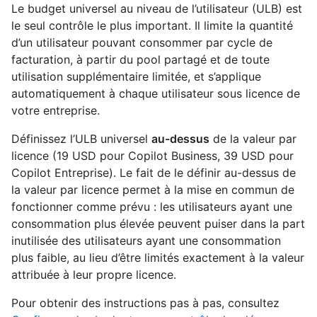
Le budget universel au niveau de l’utilisateur (ULB) est
le seul contrôle le plus important. Il limite la quantité
d’un utilisateur pouvant consommer par cycle de
facturation, à partir du pool partagé et de toute
utilisation supplémentaire limitée, et s’applique
automatiquement à chaque utilisateur sous licence de
votre entreprise.
Définissez l’ULB universel
au-dessus
de la valeur par
licence (19 USD pour Copilot Business, 39 USD pour
Copilot Entreprise). Le fait de le définir au-dessus de
la valeur par licence permet à la mise en commun de
fonctionner comme prévu : les utilisateurs ayant une
consommation plus élevée peuvent puiser dans la part
inutilisée des utilisateurs ayant une consommation
plus faible, au lieu d’être limités exactement à la valeur
attribuée à leur propre licence.
Pour obtenir des instructions pas à pas, consultez