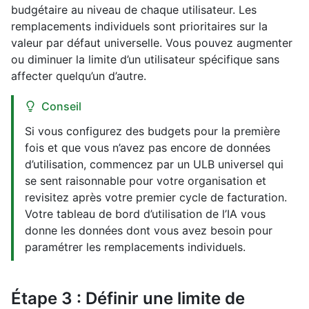
budgétaire au niveau de chaque utilisateur. Les
remplacements individuels sont prioritaires sur la
valeur par défaut universelle. Vous pouvez augmenter
ou diminuer la limite d’un utilisateur spécifique sans
affecter quelqu’un d’autre.
Conseil
Si vous configurez des budgets pour la première
fois et que vous n’avez pas encore de données
d’utilisation, commencez par un ULB universel qui
se sent raisonnable pour votre organisation et
revisitez après votre premier cycle de facturation.
Votre tableau de bord d’utilisation de l’IA vous
donne les données dont vous avez besoin pour
paramétrer les remplacements individuels.
Étape 3 : Définir une limite de