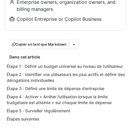
Enterprise owners, organization owners, and
billing managers
Copilot Entreprise or Copilot Business
Copier en tant que Markdown
Dans cet article
Étape 1 : Définir un budget universel au niveau de l’utilisateur
Étape 2 : Identifier vos utilisateurs les plus actifs et définir des
dérogations individuelles
Étape 3 : Définir une limite de dépense d’entreprise
Étape 4 : Activer « Arrêter l’utilisation lorsque la limite
budgétaire est atteinte » sur chaque limite de dépense
Étape 5 : Surveiller régulièrement
Étapes suivantes