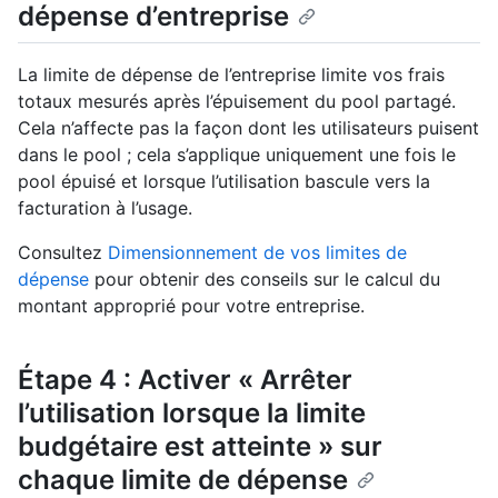
dépense d’entreprise
La limite de dépense de l’entreprise limite vos frais
totaux mesurés après l’épuisement du pool partagé.
Cela n’affecte pas la façon dont les utilisateurs puisent
dans le pool ; cela s’applique uniquement une fois le
pool épuisé et lorsque l’utilisation bascule vers la
facturation à l’usage.
Consultez
Dimensionnement de vos limites de
dépense
pour obtenir des conseils sur le calcul du
montant approprié pour votre entreprise.
Étape 4 : Activer « Arrêter
l’utilisation lorsque la limite
budgétaire est atteinte » sur
chaque limite de dépense