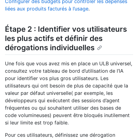
Configurer des budgets pour contrôler les dépenses
liées aux produits facturés à l’usage
.
Étape 2 : Identifier vos utilisateurs
les plus actifs et définir des
dérogations individuelles
Une fois que vous avez mis en place un ULB universel,
consultez votre tableau de bord d’utilisation de l’IA
pour identifier vos plus gros utilisateurs. Les
utilisateurs qui ont besoin de plus de capacité que la
valeur par défaut universelle( par exemple, les
développeurs qui exécutent des sessions d’agent
fréquentes ou qui souhaitent utiliser des bases de
code volumineuses) peuvent être bloqués inutilement
si leur limite est trop faible.
Pour ces utilisateurs, définissez une dérogation