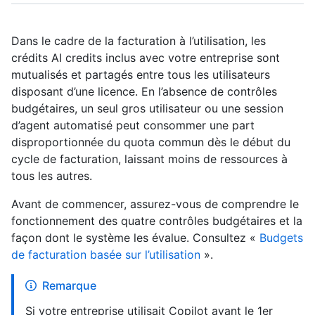
Dans le cadre de la facturation à l’utilisation, les
crédits AI credits inclus avec votre entreprise sont
mutualisés et partagés entre tous les utilisateurs
disposant d’une licence. En l’absence de contrôles
budgétaires, un seul gros utilisateur ou une session
d’agent automatisé peut consommer une part
disproportionnée du quota commun dès le début du
cycle de facturation, laissant moins de ressources à
tous les autres.
Avant de commencer, assurez-vous de comprendre le
fonctionnement des quatre contrôles budgétaires et la
façon dont le système les évalue. Consultez «
Budgets
de facturation basée sur l’utilisation
».
Remarque
Si votre entreprise utilisait Copilot avant le 1er