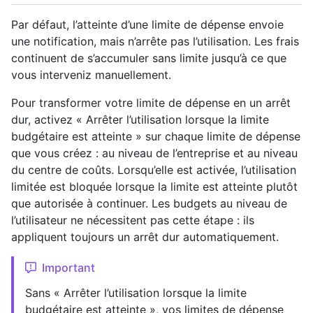
Par défaut, l’atteinte d’une limite de dépense envoie
une notification, mais n’arrête pas l’utilisation. Les frais
continuent de s’accumuler sans limite jusqu’à ce que
vous interveniz manuellement.
Pour transformer votre limite de dépense en un arrêt
dur, activez « Arrêter l’utilisation lorsque la limite
budgétaire est atteinte » sur chaque limite de dépense
que vous créez : au niveau de l’entreprise et au niveau
du centre de coûts. Lorsqu’elle est activée, l’utilisation
limitée est bloquée lorsque la limite est atteinte plutôt
que autorisée à continuer. Les budgets au niveau de
l’utilisateur ne nécessitent pas cette étape : ils
appliquent toujours un arrêt dur automatiquement.
Important
Sans « Arrêter l’utilisation lorsque la limite
budgétaire est atteinte », vos limites de dépense