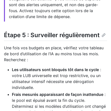
sont des alertes uniquement, et non des garde-
fous. Activez toujours cette option lors de la
création d’une limite de dépense.
Étape 5 : Surveiller régulièrement
Une fois vos budgets en place, vérifiez votre tableau
de bord d’utilisation de l’IA au moins tous les mois.
Recherchez :
Les utilisateurs sont bloqués tôt dans le cycle
:
votre LUB universelle est trop restrictive, ou un
utilisateur intensif nécessite une dérogation
individuelle.
Frais mesurés apparaissant de façon inattendue
:
le pool est épuisé avant la fin du cycle.
Déterminez si les modèles d’utilisation ont changé