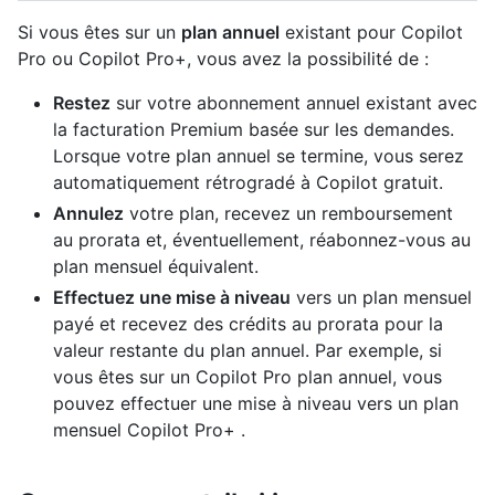
Si vous êtes sur un
plan annuel
existant pour Copilot
Pro ou Copilot Pro+, vous avez la possibilité de :
Restez
sur votre abonnement annuel existant avec
la facturation Premium basée sur les demandes.
Lorsque votre plan annuel se termine, vous serez
automatiquement rétrogradé à Copilot gratuit.
Annulez
votre plan, recevez un remboursement
au prorata et, éventuellement, réabonnez-vous au
plan mensuel équivalent.
Effectuez une mise à niveau
vers un plan mensuel
payé et recevez des crédits au prorata pour la
valeur restante du plan annuel. Par exemple, si
vous êtes sur un Copilot Pro plan annuel, vous
pouvez effectuer une mise à niveau vers un plan
mensuel Copilot Pro+ .