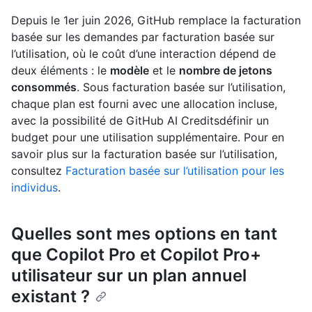
Depuis le 1er juin 2026, GitHub remplace la facturation
basée sur les demandes par facturation basée sur
l’utilisation, où le coût d’une interaction dépend de
deux éléments : le
modèle
et le
nombre de jetons
consommés
. Sous facturation basée sur l’utilisation,
chaque plan est fourni avec une allocation incluse,
avec la possibilité de GitHub AI Creditsdéfinir un
budget pour une utilisation supplémentaire. Pour en
savoir plus sur la facturation basée sur l’utilisation,
consultez
Facturation basée sur l’utilisation pour les
individus
.
Quelles sont mes options en tant
que Copilot Pro et Copilot Pro+
utilisateur sur un plan annuel
existant ?