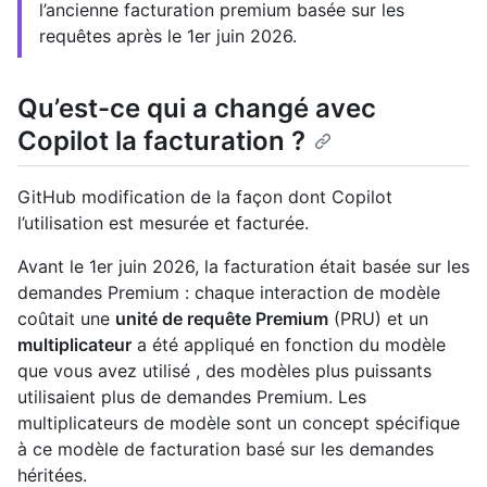
l’ancienne facturation premium basée sur les
requêtes après le 1er juin 2026.
Qu’est-ce qui a changé avec
Copilot la facturation ?
GitHub modification de la façon dont Copilot
l’utilisation est mesurée et facturée.
Avant le 1er juin 2026, la facturation était basée sur les
demandes Premium : chaque interaction de modèle
coûtait une
unité de requête Premium
(PRU) et un
multiplicateur
a été appliqué en fonction du modèle
que vous avez utilisé , des modèles plus puissants
utilisaient plus de demandes Premium. Les
multiplicateurs de modèle sont un concept spécifique
à ce modèle de facturation basé sur les demandes
héritées.