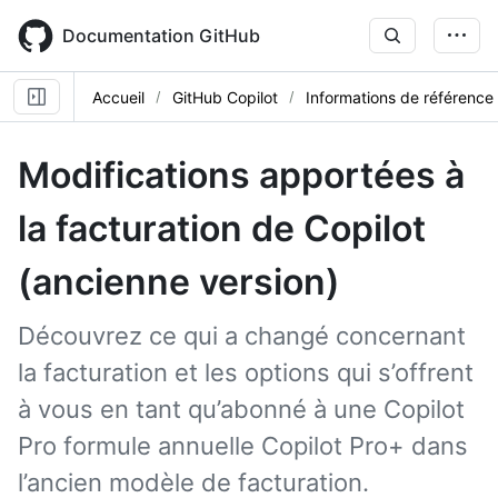
Skip
to
Documentation GitHub
main
content
Accueil
GitHub Copilot
Informations de référence
Modifications apportées à
la facturation de Copilot
(ancienne version)
Découvrez ce qui a changé concernant
la facturation et les options qui s’offrent
à vous en tant qu’abonné à une Copilot
Pro formule annuelle Copilot Pro+ dans
l’ancien modèle de facturation.