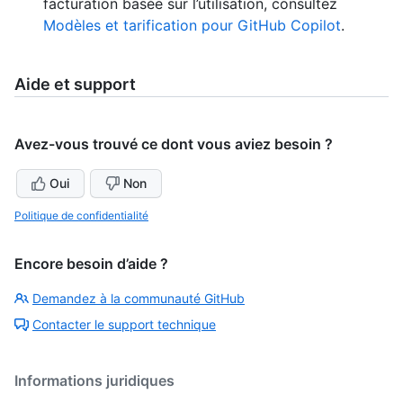
facturation basée sur l’utilisation, consultez
Modèles et tarification pour GitHub Copilot
.
Aide et support
Avez-vous trouvé ce dont vous aviez besoin ?
Oui
Non
Politique de confidentialité
Encore besoin d’aide ?
Demandez à la communauté GitHub
Contacter le support technique
Informations juridiques