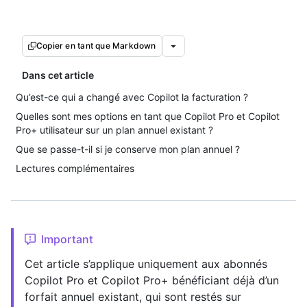
Copier en tant que Markdown
Dans cet article
Qu’est-ce qui a changé avec Copilot la facturation ?
Quelles sont mes options en tant que Copilot Pro et Copilot
Pro+ utilisateur sur un plan annuel existant ?
Que se passe-t-il si je conserve mon plan annuel ?
Lectures complémentaires
Important
Cet article s’applique uniquement aux abonnés
Copilot Pro et Copilot Pro+ bénéficiant déjà d’un
forfait annuel existant, qui sont restés sur