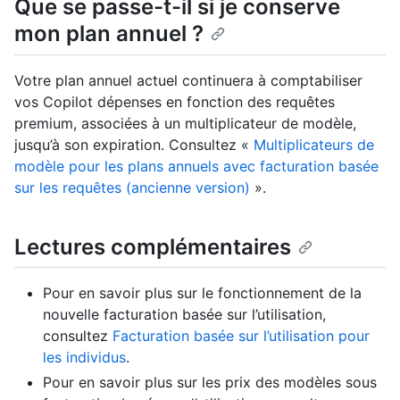
Que se passe-t-il si je conserve
mon plan annuel ?
Votre plan annuel actuel continuera à comptabiliser
vos Copilot dépenses en fonction des requêtes
premium, associées à un multiplicateur de modèle,
jusqu’à son expiration. Consultez «
Multiplicateurs de
modèle pour les plans annuels avec facturation basée
sur les requêtes (ancienne version)
».
Lectures complémentaires
Pour en savoir plus sur le fonctionnement de la
nouvelle facturation basée sur l’utilisation,
consultez
Facturation basée sur l’utilisation pour
les individus
.
Pour en savoir plus sur les prix des modèles sous