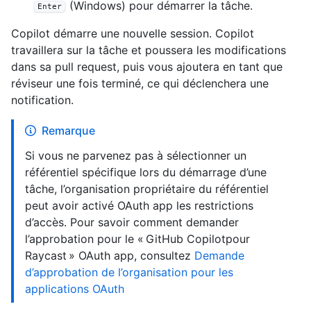
(Windows) pour démarrer la tâche.
Enter
Copilot démarre une nouvelle session. Copilot
travaillera sur la tâche et poussera les modifications
dans sa pull request, puis vous ajoutera en tant que
réviseur une fois terminé, ce qui déclenchera une
notification.
Remarque
Si vous ne parvenez pas à sélectionner un
référentiel spécifique lors du démarrage d’une
tâche, l’organisation propriétaire du référentiel
peut avoir activé OAuth app les restrictions
d’accès. Pour savoir comment demander
l’approbation pour le « GitHub Copilotpour
Raycast » OAuth app, consultez
Demande
d’approbation de l’organisation pour les
applications OAuth