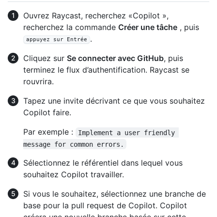
Ouvrez Raycast, recherchez «Copilot »,
recherchez la commande
Créer une tâche
, puis
.
appuyez sur Entrée
Cliquez sur
Se connecter avec GitHub
, puis
terminez le flux d’authentification. Raycast se
rouvrira.
Tapez une invite décrivant ce que vous souhaitez
Copilot faire.
Par exemple :
Implement a user friendly 
message for common errors.
Sélectionnez le référentiel dans lequel vous
souhaitez Copilot travailler.
Si vous le souhaitez, sélectionnez une branche de
base pour la pull request de Copilot. Copilot