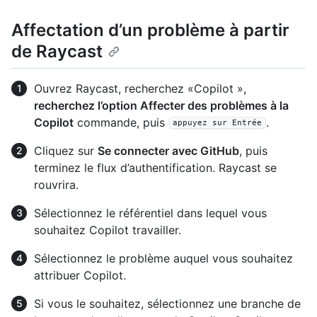
Affectation d’un problème à partir
de Raycast
Ouvrez Raycast, recherchez «Copilot »,
recherchez l’option Affecter des problèmes à la
Copilot
commande, puis
.
appuyez sur Entrée
Cliquez sur
Se connecter avec GitHub
, puis
terminez le flux d’authentification. Raycast se
rouvrira.
Sélectionnez le référentiel dans lequel vous
souhaitez Copilot travailler.
Sélectionnez le problème auquel vous souhaitez
attribuer Copilot.
Si vous le souhaitez, sélectionnez une branche de