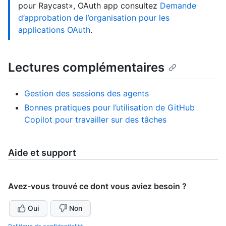
pour Raycast», OAuth app consultez
Demande
d’approbation de l’organisation pour les
applications OAuth
.
Lectures complémentaires
Gestion des sessions des agents
Bonnes pratiques pour l’utilisation de GitHub
Copilot pour travailler sur des tâches
Aide et support
Avez-vous trouvé ce dont vous aviez besoin ?
Oui
Non