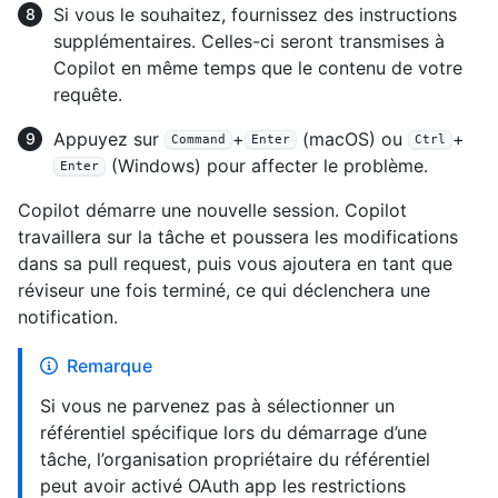
Si vous le souhaitez, fournissez des instructions
supplémentaires. Celles-ci seront transmises à
Copilot en même temps que le contenu de votre
requête.
Appuyez sur
+
(macOS) ou
+
Command
Enter
Ctrl
(Windows) pour affecter le problème.
Enter
Copilot démarre une nouvelle session. Copilot
travaillera sur la tâche et poussera les modifications
dans sa pull request, puis vous ajoutera en tant que
réviseur une fois terminé, ce qui déclenchera une
notification.
Remarque
Si vous ne parvenez pas à sélectionner un
référentiel spécifique lors du démarrage d’une
tâche, l’organisation propriétaire du référentiel
peut avoir activé OAuth app les restrictions