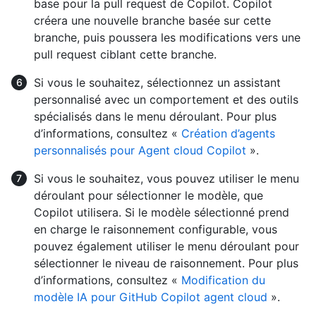
base pour la pull request de Copilot. Copilot
créera une nouvelle branche basée sur cette
branche, puis poussera les modifications vers une
pull request ciblant cette branche.
Si vous le souhaitez, sélectionnez un assistant
personnalisé avec un comportement et des outils
spécialisés dans le menu déroulant. Pour plus
d’informations, consultez «
Création d’agents
personnalisés pour Agent cloud Copilot
».
Si vous le souhaitez, vous pouvez utiliser le menu
déroulant pour sélectionner le modèle, que
Copilot utilisera. Si le modèle sélectionné prend
en charge le raisonnement configurable, vous
pouvez également utiliser le menu déroulant pour
sélectionner le niveau de raisonnement. Pour plus
d’informations, consultez «
Modification du
modèle IA pour GitHub Copilot agent cloud
».