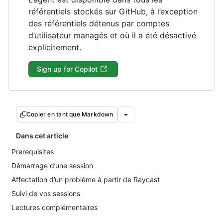
référentiels stockés sur GitHub, à l’exception
des référentiels détenus par comptes
d’utilisateur managés et où il a été désactivé
explicitement.
Sign up for Copilot
Copier en tant que Markdown
Dans cet article
Prerequisites
Démarrage d’une session
Affectation d’un problème à partir de Raycast
Suivi de vos sessions
Lectures complémentaires