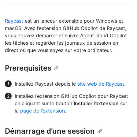
Raycast
est un lanceur extensible pour Windows et
macOS. Avec l’extension GitHub Copilot de Raycast,
vous pouvez démarrer et suivre Agent cloud Copilot
les tâches et regarder les journaux de session en
direct où que vous soyez sur votre ordinateur.
Prerequisites
Installez Raycast depuis le
site web de Raycast
.
Installez l’extension GitHub Copilot pour Raycast
en cliquant sur le bouton
Installer l’extension
sur
la
page de l’extension
.
Démarrage d’une session