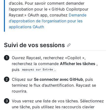
d’accès. Pour savoir comment demander
l’approbation pour le « GitHub Copilotpour
Raycast » OAuth app, consultez
Demande
d’approbation de l’organisation pour les
applications OAuth
Suivi de vos sessions
Ouvrez Raycast, recherchez «Copilot »,
recherchez la commande
Afficher les tâches
,
puis
.
appuyez sur Entrée
Cliquez sur
Se connecter avec GitHub
, puis
terminez le flux d’authentification. Raycast se
rouvrira.
Vous verrez une liste de vos tâches. Sélectionnez
une tâche, puis utilisez les raccourcis clavier