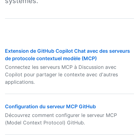
systèmes.
Extension de GitHub Copilot Chat avec des serveurs
de protocole contextuel modèle (MCP)
Connectez les serveurs MCP à Discussion avec
Copilot pour partager le contexte avec d'autres
applications.
Configuration du serveur MCP GitHub
Découvrez comment configurer le serveur MCP
(Model Context Protocol) GitHub.