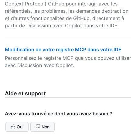
Context Protocol) GitHub pour interagir avec les
référentiels, les problèmes, les demandes d’extraction
et d’autres fonctionnalités de GitHub, directement à
partir de Discussion avec Copilot dans votre IDE.
Modification de votre registre MCP dans votre IDE
Personnalisez le registre MCP que vous pouvez utiliser
avec Discussion avec Copilot.
Aide et support
Avez-vous trouvé ce dont vous aviez besoin ?
Oui
Non