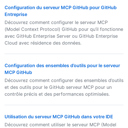
Configuration du serveur MCP GitHub pour GitHub
Entreprise
Découvrez comment configurer le serveur MCP
(Model Context Protocol) GitHub pour qu’il fonctionne
avec GitHub Enterprise Server ou GitHub Enterprise
Cloud avec résidence des données.
Configuration des ensembles d’outils pour le serveur
MCP GitHub
Découvrez comment configurer des ensembles d’outils
et des outils pour le GitHub serveur MCP pour un
contrôle précis et des performances optimisées.
Utilisation du serveur MCP GitHub dans votre IDE
Découvrez comment utiliser le serveur MCP (Model