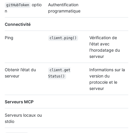
optio
Authentification
gitHubToken
n
programmatique
Connectivité
Ping
Vérification de
client.ping()
l'état avec
l’horodatage du
serveur
Obtenir l’état du
Informations sur la
client.get
serveur
version du
Status()
protocole et le
serveur
Serveurs MCP
Serveurs locaux ou
stdio