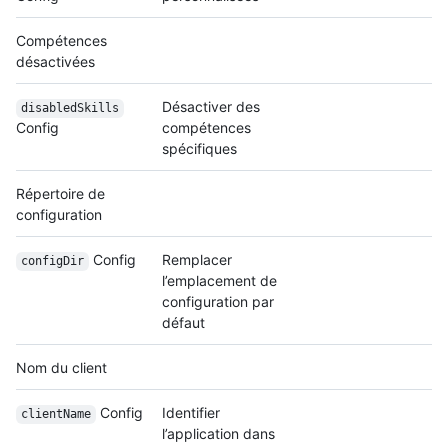
Compétences
désactivées
Désactiver des
disabledSkills
Config
compétences
spécifiques
Répertoire de
configuration
Config
Remplacer
configDir
l’emplacement de
configuration par
défaut
Nom du client
Config
Identifier
clientName
l’application dans