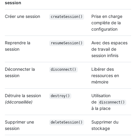
session
Créer une session
Prise en charge
createSession()
complète de la
configuration
Reprendre la
Avec des espaces
resumeSession()
session
de travail de
session infinis
Déconnecter la
Libérer des
disconnect()
session
ressources en
mémoire
Détruire la session
Utilisation
destroy()
(déconseillée)
de
disconnect()
à la place
Supprimer une
Supprimer du
deleteSession()
session
stockage