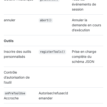
événements de
session
annuler
Annuler la
abort()
demande en cours
d’exécution
Outils
Inscrire des outils
Prise en charge
registerTools()
personnalisés
complète du
schéma JSON
Contrôle
d’autorisation de
l’outil
Autoriser/refuser/d
onPreToolUse
Accroche
emander