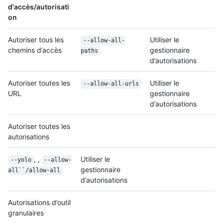
d'accès/autorisati
on
Autoriser tous les
Utiliser le
--allow-all-
chemins d’accès
gestionnaire
paths
d’autorisations
Autoriser toutes les
Utiliser le
--allow-all-urls
URL
gestionnaire
d’autorisations
Autoriser toutes les
autorisations
, ,
Utiliser le
--yolo
--allow-
gestionnaire
all``/
allow-all
d’autorisations
Autorisations d’outil
granulaires