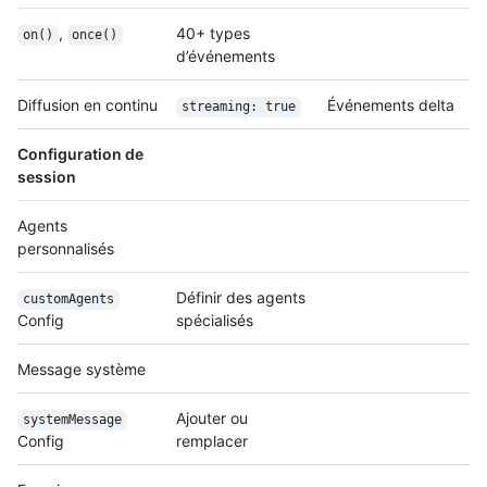
,
40+ types
on()
once()
d’événements
Diffusion en continu
Événements delta
streaming: true
Configuration de
session
Agents
personnalisés
Définir des agents
customAgents
Config
spécialisés
Message système
Ajouter ou
systemMessage
Config
remplacer