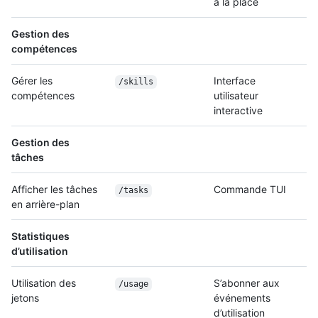
à la place
Gestion des
compétences
Gérer les
Interface
/skills
compétences
utilisateur
interactive
Gestion des
tâches
Afficher les tâches
Commande TUI
/tasks
en arrière-plan
Statistiques
d’utilisation
Utilisation des
S’abonner aux
/usage
jetons
événements
d’utilisation