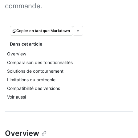
commande.
Copier en tant que Markdown
Dans cet article
Overview
Comparaison des fonctionnalités
Solutions de contournement
Limitations du protocole
Compatibilité des versions
Voir aussi
Overview