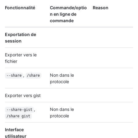
Fonctionnalité
Commande/optio
Reason
n en ligne de
commande
Exportation de
session
Exporter vers le
fichier
,
Non dans le
--share
/share
protocole
Exporter vers gist
,
Non dans le
--share-gist
protocole
/share gist
Interface
utilisateur