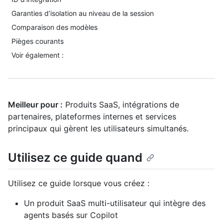
Garanties d’isolation au niveau de la session
Comparaison des modèles
Pièges courants
Voir également :
Meilleur pour :
Produits SaaS, intégrations de
partenaires, plateformes internes et services
principaux qui gèrent les utilisateurs simultanés.
Utilisez ce guide quand
Utilisez ce guide lorsque vous créez :
Un produit SaaS multi-utilisateur qui intègre des
agents basés sur Copilot