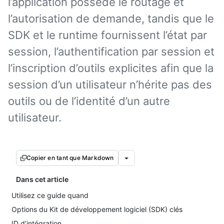
l’application possède le routage et
l’autorisation de demande, tandis que le
SDK et le runtime fournissent l’état par
session, l’authentification par session et
l’inscription d’outils explicites afin que la
session d’un utilisateur n’hérite pas des
outils ou de l’identité d’un autre
utilisateur.
Copier en tant que Markdown
Dans cet article
Utilisez ce guide quand
Options du Kit de développement logiciel (SDK) clés
ID d’intégration