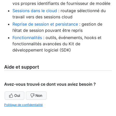
vos propres identifiants de fournisseur de modèle
Sessions dans le cloud
: routage sélectionné du
travail vers des sessions cloud
Reprise de session et persistance
: gestion de
l’état de session pouvant être repris
Fonctionnalités
: outils, événements, hooks et
fonctionnalités avancées du Kit de
développement logiciel (SDK)
Aide et support
Avez-vous trouvé ce dont vous aviez besoin ?
Oui
Non
Politique de confidentialité