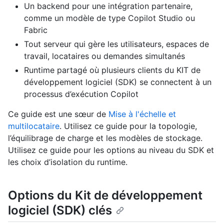
Un backend pour une intégration partenaire,
comme un modèle de type Copilot Studio ou
Fabric
Tout serveur qui gère les utilisateurs, espaces de
travail, locataires ou demandes simultanés
Runtime partagé où plusieurs clients du KIT de
développement logiciel (SDK) se connectent à un
processus d’exécution Copilot
Ce guide est une sœur de
Mise à l'échelle et
multilocataire
. Utilisez ce guide pour la topologie,
l’équilibrage de charge et les modèles de stockage.
Utilisez ce guide pour les options au niveau du SDK et
les choix d’isolation du runtime.
Options du Kit de développement
logiciel (SDK) clés