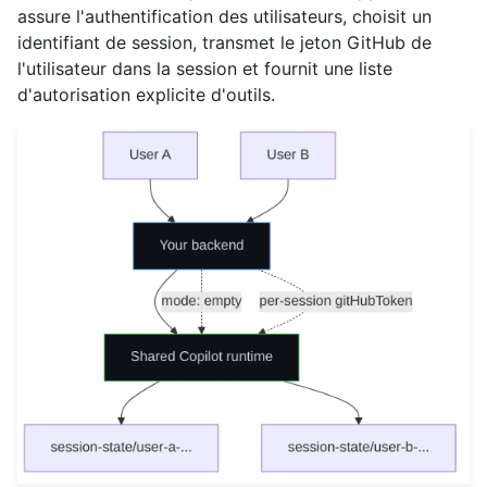
assure l'authentification des utilisateurs, choisit un
identifiant de session, transmet le jeton GitHub de
l'utilisateur dans la session et fournit une liste
d'autorisation explicite d'outils.