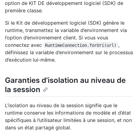
option de KIT DE développement logiciel (SDK) de
première classe.
Si le Kit de développement logiciel (SDK) génère le
runtime, transmettez la variable d’environnement via
l’option d’environnement client. Si vous vous
connectez avec
,
RuntimeConnection.forUri(url)
définissez la variable d’environnement sur le processus
d’exécution lui-même.
Garanties d’isolation au niveau de
la session
L’isolation au niveau de la session signifie que le
runtime conserve les informations de modèle et d’état
spécifiques à l’utilisateur limitées à une session, et non
dans un état partagé global.