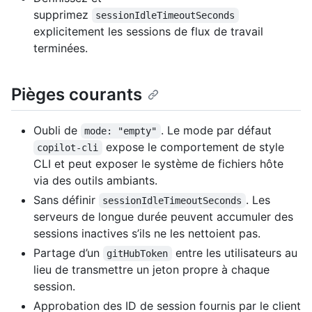
supprimez
sessionIdleTimeoutSeconds
explicitement les sessions de flux de travail
terminées.
Pièges courants
Oubli de
. Le mode par défaut
mode: "empty"
expose le comportement de style
copilot-cli
CLI et peut exposer le système de fichiers hôte
via des outils ambiants.
Sans définir
. Les
sessionIdleTimeoutSeconds
serveurs de longue durée peuvent accumuler des
sessions inactives s’ils ne les nettoient pas.
Partage d’un
entre les utilisateurs au
gitHubToken
lieu de transmettre un jeton propre à chaque
session.
Approbation des ID de session fournis par le client