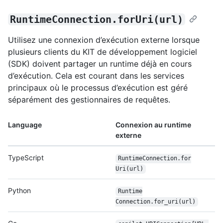
RuntimeConnection.forUri(url)
Utilisez une connexion d’exécution externe lorsque
plusieurs clients du KIT de développement logiciel
(SDK) doivent partager un runtime déjà en cours
d’exécution. Cela est courant dans les services
principaux où le processus d’exécution est géré
séparément des gestionnaires de requêtes.
Language
Connexion au runtime
externe
TypeScript
Runtime
Connection.for
Uri(url)
Python
Runtime
Connection.for_uri(url)