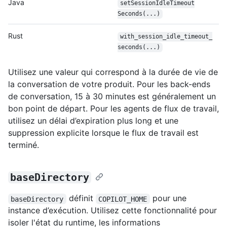
Java
set
Session
Idle
Timeout
Seconds(...)
Rust
with_session_
idle_timeout_
seconds(...)
Utilisez une valeur qui correspond à la durée de vie de
la conversation de votre produit. Pour les back-ends
de conversation, 15 à 30 minutes est généralement un
bon point de départ. Pour les agents de flux de travail,
utilisez un délai d’expiration plus long et une
suppression explicite lorsque le flux de travail est
terminé.
baseDirectory
définit
pour une
baseDirectory
COPILOT_HOME
instance d’exécution. Utilisez cette fonctionnalité pour
isoler l'état du runtime, les informations