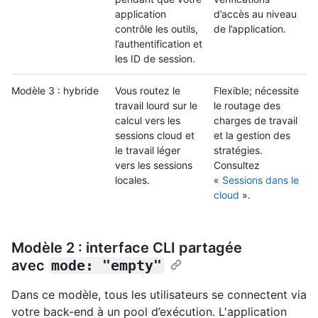
application
d’accès au niveau
contrôle les outils,
de l’application.
l’authentification et
les ID de session.
Modèle 3 : hybride
Vous routez le
Flexible; nécessite
travail lourd sur le
le routage des
calcul vers les
charges de travail
sessions cloud et
et la gestion des
le travail léger
stratégies.
vers les sessions
Consultez
locales.
«
Sessions dans le
cloud
».
Modèle 2 : interface CLI partagée
avec
mode: "empty"
Dans ce modèle, tous les utilisateurs se connectent via
votre back-end à un pool d’exécution. L'application