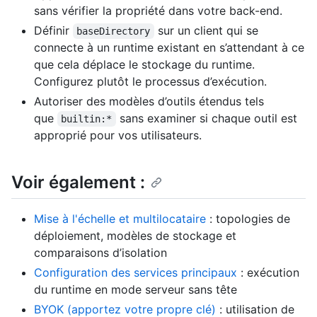
sans vérifier la propriété dans votre back-end.
Définir
sur un client qui se
baseDirectory
connecte à un runtime existant en s’attendant à ce
que cela déplace le stockage du runtime.
Configurez plutôt le processus d’exécution.
Autoriser des modèles d’outils étendus tels
que
sans examiner si chaque outil est
builtin:*
approprié pour vos utilisateurs.
Voir également :
Mise à l'échelle et multilocataire
: topologies de
déploiement, modèles de stockage et
comparaisons d’isolation
Configuration des services principaux
: exécution
du runtime en mode serveur sans tête
BYOK (apportez votre propre clé)
: utilisation de