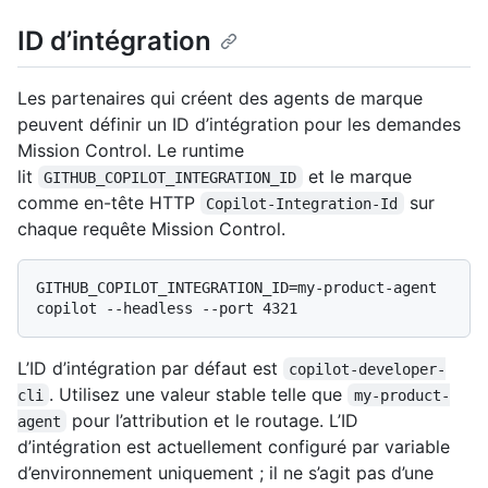
ID d’intégration
Les partenaires qui créent des agents de marque
peuvent définir un ID d’intégration pour les demandes
Mission Control. Le runtime
lit
et le marque
GITHUB_COPILOT_INTEGRATION_ID
comme en-tête HTTP
sur
Copilot-Integration-Id
chaque requête Mission Control.
GITHUB_COPILOT_INTEGRATION_ID=my-product-agent 
L’ID d’intégration par défaut est
copilot-developer-
. Utilisez une valeur stable telle que
cli
my-product-
pour l’attribution et le routage. L’ID
agent
d’intégration est actuellement configuré par variable
d’environnement uniquement ; il ne s’agit pas d’une