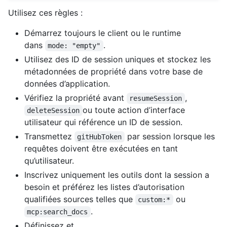
Utilisez ces règles :
Démarrez toujours le client ou le runtime
dans
.
mode: "empty"
Utilisez des ID de session uniques et stockez les
métadonnées de propriété dans votre base de
données d’application.
Vérifiez la propriété avant
,
resumeSession
ou toute action d’interface
deleteSession
utilisateur qui référence un ID de session.
Transmettez
par session lorsque les
gitHubToken
requêtes doivent être exécutées en tant
qu’utilisateur.
Inscrivez uniquement les outils dont la session a
besoin et préférez les listes d’autorisation
qualifiées sources telles que
ou
custom:*
.
mcp:search_docs
Définissez et