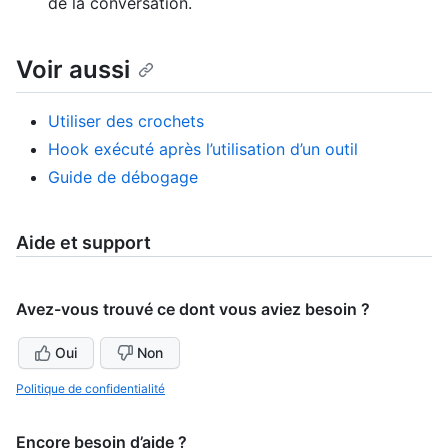
de la conversation.
Voir aussi
Utiliser des crochets
Hook exécuté après l’utilisation d’un outil
Guide de débogage
Aide et support
Avez-vous trouvé ce dont vous aviez besoin ?
Oui
Non
Politique de confidentialité
Encore besoin d’aide ?