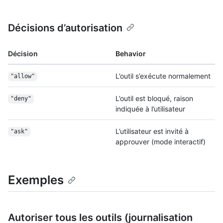
Décisions d’autorisation
Décision
Behavior
L’outil s’exécute normalement
"allow"
L’outil est bloqué, raison
"deny"
indiquée à l’utilisateur
L’utilisateur est invité à
"ask"
approuver (mode interactif)
Exemples
Autoriser tous les outils (journalisation