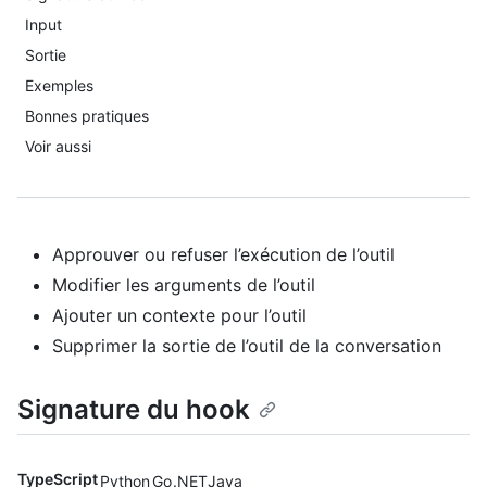
Input
Sortie
Exemples
Bonnes pratiques
Voir aussi
Approuver ou refuser l’exécution de l’outil
Modifier les arguments de l’outil
Ajouter un contexte pour l’outil
Supprimer la sortie de l’outil de la conversation
Signature du hook
TypeScript
Python
Go
.NET
Java