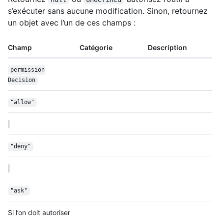
s’exécuter sans aucune modification. Sinon, retournez
un objet avec l’un de ces champs :
Champ
Catégorie
Description
permission
Decision
"allow"
|
"deny"
|
"ask"
Si l’on doit autoriser