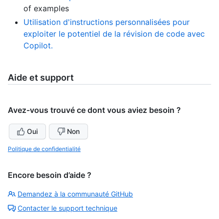
of examples
Utilisation d'instructions personnalisées pour
exploiter le potentiel de la révision de code avec
Copilot.
Aide et support
Avez-vous trouvé ce dont vous aviez besoin ?
Oui
Non
Politique de confidentialité
Encore besoin d’aide ?
Demandez à la communauté GitHub
Contacter le support technique