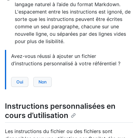
langage naturel à l’aide du format Markdown.
L'espacement entre les instructions est ignoré, de
sorte que les instructions peuvent être écrites
comme un seul paragraphe, chacune sur une
nouvelle ligne, ou séparées par des lignes vides
pour plus de lisibilité.
Avez-vous réussi à ajouter un fichier
d’instructions personnalisé à votre référentiel ?
Oui
Non
Instructions personnalisées en
cours d’utilisation
Les instructions du fichier ou des fichiers sont