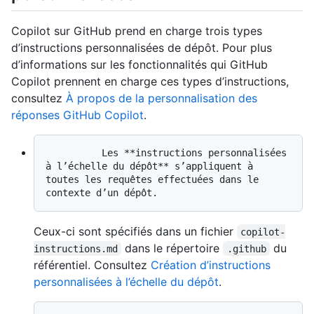
Copilot sur GitHub prend en charge trois types
d’instructions personnalisées de dépôt. Pour plus
d’informations sur les fonctionnalités qui GitHub
Copilot prennent en charge ces types d’instructions,
consultez
À propos de la personnalisation des
réponses GitHub Copilot
.
          Les **instructions personnalisées 
à l’échelle du dépôt** s’appliquent à 
toutes les requêtes effectuées dans le 
Ceux-ci sont spécifiés dans un fichier
copilot-
dans le répertoire
du
instructions.md
.github
référentiel. Consultez
Création d’instructions
personnalisées à l’échelle du dépôt
.