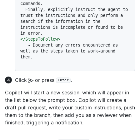
-
 Finally, explicitly instruct the agent to 
trust the instructions and only perform a 
search if the information in the 
instructions is incomplete or found to be 
</
StepsToFollow
>
   -
 Document any errors encountered as 
well as the steps taken to work-around 
them.

Click
or press
.
Enter
Copilot will start a new session, which will appear in
the list below the prompt box. Copilot will create a
draft pull request, write your custom instructions, push
them to the branch, then add you as a reviewer when
finished, triggering a notification.