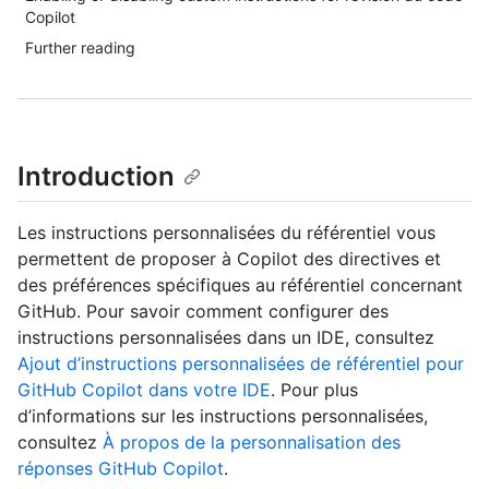
Copilot
Further reading
Introduction
Les instructions personnalisées du référentiel vous
permettent de proposer à Copilot des directives et
des préférences spécifiques au référentiel concernant
GitHub. Pour savoir comment configurer des
instructions personnalisées dans un IDE, consultez
Ajout d’instructions personnalisées de référentiel pour
GitHub Copilot dans votre IDE
. Pour plus
d’informations sur les instructions personnalisées,
consultez
À propos de la personnalisation des
réponses GitHub Copilot
.