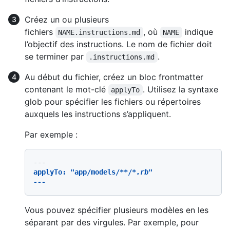
Créez un ou plusieurs
fichiers
, où
indique
NAME.instructions.md
NAME
l’objectif des instructions. Le nom de fichier doit
se terminer par
.
.instructions.md
Au début du fichier, créez un bloc frontmatter
contenant le mot-clé
. Utilisez la syntaxe
applyTo
glob pour spécifier les fichiers ou répertoires
auxquels les instructions s’appliquent.
Par exemple :
applyTo: "app/models/
**/
*.rb"

Vous pouvez spécifier plusieurs modèles en les
séparant par des virgules. Par exemple, pour