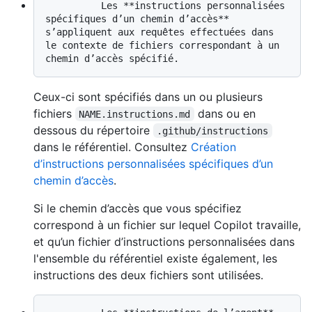
          Les **instructions personnalisées 
spécifiques d’un chemin d’accès** 
s’appliquent aux requêtes effectuées dans 
le contexte de fichiers correspondant à un 
Ceux-ci sont spécifiés dans un ou plusieurs
fichiers
dans ou en
NAME.instructions.md
dessous du répertoire
.github/instructions
dans le référentiel. Consultez
Création
d’instructions personnalisées spécifiques d’un
chemin d’accès
.
Si le chemin d’accès que vous spécifiez
correspond à un fichier sur lequel Copilot travaille,
et qu’un fichier d’instructions personnalisées dans
l'ensemble du référentiel existe également, les
instructions des deux fichiers sont utilisées.