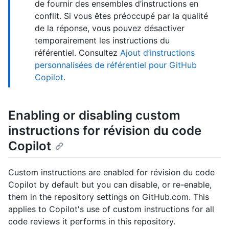
de fournir des ensembles d’instructions en
conflit. Si vous êtes préoccupé par la qualité
de la réponse, vous pouvez désactiver
temporairement les instructions du
référentiel. Consultez
Ajout d’instructions
personnalisées de référentiel pour GitHub
Copilot
.
Enabling or disabling custom
instructions for révision du code
Copilot
Custom instructions are enabled for révision du code
Copilot by default but you can disable, or re-enable,
them in the repository settings on GitHub.com. This
applies to Copilot's use of custom instructions for all
code reviews it performs in this repository.