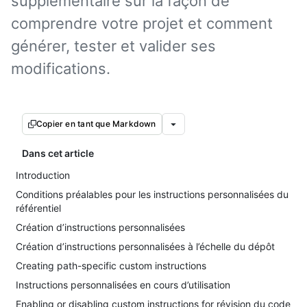
supplémentaire sur la façon de
comprendre votre projet et comment
générer, tester et valider ses
modifications.
Copier en tant que Markdown
Dans cet article
Introduction
Conditions préalables pour les instructions personnalisées du
référentiel
Création d’instructions personnalisées
Création d’instructions personnalisées à l’échelle du dépôt
Creating path-specific custom instructions
Instructions personnalisées en cours d’utilisation
Enabling or disabling custom instructions for révision du code