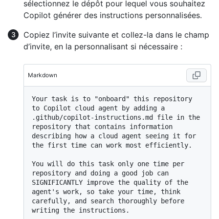
sélectionnez le dépôt pour lequel vous souhaitez
Copilot générer des instructions personnalisées.
Copiez l’invite suivante et collez-la dans le champ
d’invite, en la personnalisant si nécessaire :
Markdown
Your task is to "onboard" this repository 
to Copilot cloud agent by adding a 
.github/copilot-instructions.md file in the 
repository that contains information 
describing how a cloud agent seeing it for 
the first time can work most efficiently.

You will do this task only one time per 
repository and doing a good job can 
SIGNIFICANTLY improve the quality of the 
agent's work, so take your time, think 
carefully, and search thoroughly before 
writing the instructions.
