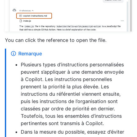
You can click the reference to open the file.
Remarque
Plusieurs types d’instructions personnalisées
peuvent s’appliquer à une demande envoyée
à Copilot. Les instructions personnelles
prennent la priorité la plus élevée. Les
instructions du référentiel viennent ensuite,
puis les instructions de l’organisation sont
classées par ordre de priorité en dernier.
Toutefois, tous les ensembles d’instructions
pertinentes sont transmis à Copilot.
Dans la mesure du possible, essayez d’éviter