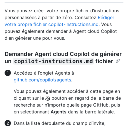
Vous pouvez créer votre propre fichier d’instructions
personnalisées à partir de zéro. Consultez
Rédiger
votre propre fichier copilot-instructions.md
. Vous
pouvez également demander à Agent cloud Copilot
d'en générer une pour vous.
Demander Agent cloud Copilot de générer
un
copilot-instructions.md
fichier
Accédez à l’onglet Agents à
github.com/copilot/agents
.
Vous pouvez également accéder à cette page en
cliquant sur le
bouton en regard de la barre de
recherche sur n’importe quelle page GitHub, puis
en sélectionnant
Agents
dans la barre latérale.
Dans la liste déroulante du champ d’invite,