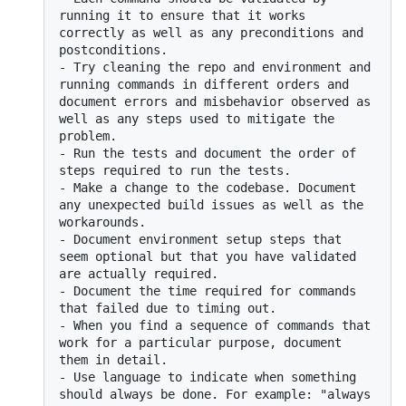
running it to ensure that it works 
correctly as well as any preconditions and 
-
 Try cleaning the repo and environment and 
running commands in different orders and 
document errors and misbehavior observed as 
well as any steps used to mitigate the 
-
 Run the tests and document the order of 
-
 Make a change to the codebase. Document 
any unexpected build issues as well as the 
-
 Document environment setup steps that 
seem optional but that you have validated 
-
 Document the time required for commands 
-
 When you find a sequence of commands that 
work for a particular purpose, document 
-
 Use language to indicate when something 
should always be done. For example: "always 