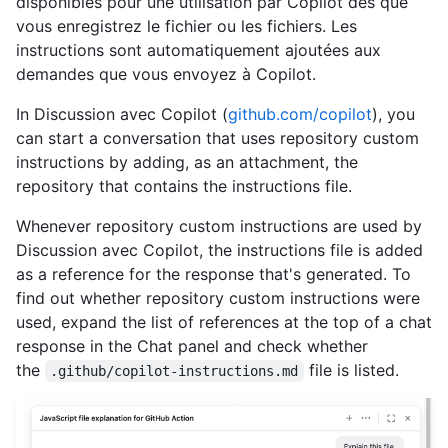
disponibles pour une utilisation par Copilot dès que
vous enregistrez le fichier ou les fichiers. Les
instructions sont automatiquement ajoutées aux
demandes que vous envoyez à Copilot.
In Discussion avec Copilot (
github.com/copilot
), you
can start a conversation that uses repository custom
instructions by adding, as an attachment, the
repository that contains the instructions file.
Whenever repository custom instructions are used by
Discussion avec Copilot, the instructions file is added
as a reference for the response that's generated. To
find out whether repository custom instructions were
used, expand the list of references at the top of a chat
response in the Chat panel and check whether
the
file is listed.
.github/copilot-instructions.md