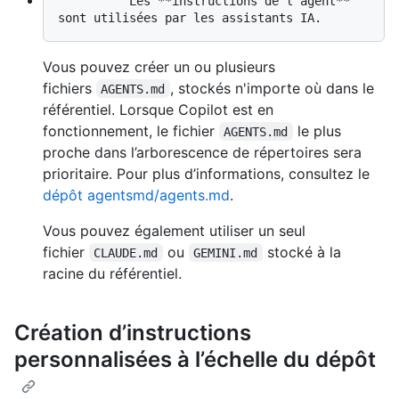
          Les **instructions de l’agent** 
Vous pouvez créer un ou plusieurs
fichiers
, stockés n'importe où dans le
AGENTS.md
référentiel. Lorsque Copilot est en
fonctionnement, le fichier
le plus
AGENTS.md
proche dans l’arborescence de répertoires sera
prioritaire. Pour plus d’informations, consultez le
dépôt agentsmd/agents.md
.
Vous pouvez également utiliser un seul
fichier
ou
stocké à la
CLAUDE.md
GEMINI.md
racine du référentiel.
Création d’instructions
personnalisées à l’échelle du dépôt