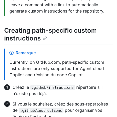
leave a comment with a link to automatically
generate custom instructions for the repository.
Creating path-specific custom
instructions
Remarque
Currently, on GitHub.com, path-specific custom
instructions are only supported for Agent cloud
Copilot and révision du code Copilot.
Créez le
répertoire s'il
.github/instructions
n'existe pas déjà.
Si vous le souhaitez, créez des sous-répertoires
de
pour organiser vos
.github/instructions
fichiers d’instructions.