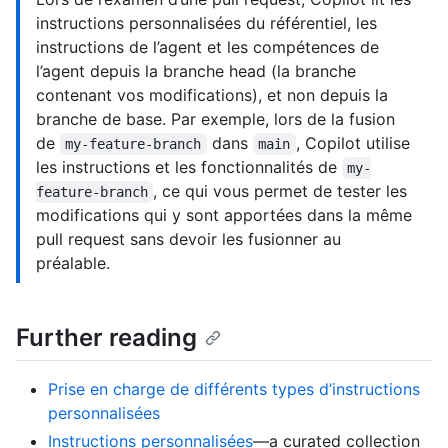
instructions personnalisées du référentiel, les
instructions de l’agent et les compétences de
l’agent depuis la branche head (la branche
contenant vos modifications), et non depuis la
branche de base. Par exemple, lors de la fusion
de
dans
, Copilot utilise
my-feature-branch
main
les instructions et les fonctionnalités de
my-
, ce qui vous permet de tester les
feature-branch
modifications qui y sont apportées dans la même
pull request sans devoir les fusionner au
préalable.
Further reading
Prise en charge de différents types d’instructions
personnalisées
Instructions personnalisées
—a curated collection