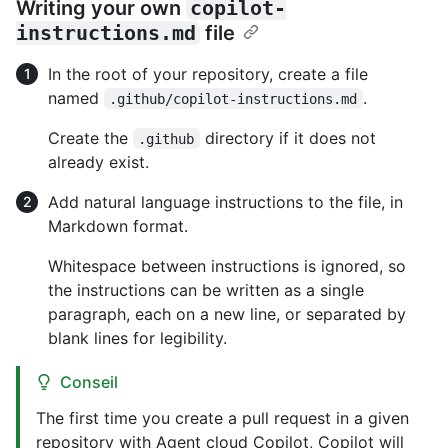
Writing your own
copilot-
instructions.md
file
In the root of your repository, create a file
named
.
.github/copilot-instructions.md
Create the
directory if it does not
.github
already exist.
Add natural language instructions to the file, in
Markdown format.
Whitespace between instructions is ignored, so
the instructions can be written as a single
paragraph, each on a new line, or separated by
blank lines for legibility.
Conseil
The first time you create a pull request in a given
repository with Agent cloud Copilot, Copilot will