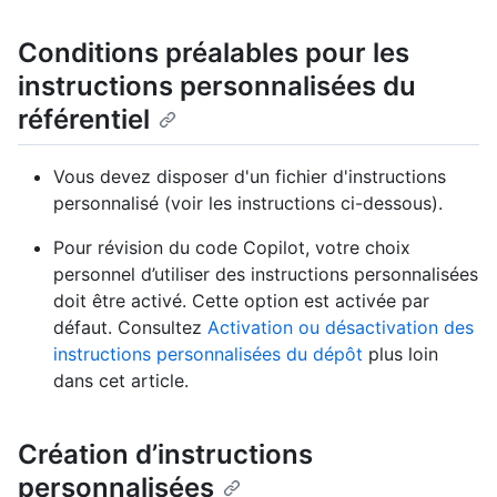
Conditions préalables pour les
instructions personnalisées du
référentiel
Vous devez disposer d'un fichier d'instructions
personnalisé (voir les instructions ci-dessous).
Pour révision du code Copilot, votre choix
personnel d’utiliser des instructions personnalisées
doit être activé. Cette option est activée par
défaut. Consultez
Activation ou désactivation des
instructions personnalisées du dépôt
plus loin
dans cet article.
Création d’instructions
personnalisées