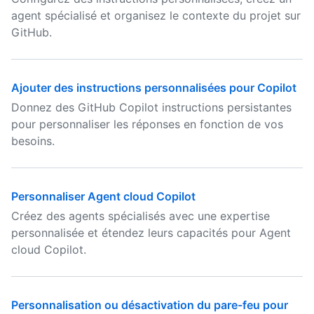
agent spécialisé et organisez le contexte du projet sur
GitHub.
Ajouter des instructions personnalisées pour Copilot
Donnez des GitHub Copilot instructions persistantes
pour personnaliser les réponses en fonction de vos
besoins.
Personnaliser Agent cloud Copilot
Créez des agents spécialisés avec une expertise
personnalisée et étendez leurs capacités pour Agent
cloud Copilot.
Personnalisation ou désactivation du pare-feu pour