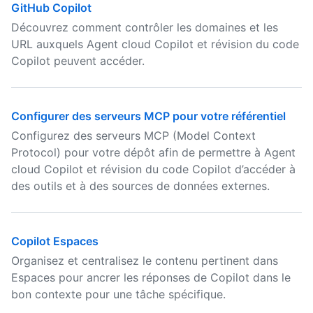
GitHub Copilot
Découvrez comment contrôler les domaines et les
URL auxquels Agent cloud Copilot et révision du code
Copilot peuvent accéder.
Configurer des serveurs MCP pour votre référentiel
Configurez des serveurs MCP (Model Context
Protocol) pour votre dépôt afin de permettre à Agent
cloud Copilot et révision du code Copilot d’accéder à
des outils et à des sources de données externes.
Copilot Espaces
Organisez et centralisez le contenu pertinent dans
Espaces pour ancrer les réponses de Copilot dans le
bon contexte pour une tâche spécifique.