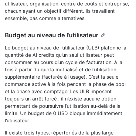
utilisateur, organisation, centre de coûts et entreprise,
chacun ayant un objectif différent. Ils travaillent
ensemble, pas comme alternatives.
Budget au niveau de l’utilisateur
Le budget au niveau de l’utilisateur (ULB) plafonne la
quantité de AI credits qu’un seul utilisateur peut
consommer au cours d’un cycle de facturation, à la
fois à partir du quota mutualisé et de l’utilisation
supplémentaire (facturée à l’usage). C’est la seule
commande active à la fois pendant la phase de pool
et la phase avec comptage. Les ULB imposent
toujours un arrêt forcé ; il n’existe aucune option
permettant de poursuivre l’utilisation au-delà de la
limite. Un budget de 0 USD bloque immédiatement
l’utilisateur.
Il existe trois types, répertoriés de la plus large