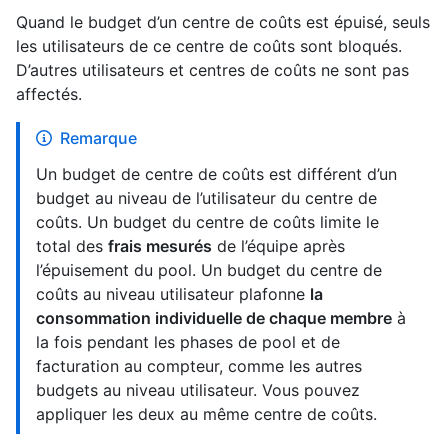
Quand le budget d’un centre de coûts est épuisé, seuls
les utilisateurs de ce centre de coûts sont bloqués.
D’autres utilisateurs et centres de coûts ne sont pas
affectés.
Remarque
Un budget de centre de coûts est différent d’un
budget au niveau de l’utilisateur du centre de
coûts. Un budget du centre de coûts limite le
total des
frais mesurés
de l’équipe après
l’épuisement du pool. Un budget du centre de
coûts au niveau utilisateur plafonne
la
consommation individuelle de chaque membre
à
la fois pendant les phases de pool et de
facturation au compteur, comme les autres
budgets au niveau utilisateur. Vous pouvez
appliquer les deux au même centre de coûts.