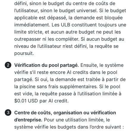
défini, sinon le budget du centre de coûts de
l’utilisateur, sinon le budget universel. Si le budget
applicable est dépassé, la demande est bloquée
immédiatement. Les ULB constituent toujours une
limite stricte, et aucun autre budget ne peut les
outrepasser ni les compléter. Si aucun budget au
niveau de l’utilisateur n’est défini, la requête se
poursuit.
Vérification du pool partagé.
Ensuite, le système
vérifie s'il reste encore AI credits dans le pool
partagé. Si oui, la demande est traitée à partir de
la piscine sans frais supplémentaires. Si le pool
est vide, la requête passe à l’utilisation limitée à
$0.01 USD par AI credit.
Centre de coûts, organisation ou vérification
d’entreprise.
Pour une utilisation limitée, le
système vérifie les budgets dans l’ordre suivant :