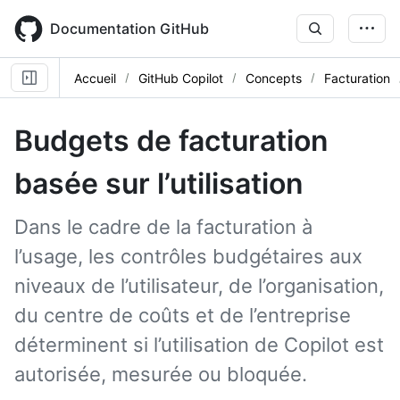
Skip
to
Documentation GitHub
main
content
Accueil
GitHub Copilot
Concepts
Facturation
Budgets de facturation
basée sur l’utilisation
Dans le cadre de la facturation à
l’usage, les contrôles budgétaires aux
niveaux de l’utilisateur, de l’organisation,
du centre de coûts et de l’entreprise
déterminent si l’utilisation de Copilot est
autorisée, mesurée ou bloquée.