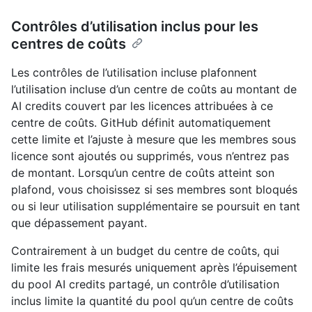
Contrôles d’utilisation inclus pour les
centres de coûts
Les contrôles de l’utilisation incluse plafonnent
l’utilisation incluse d’un centre de coûts au montant de
AI credits couvert par les licences attribuées à ce
centre de coûts. GitHub définit automatiquement
cette limite et l’ajuste à mesure que les membres sous
licence sont ajoutés ou supprimés, vous n’entrez pas
de montant. Lorsqu’un centre de coûts atteint son
plafond, vous choisissez si ses membres sont bloqués
ou si leur utilisation supplémentaire se poursuit en tant
que dépassement payant.
Contrairement à un budget du centre de coûts, qui
limite les frais mesurés uniquement après l’épuisement
du pool AI credits partagé, un contrôle d’utilisation
inclus limite la quantité du pool qu’un centre de coûts