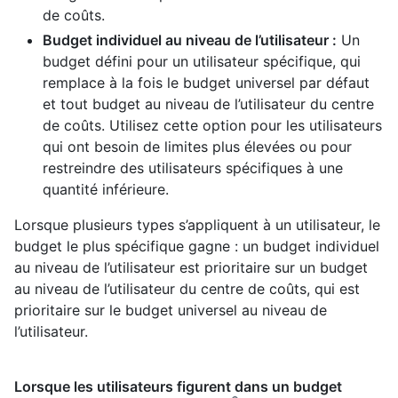
de coûts.
Budget individuel au niveau de l’utilisateur :
Un
budget défini pour un utilisateur spécifique, qui
remplace à la fois le budget universel par défaut
et tout budget au niveau de l’utilisateur du centre
de coûts. Utilisez cette option pour les utilisateurs
qui ont besoin de limites plus élevées ou pour
restreindre des utilisateurs spécifiques à une
quantité inférieure.
Lorsque plusieurs types s’appliquent à un utilisateur, le
budget le plus spécifique gagne : un budget individuel
au niveau de l’utilisateur est prioritaire sur un budget
au niveau de l’utilisateur du centre de coûts, qui est
prioritaire sur le budget universel au niveau de
l’utilisateur.
Lorsque les utilisateurs figurent dans un budget