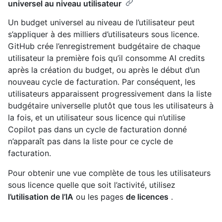
universel au niveau utilisateur
Un budget universel au niveau de l’utilisateur peut
s’appliquer à des milliers d’utilisateurs sous licence.
GitHub crée l’enregistrement budgétaire de chaque
utilisateur la première fois qu’il consomme AI credits
après la création du budget, ou après le début d’un
nouveau cycle de facturation. Par conséquent, les
utilisateurs apparaissent progressivement dans la liste
budgétaire universelle plutôt que tous les utilisateurs à
la fois, et un utilisateur sous licence qui n’utilise
Copilot pas dans un cycle de facturation donné
n’apparaît pas dans la liste pour ce cycle de
facturation.
Pour obtenir une vue complète de tous les utilisateurs
sous licence quelle que soit l’activité, utilisez
l’utilisation de l’IA
ou les pages
de licences
.