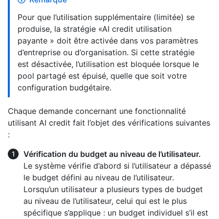
Pour que l’utilisation supplémentaire (limitée) se
produise, la stratégie «AI credit utilisation
payante » doit être activée dans vos paramètres
d’entreprise ou d’organisation. Si cette stratégie
est désactivée, l’utilisation est bloquée lorsque le
pool partagé est épuisé, quelle que soit votre
configuration budgétaire.
Chaque demande concernant une fonctionnalité
utilisant AI credit fait l’objet des vérifications suivantes
:
Vérification du budget au niveau de l’utilisateur.
Le système vérifie d’abord si l’utilisateur a dépassé
le budget défini au niveau de l’utilisateur.
Lorsqu’un utilisateur a plusieurs types de budget
au niveau de l’utilisateur, celui qui est le plus
spécifique s’applique : un budget individuel s’il est