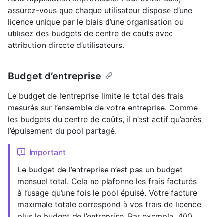
assurez-vous que chaque utilisateur dispose d’une
licence unique par le biais d’une organisation ou
utilisez des budgets de centre de coûts avec
attribution directe d’utilisateurs.
Budget d’entreprise
Le budget de l’entreprise limite le total des frais
mesurés sur l’ensemble de votre entreprise. Comme
les budgets du centre de coûts, il n’est actif qu’après
l’épuisement du pool partagé.
Important
Le budget de l’entreprise n’est pas un budget
mensuel total. Cela ne plafonne les frais facturés
à l’usage qu’une fois le pool épuisé. Votre facture
maximale totale correspond à vos frais de licence
plus le budget de l’entreprise. Par exemple, 400