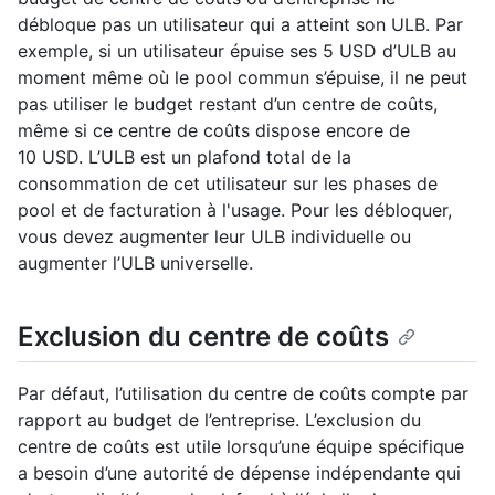
débloque pas un utilisateur qui a atteint son ULB. Par
exemple, si un utilisateur épuise ses 5 USD d’ULB au
moment même où le pool commun s’épuise, il ne peut
pas utiliser le budget restant d’un centre de coûts,
même si ce centre de coûts dispose encore de
10 USD. L’ULB est un plafond total de la
consommation de cet utilisateur sur les phases de
pool et de facturation à l'usage. Pour les débloquer,
vous devez augmenter leur ULB individuelle ou
augmenter l’ULB universelle.
Exclusion du centre de coûts
Par défaut, l’utilisation du centre de coûts compte par
rapport au budget de l’entreprise. L’exclusion du
centre de coûts est utile lorsqu’une équipe spécifique
a besoin d’une autorité de dépense indépendante qui