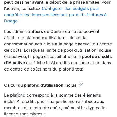
peut dessiner
avant
le début de la phase limitée. Pour
l’activer, consultez
Configurer des budgets pour
contrôler les dépenses liées aux produits facturés à
l’usage
.
Les administrateurs du Centre de coûts peuvent
afficher le plafond d’utilisation inclus et la
consommation actuelle sur la page d’accueil du centre
de coûts. Lorsque la limite de pool d’utilisation incluse
est activée, la page d’accueil affiche le
pool de crédits
d’IA activé
et affiche la AI credits consommation dans
ce centre de coûts hors du plafond total.
Calcul du plafond d’utilisation inclus
Le plafond correspond à la somme des éléments
inclus AI credits pour chaque licence attribuée aux
membres du centre de coûts, même si les types de
licence sont mixtes :