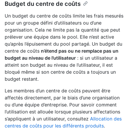
Budget du centre de coûts
Un budget du centre de coûts limite les frais mesurés
pour un groupe défini d’utilisateurs ou d’une
organisation. Cela ne limite pas la quantité que peut
prélever une équipe dans le pool. Elle n’est active
qu’après l’épuisement du pool partagé. Un budget du
centre de coûts
n’étend pas ou ne remplace pas un
budget au niveau de l’utilisateur
: si un utilisateur a
atteint son budget au niveau de l’utilisateur, il est
bloqué même si son centre de coûts a toujours un
budget restant.
Les membres d’un centre de coûts peuvent être
affectés directement, par le biais d’une organisation
ou d’une équipe d’entreprise. Pour savoir comment
l’utilisation est allouée lorsque plusieurs affectations
s’appliquent à un utilisateur, consultez
Allocation des
centres de coûts pour les différents produits
.