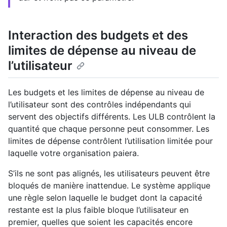
Interaction des budgets et des
limites de dépense au niveau de
l’utilisateur
Les budgets et les limites de dépense au niveau de
l’utilisateur sont des contrôles indépendants qui
servent des objectifs différents. Les ULB contrôlent la
quantité que chaque personne peut consommer. Les
limites de dépense contrôlent l’utilisation limitée pour
laquelle votre organisation paiera.
S’ils ne sont pas alignés, les utilisateurs peuvent être
bloqués de manière inattendue. Le système applique
une règle selon laquelle le budget dont la capacité
restante est la plus faible bloque l’utilisateur en
premier, quelles que soient les capacités encore