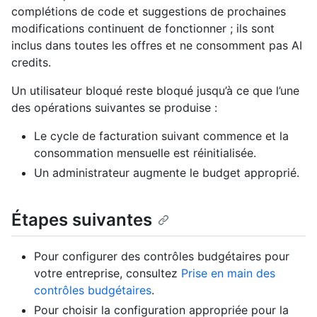
complétions de code et suggestions de prochaines
modifications continuent de fonctionner ; ils sont
inclus dans toutes les offres et ne consomment pas AI
credits.
Un utilisateur bloqué reste bloqué jusqu’à ce que l’une
des opérations suivantes se produise :
Le cycle de facturation suivant commence et la
consommation mensuelle est réinitialisée.
Un administrateur augmente le budget approprié.
Étapes suivantes
Pour configurer des contrôles budgétaires pour
votre entreprise, consultez
Prise en main des
contrôles budgétaires
.
Pour choisir la configuration appropriée pour la