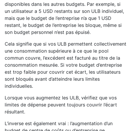
disponibles dans les autres budgets. Par exemple, si
un utilisateur a 5 USD restants sur son ULB individuel,
mais que le budget de l’entreprise n’a que 1 USD
restant, le budget de l’entreprise les bloque, même si
son budget personnel n’est pas épuisé.
Cela signifie que si vos ULB permettent collectivement
une consommation supérieure à ce que le pool
commun couvre, l’excédent est facturé au titre de la
consommation mesurée. Si votre budget d’entreprise
est trop faible pour couvrir cet écart, les utilisateurs
sont bloqués avant d’atteindre leurs limites
individuelles.
Lorsque vous augmentez les ULB, vérifiez que vos
limites de dépense peuvent toujours couvrir l’écart
résultant.
L’inverse est également vrai : l’augmentation d’un
budget de centre de coûts ou d’entreprise ne