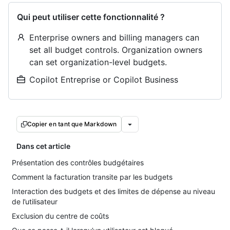
Qui peut utiliser cette fonctionnalité ?
Enterprise owners and billing managers can
set all budget controls. Organization owners
can set organization-level budgets.
Copilot Entreprise or Copilot Business
Copier en tant que Markdown
Dans cet article
Présentation des contrôles budgétaires
Comment la facturation transite par les budgets
Interaction des budgets et des limites de dépense au niveau
de l’utilisateur
Exclusion du centre de coûts