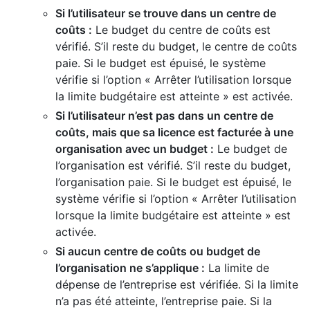
Si l’utilisateur se trouve dans un centre de
coûts :
Le budget du centre de coûts est
vérifié. S’il reste du budget, le centre de coûts
paie. Si le budget est épuisé, le système
vérifie si l’option « Arrêter l’utilisation lorsque
la limite budgétaire est atteinte » est activée.
Si l’utilisateur n’est pas dans un centre de
coûts, mais que sa licence est facturée à une
organisation avec un budget :
Le budget de
l’organisation est vérifié. S’il reste du budget,
l’organisation paie. Si le budget est épuisé, le
système vérifie si l’option « Arrêter l’utilisation
lorsque la limite budgétaire est atteinte » est
activée.
Si aucun centre de coûts ou budget de
l’organisation ne s’applique :
La limite de
dépense de l’entreprise est vérifiée. Si la limite
n’a pas été atteinte, l’entreprise paie. Si la