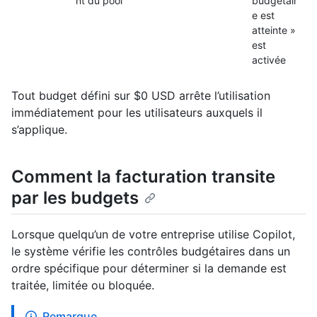
nt du pool
budgétair
e est
atteinte »
est
activée
Tout budget défini sur $0 USD arrête l’utilisation
immédiatement pour les utilisateurs auxquels il
s’applique.
Comment la facturation transite
par les budgets
Lorsque quelqu’un de votre entreprise utilise Copilot,
le système vérifie les contrôles budgétaires dans un
ordre spécifique pour déterminer si la demande est
traitée, limitée ou bloquée.
Remarque