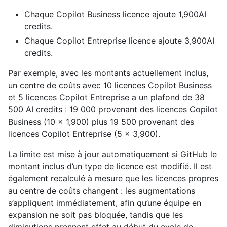
Chaque Copilot Business licence ajoute 1,900AI
credits.
Chaque Copilot Entreprise licence ajoute 3,900AI
credits.
Par exemple, avec les montants actuellement inclus,
un centre de coûts avec 10 licences Copilot Business
et 5 licences Copilot Entreprise a un plafond de 38
500 AI credits : 19 000 provenant des licences Copilot
Business (10 × 1,900) plus 19 500 provenant des
licences Copilot Entreprise (5 × 3,900).
La limite est mise à jour automatiquement si GitHub le
montant inclus d’un type de licence est modifié. Il est
également recalculé à mesure que les licences propres
au centre de coûts changent : les augmentations
s’appliquent immédiatement, afin qu’une équipe en
expansion ne soit pas bloquée, tandis que les