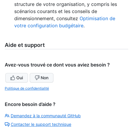
structure de votre organisation, y compris les
scénarios courants et les conseils de
dimensionnement, consultez
Optimisation de
votre configuration budgétaire
.
Aide et support
Avez-vous trouvé ce dont vous aviez besoin ?
Oui
Non
Politique de confidentialité
Encore besoin d’aide ?
Demandez à la communauté GitHub
Contacter le support technique