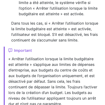
limite a été atteinte, le système vérifie si
l’option « Arrêter l’utilisation lorsque la limite
budgétaire est atteinte » est activée.
Dans tous les cas, si « Arrêter l’utilisation lorsque
la limite budgétaire est atteinte » est activée,
l’utilisateur est bloqué. S’il est désactivé, les frais
continuent de s’accumuler sans limite.
Important
« Arrêter l’utilisation lorsque la limite budgétaire
est atteinte » s’applique aux limites de dépenses
d’entreprise, aux budgets du centre de coûts et
aux budgets de l’organisation uniquement, et est
désactivé par défaut. Sans cela, les frais
continuent de dépasser la limite. Toujours l’activer
lors de la création d’un budget. Les budgets au
niveau de l’utilisateur appliquent toujours un arrêt
dur et n’ont pas ce paramètre.