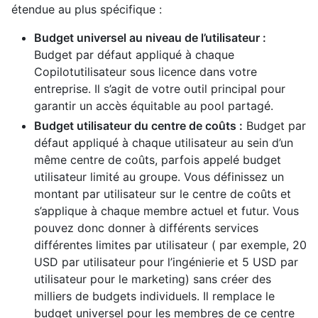
étendue au plus spécifique :
Budget universel au niveau de l’utilisateur :
Budget par défaut appliqué à chaque
Copilotutilisateur sous licence dans votre
entreprise. Il s’agit de votre outil principal pour
garantir un accès équitable au pool partagé.
Budget utilisateur du centre de coûts :
Budget par
défaut appliqué à chaque utilisateur au sein d’un
même centre de coûts, parfois appelé budget
utilisateur limité au groupe. Vous définissez un
montant par utilisateur sur le centre de coûts et
s’applique à chaque membre actuel et futur. Vous
pouvez donc donner à différents services
différentes limites par utilisateur ( par exemple, 20
USD par utilisateur pour l’ingénierie et 5 USD par
utilisateur pour le marketing) sans créer des
milliers de budgets individuels. Il remplace le
budget universel pour les membres de ce centre