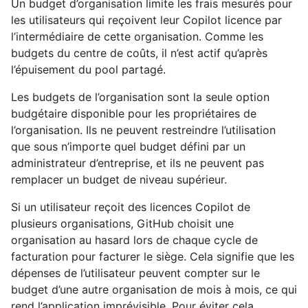
Un budget d’organisation limite les frais mesurés pour
les utilisateurs qui reçoivent leur Copilot licence par
l’intermédiaire de cette organisation. Comme les
budgets du centre de coûts, il n’est actif qu’après
l’épuisement du pool partagé.
Les budgets de l’organisation sont la seule option
budgétaire disponible pour les propriétaires de
l’organisation. Ils ne peuvent restreindre l’utilisation
que sous n’importe quel budget défini par un
administrateur d’entreprise, et ils ne peuvent pas
remplacer un budget de niveau supérieur.
Si un utilisateur reçoit des licences Copilot de
plusieurs organisations, GitHub choisit une
organisation au hasard lors de chaque cycle de
facturation pour facturer le siège. Cela signifie que les
dépenses de l’utilisateur peuvent compter sur le
budget d’une autre organisation de mois à mois, ce qui
rend l’application imprévisible. Pour éviter cela,