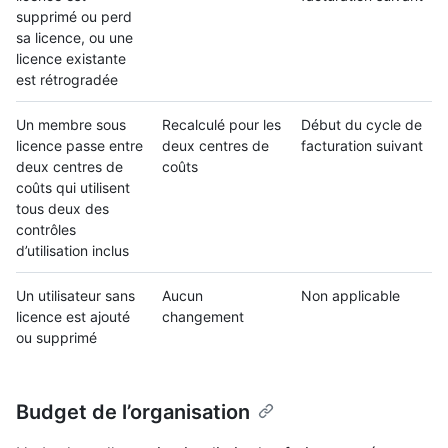
supprimé ou perd
sa licence, ou une
licence existante
est rétrogradée
Un membre sous
Recalculé pour les
Début du cycle de
licence passe entre
deux centres de
facturation suivant
deux centres de
coûts
coûts qui utilisent
tous deux des
contrôles
d’utilisation inclus
Un utilisateur sans
Aucun
Non applicable
licence est ajouté
changement
ou supprimé
Budget de l’organisation