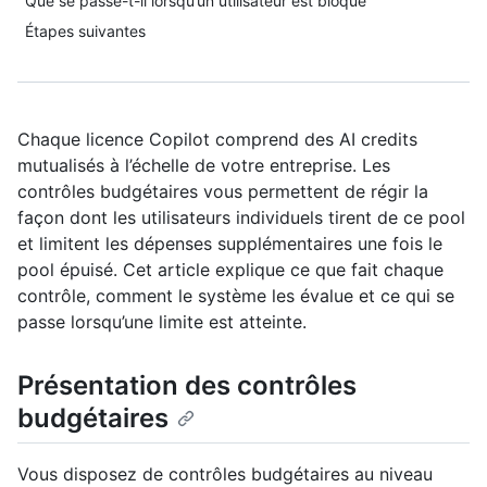
Que se passe-t-il lorsqu’un utilisateur est bloqué
Étapes suivantes
Chaque licence Copilot comprend des AI credits
mutualisés à l’échelle de votre entreprise. Les
contrôles budgétaires vous permettent de régir la
façon dont les utilisateurs individuels tirent de ce pool
et limitent les dépenses supplémentaires une fois le
pool épuisé. Cet article explique ce que fait chaque
contrôle, comment le système les évalue et ce qui se
passe lorsqu’une limite est atteinte.
Présentation des contrôles
budgétaires
Vous disposez de contrôles budgétaires au niveau