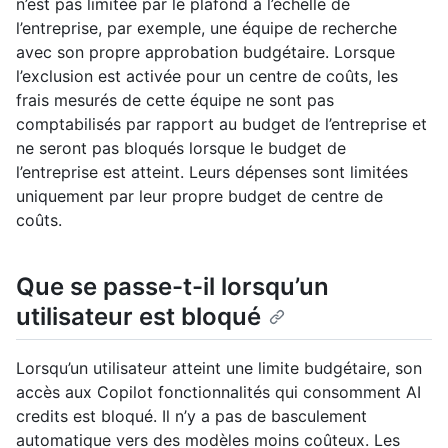
n’est pas limitée par le plafond à l’échelle de
l’entreprise, par exemple, une équipe de recherche
avec son propre approbation budgétaire. Lorsque
l’exclusion est activée pour un centre de coûts, les
frais mesurés de cette équipe ne sont pas
comptabilisés par rapport au budget de l’entreprise et
ne seront pas bloqués lorsque le budget de
l’entreprise est atteint. Leurs dépenses sont limitées
uniquement par leur propre budget de centre de
coûts.
Que se passe-t-il lorsqu’un
utilisateur est bloqué
Lorsqu’un utilisateur atteint une limite budgétaire, son
accès aux Copilot fonctionnalités qui consomment AI
credits est bloqué. Il n’y a pas de basculement
automatique vers des modèles moins coûteux. Les