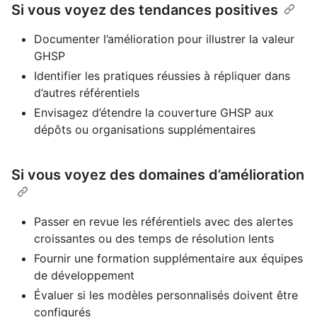
Si vous voyez des tendances positives
Documenter l’amélioration pour illustrer la valeur
GHSP
Identifier les pratiques réussies à répliquer dans
d’autres référentiels
Envisagez d’étendre la couverture GHSP aux
dépôts ou organisations supplémentaires
Si vous voyez des domaines d’amélioration
Passer en revue les référentiels avec des alertes
croissantes ou des temps de résolution lents
Fournir une formation supplémentaire aux équipes
de développement
Évaluer si les modèles personnalisés doivent être
configurés