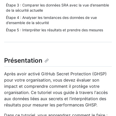
Étape 3 : Comparer les données SRA avec la vue d’ensemble
de la sécurité actuelle
Étape 4 : Analyser les tendances des données de vue
d’ensemble de la sécurité
Étape 5 : Interpréter les résultats et prendre des mesures
Présentation
Après avoir activé GitHub Secret Protection (GHSP)
pour votre organisation, vous devez évaluer son
impact et comprendre comment il protège votre
organisation. Ce tutoriel vous guide à travers l'accès
aux données liées aux secrets et l’interprétation des
résultats pour mesurer les performances GHSP.
Dans ce tutoriel, vous apprendrez comment le faire :