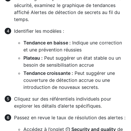
sécurité, examinez le graphique de tendances
affiché Alertes de détection de secrets au fil du
temps.
Identifier les modèles :
Tendance en baisse :
Indique une correction
et une prévention réussies
Plateau :
Peut suggérer un état stable ou un
besoin de sensibilisation accrue
Tendance croissante :
Peut suggérer une
couverture de détection accrue ou une
introduction de nouveaux secrets.
Cliquez sur des référentiels individuels pour
explorer les détails d’alerte spécifiques.
Passez en revue le taux de résolution des alertes :
Accédez à l’onglet
Security and quality
de