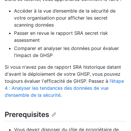
Accéder à la vue d’ensemble de la sécurité de
votre organisation pour afficher les secret
scanning données
Passer en revue le rapport SRA secret risk
assessment
Comparer et analyser les données pour évaluer
l’impact de GHSP
Si vous n'avez pas de rapport SRA historique datant
d'avant le déploiement de votre GHSP, vous pouvez
toujours évaluer l'efficacité de GHSP. Passez à
l’étape
4 : Analyser les tendances des données de vue
d’ensemble de la sécurité
.
Prerequisites
Vous devez disposer du rôle de propriétaire de