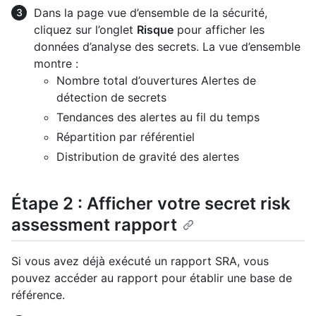
Dans la page vue d’ensemble de la sécurité,
cliquez sur l’onglet
Risque
pour afficher les
données d’analyse des secrets. La vue d’ensemble
montre :
Nombre total d’ouvertures Alertes de
détection de secrets
Tendances des alertes au fil du temps
Répartition par référentiel
Distribution de gravité des alertes
Étape 2 : Afficher votre secret risk
assessment rapport
Si vous avez déjà exécuté un rapport SRA, vous
pouvez accéder au rapport pour établir une base de
référence.