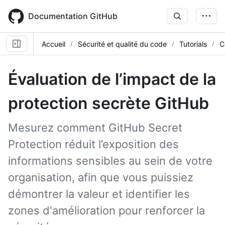
Skip
to
Documentation GitHub
main
content
Accueil
Sécurité et qualité du code
Tutorials
C
Évaluation de l’impact de la
protection secrète GitHub
Mesurez comment GitHub Secret
Protection réduit l’exposition des
informations sensibles au sein de votre
organisation, afin que vous puissiez
démontrer la valeur et identifier les
zones d'amélioration pour renforcer la