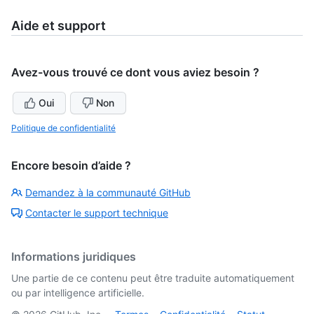
Aide et support
Avez-vous trouvé ce dont vous aviez besoin ?
Oui
Non
Politique de confidentialité
Encore besoin d’aide ?
Demandez à la communauté GitHub
Contacter le support technique
Informations juridiques
Une partie de ce contenu peut être traduite automatiquement
ou par intelligence artificielle.