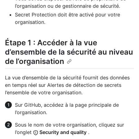
l’organisation ou de gestionnaire de sécurité.
Secret Protection doit être activé pour votre
organisation.
Étape 1 : Accéder à la vue
d’ensemble de la sécurité au niveau
de l’organisation
La vue d’ensemble de la sécurité fournit des données
en temps réel sur Alertes de détection de secrets
l’ensemble de votre organisation.
Sur GitHub, accédez à la page principale de
l’organisation.
Sous le nom de votre organisation, cliquez sur
l’onglet
Security and quality
.