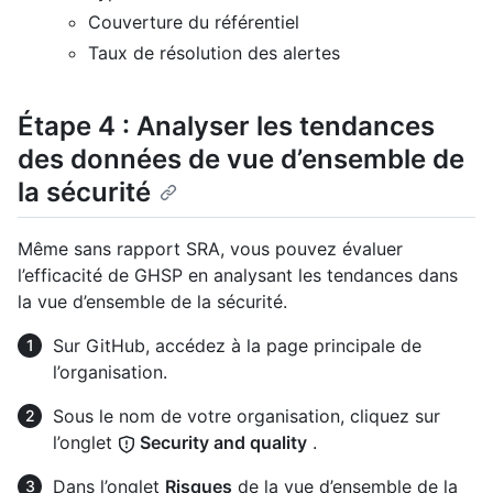
Couverture du référentiel
Taux de résolution des alertes
Étape 4 : Analyser les tendances
des données de vue d’ensemble de
la sécurité
Même sans rapport SRA, vous pouvez évaluer
l’efficacité de GHSP en analysant les tendances dans
la vue d’ensemble de la sécurité.
Sur GitHub, accédez à la page principale de
l’organisation.
Sous le nom de votre organisation, cliquez sur
l’onglet
Security and quality
.
Dans l’onglet
Risques
de la vue d’ensemble de la