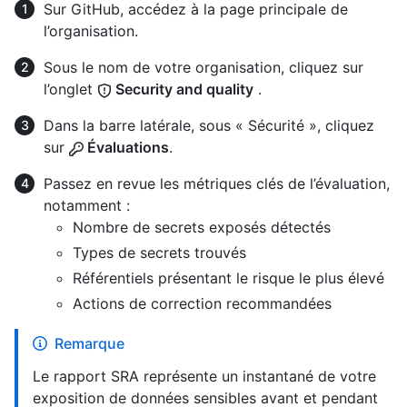
Sur GitHub, accédez à la page principale de
l’organisation.
Sous le nom de votre organisation, cliquez sur
l’onglet
Security and quality
.
Dans la barre latérale, sous « Sécurité », cliquez
sur
Évaluations
.
Passez en revue les métriques clés de l’évaluation,
notamment :
Nombre de secrets exposés détectés
Types de secrets trouvés
Référentiels présentant le risque le plus élevé
Actions de correction recommandées
Remarque
Le rapport SRA représente un instantané de votre
exposition de données sensibles avant et pendant