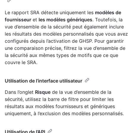
Le rapport SRA détecte uniquement les
modèles de
fournisseur
et
les modèles génériques
. Toutefois, la
vue d’ensemble de la sécurité peut également inclure
les résultats des modèles personnalisés que vous avez
configurés depuis l’activation de GHSP. Pour garantir
une comparaison précise, filtrez la vue d’ensemble de
la sécurité aux mêmes types de motifs que ce que
couvre le SRA.
Utilisation de l’interface utilisateur
Dans l’onglet
Risque
de la vue d’ensemble de la
sécurité, utilisez la barre de filtre pour limiter les
résultats aux modèles fournisseurs et génériques
uniquement, à l’exclusion des modèles personnalisés.
Utilisation de l’API