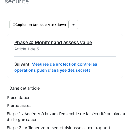
sécurité.
Copier en tant que Markdown
Phase 4: Monitor and assess value
Article 1 de 5
Suivant
:
Mesures de protection contre les
opérations push d'analyse des secrets
Dans cet article
Présentation
Prerequisites
Étape 1 : Accéder à la vue d’ensemble de la sécurité au niveau
de l’organisation
Étape 2 : Afficher votre secret risk assessment rapport