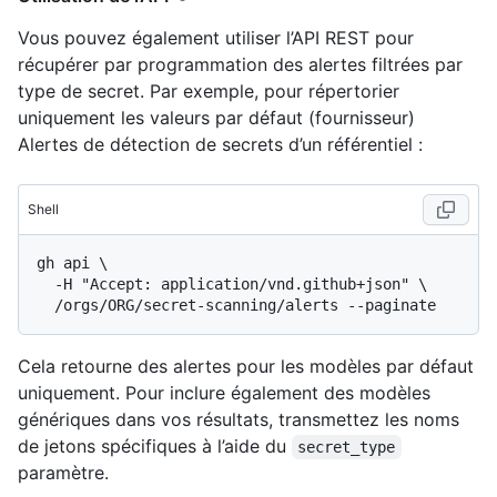
Vous pouvez également utiliser l’API REST pour
récupérer par programmation des alertes filtrées par
type de secret. Par exemple, pour répertorier
uniquement les valeurs par défaut (fournisseur)
Alertes de détection de secrets d’un référentiel :
Shell
gh api \

  -H "Accept: application/vnd.github+json" \

Cela retourne des alertes pour les modèles par défaut
uniquement. Pour inclure également des modèles
génériques dans vos résultats, transmettez les noms
de jetons spécifiques à l’aide du
secret_type
paramètre.