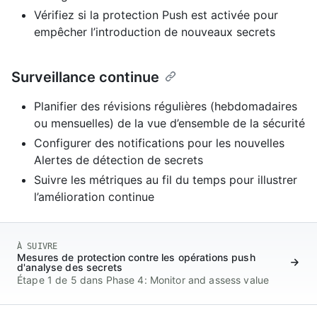
Vérifiez si la protection Push est activée pour
empêcher l’introduction de nouveaux secrets
Surveillance continue
Planifier des révisions régulières (hebdomadaires
ou mensuelles) de la vue d’ensemble de la sécurité
Configurer des notifications pour les nouvelles
Alertes de détection de secrets
Suivre les métriques au fil du temps pour illustrer
l’amélioration continue
À SUIVRE
Mesures de protection contre les opérations push
d'analyse des secrets
Étape 1 de 5 dans Phase 4: Monitor and assess value