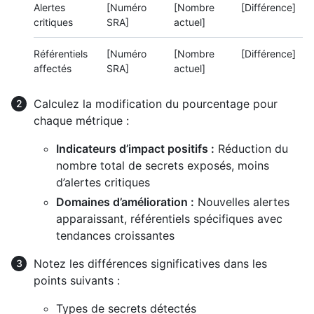
Alertes
[Numéro
[Nombre
[Différence]
critiques
SRA]
actuel]
Référentiels
[Numéro
[Nombre
[Différence]
affectés
SRA]
actuel]
Calculez la modification du pourcentage pour
chaque métrique :
Indicateurs d’impact positifs :
Réduction du
nombre total de secrets exposés, moins
d’alertes critiques
Domaines d’amélioration :
Nouvelles alertes
apparaissant, référentiels spécifiques avec
tendances croissantes
Notez les différences significatives dans les
points suivants :
Types de secrets détectés