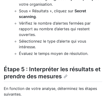
votre organisation.
Sous « Résultats », cliquez sur
Secret
scanning
.
Vérifiez le nombre d’alertes fermées par
rapport au nombre d’alertes qui restent
ouvertes.
Sélectionnez le type d’alerte qui vous
intéresse.
Évaluez le temps moyen de résolution.
Étape 5 : Interpréter les résultats et
prendre des mesures
En fonction de votre analyse, déterminez les étapes
suivantes.