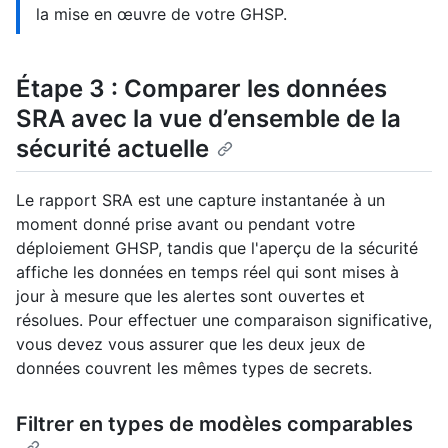
la mise en œuvre de votre GHSP.
Étape 3 : Comparer les données
SRA avec la vue d’ensemble de la
sécurité actuelle
Le rapport SRA est une capture instantanée à un
moment donné prise avant ou pendant votre
déploiement GHSP, tandis que l'aperçu de la sécurité
affiche les données en temps réel qui sont mises à
jour à mesure que les alertes sont ouvertes et
résolues. Pour effectuer une comparaison significative,
vous devez vous assurer que les deux jeux de
données couvrent les mêmes types de secrets.
Filtrer en types de modèles comparables