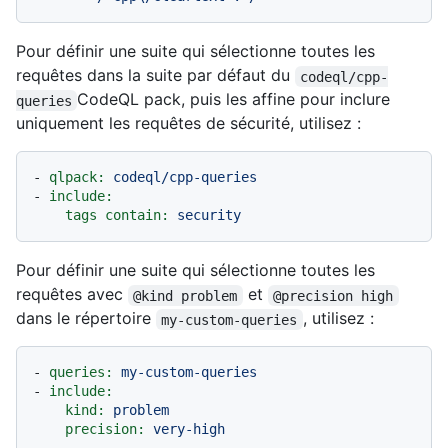
Pour définir une suite qui sélectionne toutes les
requêtes dans la suite par défaut du
codeql/cpp-
CodeQL pack, puis les affine pour inclure
queries
uniquement les requêtes de sécurité, utilisez :
-
qlpack:
codeql/cpp-queries
-
include:
tags contain:
security
Pour définir une suite qui sélectionne toutes les
requêtes avec
et
@kind problem
@precision high
dans le répertoire
, utilisez :
my-custom-queries
-
queries:
my-custom-queries
-
include:
kind:
problem
precision:
very-high