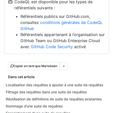
CodeQL est disponible pour les types de
référentiels suivants :
Référentiels publics sur GitHub.com,
consultez
conditions générales de CodeQL
GitHub
Référentiels appartenant à l’organisation sur
GitHub Team ou GitHub Enterprise Cloud
avec
GitHub Code Security
activé
Copier en tant que Markdown
Dans cet article
Localisation des requêtes à ajouter à une suite de requêtes
Filtrage des requêtes dans une suite de requêtes
Réutilisation de définitions de suite de requêtes existantes
Nommage d’une suite de requêtes