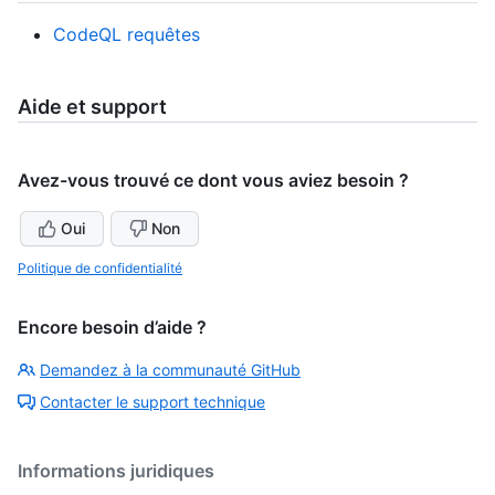
CodeQL requêtes
Aide et support
Avez-vous trouvé ce dont vous aviez besoin ?
Oui
Non
Politique de confidentialité
Encore besoin d’aide ?
Demandez à la communauté GitHub
Contacter le support technique
Informations juridiques