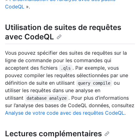
CodeQL
».
Utilisation de suites de requêtes
avec CodeQL
Vous pouvez spécifier des suites de requêtes sur la
ligne de commande pour les commandes qui
acceptent des fichiers
. Par exemple, vous
.qls
pouvez compiler les requêtes sélectionnées par une
définition de suite en utilisant
ou
query compile
utiliser les requêtes dans une analyse en
utilisant
. Pour plus d’informations
database analyze
sur l’analyse des bases de CodeQL données, consultez
Analyse de votre code avec des requêtes CodeQL
.
Lectures complémentaires