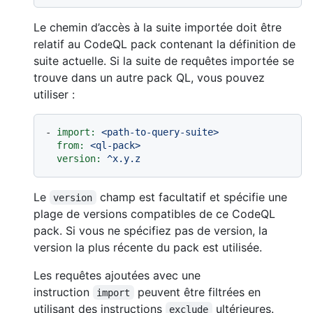
Le chemin d’accès à la suite importée doit être
relatif au CodeQL pack contenant la définition de
suite actuelle. Si la suite de requêtes importée se
trouve dans un autre pack QL, vous pouvez
utiliser :
-
import:
<path-to-query-suite>
from:
<ql-pack>
version:
^x.y.z
Le
champ est facultatif et spécifie une
version
plage de versions compatibles de ce CodeQL
pack. Si vous ne spécifiez pas de version, la
version la plus récente du pack est utilisée.
Les requêtes ajoutées avec une
instruction
peuvent être filtrées en
import
utilisant des instructions
ultérieures.
exclude