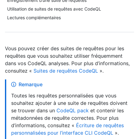
Enregistrement d’une suite de requêtes
Utilisation de suites de requêtes avec CodeQL
Lectures complémentaires
Vous pouvez créer des suites de requêtes pour les
requêtes que vous souhaitez utiliser fréquemment
dans vos CodeQL analyses. Pour plus d’informations,
consultez «
Suites de requêtes CodeQL
».
Remarque
Toutes les requêtes personnalisées que vous
souhaitez ajouter à une suite de requêtes doivent
se trouver dans un
CodeQL pack
et contenir les
métadonnées de requête correctes. Pour plus
d’informations, consultez «
Écriture de requêtes
personnalisées pour l’interface CLI CodeQL
».