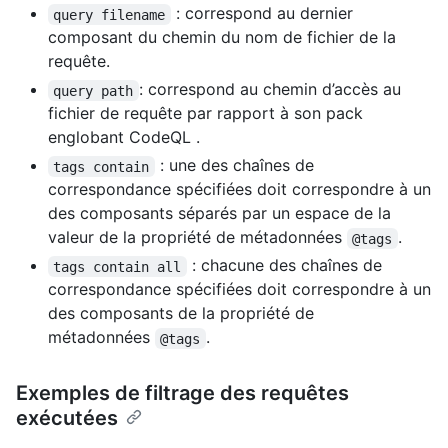
: correspond au dernier
query filename
composant du chemin du nom de fichier de la
requête.
: correspond au chemin d’accès au
query path
fichier de requête par rapport à son pack
englobant CodeQL .
: une des chaînes de
tags contain
correspondance spécifiées doit correspondre à un
des composants séparés par un espace de la
valeur de la propriété de métadonnées
.
@tags
: chacune des chaînes de
tags contain all
correspondance spécifiées doit correspondre à un
des composants de la propriété de
métadonnées
.
@tags
Exemples de filtrage des requêtes
exécutées