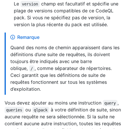
Le
champ est facultatif et spécifie une
version
plage de versions compatibles de ce CodeQL
pack. Si vous ne spécifiez pas de version, la
version la plus récente du pack est utilisée.
Remarque
Quand des noms de chemin apparaissent dans les
définitions d’une suite de requêtes, ils doivent
toujours être indiqués avec une barre
oblique,
, comme séparateur de répertoires.
/
Ceci garantit que les définitions de suite de
requêtes fonctionnent sur tous les systèmes
d’exploitation.
Vous devez ajouter au moins une instruction
,
query
ou
à votre définition de suite, sinon
queries
qlpack
aucune requête ne sera sélectionnée. Si la suite ne
contient aucune autre instruction, toutes les requêtes