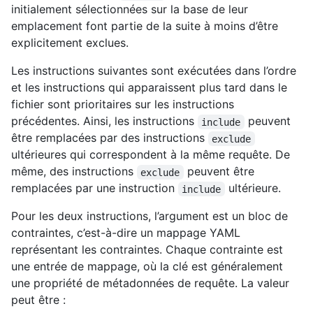
initialement sélectionnées sur la base de leur
emplacement font partie de la suite à moins d’être
explicitement exclues.
Les instructions suivantes sont exécutées dans l’ordre
et les instructions qui apparaissent plus tard dans le
fichier sont prioritaires sur les instructions
précédentes. Ainsi, les instructions
peuvent
include
être remplacées par des instructions
exclude
ultérieures qui correspondent à la même requête. De
même, des instructions
peuvent être
exclude
remplacées par une instruction
ultérieure.
include
Pour les deux instructions, l’argument est un bloc de
contraintes, c’est-à-dire un mappage YAML
représentant les contraintes. Chaque contrainte est
une entrée de mappage, où la clé est généralement
une propriété de métadonnées de requête. La valeur
peut être :