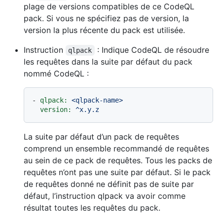
plage de versions compatibles de ce CodeQL
pack. Si vous ne spécifiez pas de version, la
version la plus récente du pack est utilisée.
Instruction
: Indique CodeQL de résoudre
qlpack
les requêtes dans la suite par défaut du pack
nommé CodeQL :
-
qlpack:
<qlpack-name>
version:
^x.y.z
La suite par défaut d’un pack de requêtes
comprend un ensemble recommandé de requêtes
au sein de ce pack de requêtes. Tous les packs de
requêtes n’ont pas une suite par défaut. Si le pack
de requêtes donné ne définit pas de suite par
défaut, l’instruction qlpack va avoir comme
résultat toutes les requêtes du pack.