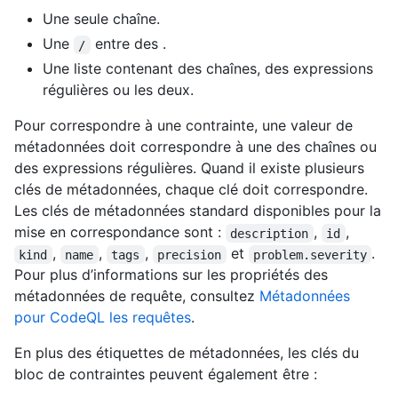
Une seule chaîne.
Une
entre des
.
/
Une liste contenant des chaînes, des expressions
régulières ou les deux.
Pour correspondre à une contrainte, une valeur de
métadonnées doit correspondre à une des chaînes ou
des expressions régulières. Quand il existe plusieurs
clés de métadonnées, chaque clé doit correspondre.
Les clés de métadonnées standard disponibles pour la
mise en correspondance sont :
,
,
description
id
,
,
,
et
.
kind
name
tags
precision
problem.severity
Pour plus d’informations sur les propriétés des
métadonnées de requête, consultez
Métadonnées
pour CodeQL les requêtes
.
En plus des étiquettes de métadonnées, les clés du
bloc de contraintes peuvent également être :