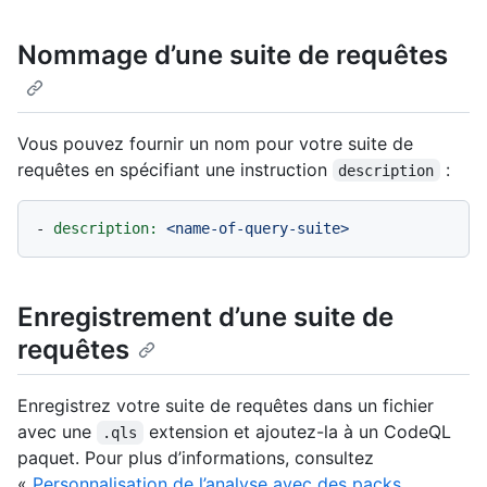
Nommage d’une suite de requêtes
Vous pouvez fournir un nom pour votre suite de
requêtes en spécifiant une instruction
:
description
-
description:
<name-of-query-suite>
Enregistrement d’une suite de
requêtes
Enregistrez votre suite de requêtes dans un fichier
avec une
extension et ajoutez-la à un CodeQL
.qls
paquet. Pour plus d’informations, consultez
«
Personnalisation de l’analyse avec des packs