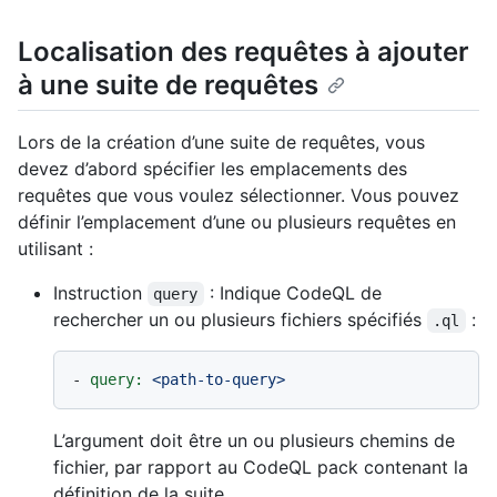
Localisation des requêtes à ajouter
à une suite de requêtes
Lors de la création d’une suite de requêtes, vous
devez d’abord spécifier les emplacements des
requêtes que vous voulez sélectionner. Vous pouvez
définir l’emplacement d’une ou plusieurs requêtes en
utilisant :
Instruction
: Indique CodeQL de
query
rechercher un ou plusieurs fichiers spécifiés
:
.ql
-
query:
<path-to-query>
L’argument doit être un ou plusieurs chemins de
fichier, par rapport au CodeQL pack contenant la
définition de la suite.