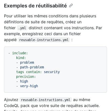
Exemples de réutilisabilité
Pour utiliser les mêmes conditions dans plusieurs
définitions de suite de requêtes, créez un
fichier
distinct contenant vos instructions. Par
.yml
exemple, enregistrez ceci dans un fichier
appelé
:
reusable-instructions.yml
-
include:
kind:
-
problem
-
path-problem
tags contain:
security
precision:
-
high
-
very-high
Ajoutez
au même
reusable-instructions.yml
CodeQL pack que votre suite de requêtes actuelle.