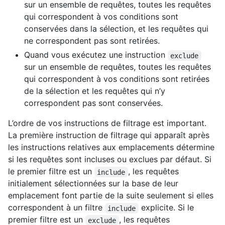
sur un ensemble de requêtes, toutes les requêtes
qui correspondent à vos conditions sont
conservées dans la sélection, et les requêtes qui
ne correspondent pas sont retirées.
Quand vous exécutez une instruction
exclude
sur un ensemble de requêtes, toutes les requêtes
qui correspondent à vos conditions sont retirées
de la sélection et les requêtes qui n’y
correspondent pas sont conservées.
L’ordre de vos instructions de filtrage est important.
La première instruction de filtrage qui apparaît après
les instructions relatives aux emplacements détermine
si les requêtes sont incluses ou exclues par défaut. Si
le premier filtre est un
, les requêtes
include
initialement sélectionnées sur la base de leur
emplacement font partie de la suite seulement si elles
correspondent à un filtre
explicite. Si le
include
premier filtre est un
, les requêtes
exclude