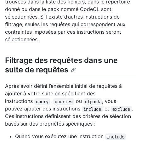
trouvées dans la liste des fichiers, dans le répertoire
donné ou dans le pack nommé CodeQL sont
sélectionnées. S’il existe d’autres instructions de
filtrage, seules les requêtes qui correspondent aux
contraintes imposées par ces instructions seront
sélectionnées.
Filtrage des requêtes dans une
suite de requêtes
Après avoir défini l’ensemble initial de requêtes à
ajouter à votre suite en spécifiant des
instructions
,
ou
, vous
query
queries
qlpack
pouvez ajouter des instructions
et
.
include
exclude
Ces instructions définissent des critères de sélection
basés sur des propriétés spécifiques :
Quand vous exécutez une instruction
include