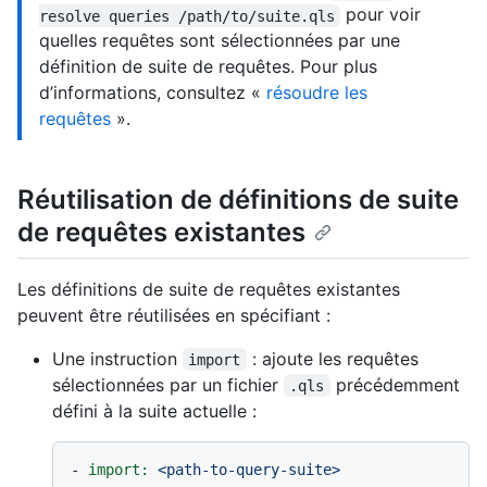
pour voir
resolve queries /path/to/suite.qls
quelles requêtes sont sélectionnées par une
définition de suite de requêtes. Pour plus
d’informations, consultez «
résoudre les
requêtes
».
Réutilisation de définitions de suite
de requêtes existantes
Les définitions de suite de requêtes existantes
peuvent être réutilisées en spécifiant :
Une instruction
: ajoute les requêtes
import
sélectionnées par un fichier
précédemment
.qls
défini à la suite actuelle :
-
import:
<path-to-query-suite>