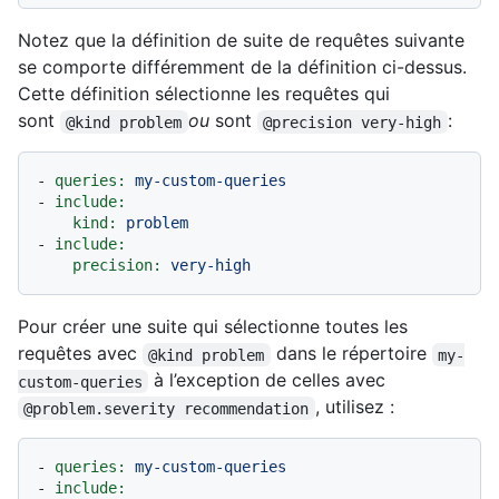
Notez que la définition de suite de requêtes suivante
se comporte différemment de la définition ci-dessus.
Cette définition sélectionne les requêtes qui
sont
ou
sont
:
@kind problem
@precision very-high
-
queries:
my-custom-queries
-
include:
kind:
problem
-
include:
precision:
very-high
Pour créer une suite qui sélectionne toutes les
requêtes avec
dans le répertoire
@kind problem
my-
à l’exception de celles avec
custom-queries
, utilisez :
@problem.severity recommendation
-
queries:
my-custom-queries
-
include: