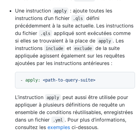
Une instruction
: ajoute toutes les
apply
instructions d’un fichier
défini
.qls
précédemment à la suite actuelle. Les instructions
du fichier
appliqué sont exécutées comme
.qls
si elles se trouvaient à la place de
. Les
apply
instructions
et
de la suite
include
exclude
appliquée agissent également sur les requêtes
ajoutées par les instructions antérieures :
-
apply:
<path-to-query-suite>
L’instruction
peut aussi être utilisée pour
apply
appliquer à plusieurs définitions de requête un
ensemble de conditions réutilisables, enregistrées
dans un fichier
. Pour plus d’informations,
.yml
consultez les
exemples
ci-dessous.