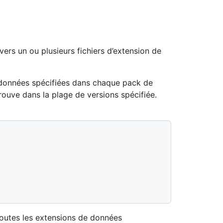
vers un ou plusieurs fichiers d’extension de
 données spécifiées dans chaque pack de
e trouve dans la plage de versions spécifiée.
toutes les extensions de données