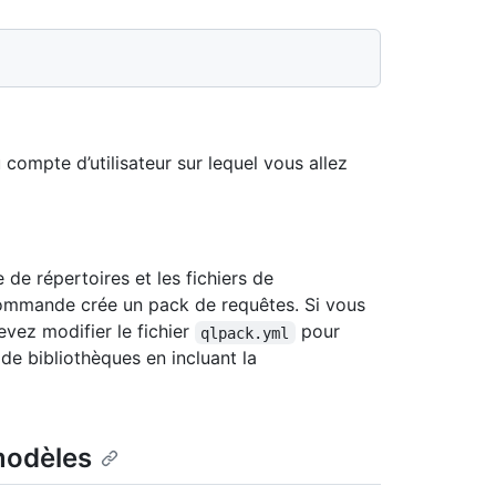
 compte d’utilisateur sur lequel vous allez
de répertoires et les fichiers de
commande crée un pack de requêtes. Si vous
vez modifier le fichier
pour
qlpack.yml
 de bibliothèques en incluant la
modèles