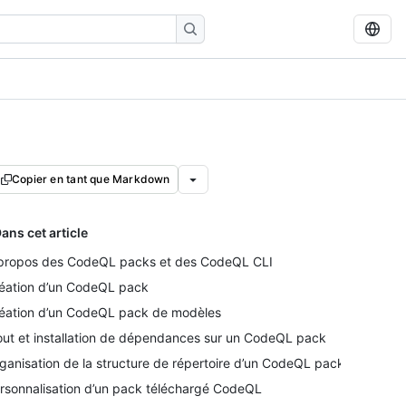
Copier en tant que Markdown
ans cet article
propos des CodeQL packs et des CodeQL CLI
éation d’un CodeQL pack
éation d’un CodeQL pack de modèles
out et installation de dépendances sur un CodeQL pack
ganisation de la structure de répertoire d’un CodeQL pack
rsonnalisation d’un pack téléchargé CodeQL