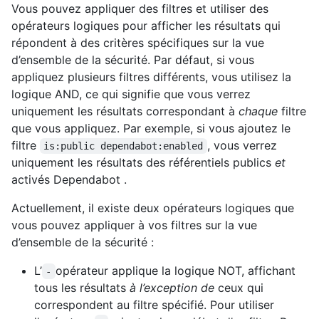
Vous pouvez appliquer des filtres et utiliser des
opérateurs logiques pour afficher les résultats qui
répondent à des critères spécifiques sur la vue
d’ensemble de la sécurité. Par défaut, si vous
appliquez plusieurs filtres différents, vous utilisez la
logique AND, ce qui signifie que vous verrez
uniquement les résultats correspondant à
chaque
filtre
que vous appliquez. Par exemple, si vous ajoutez le
filtre
, vous verrez
is:public dependabot:enabled
uniquement les résultats des référentiels publics
et
activés Dependabot .
Actuellement, il existe deux opérateurs logiques que
vous pouvez appliquer à vos filtres sur la vue
d’ensemble de la sécurité :
L’
opérateur applique la logique NOT, affichant
-
tous les résultats
à l’exception de
ceux qui
correspondent au filtre spécifié. Pour utiliser