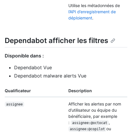
Utilise les métadonnées de
l’API d’enregistrement de
déploiement
.
Dependabot afficher les filtres
Disponible dans :
Dependabot Vue
Dependabot malware alerts Vue
Qualificateur
Description
Afficher les alertes par nom
assignee
d’utilisateur ou équipe du
bénéficiaire, par exemple
:
,
assignee:@octocat
ou
assignee:@copilot