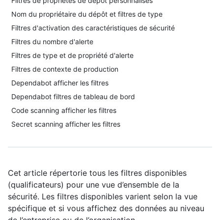
Filtres de propriétés de dépôt personnalisés
Nom du propriétaire du dépôt et filtres de type
Filtres d'activation des caractéristiques de sécurité
Filtres du nombre d'alerte
Filtres de type et de propriété d'alerte
Filtres de contexte de production
Dependabot afficher les filtres
Dependabot filtres de tableau de bord
Code scanning afficher les filtres
Secret scanning afficher les filtres
Cet article répertorie tous les filtres disponibles
(qualificateurs) pour une vue d’ensemble de la
sécurité. Les filtres disponibles varient selon la vue
spécifique et si vous affichez des données au niveau