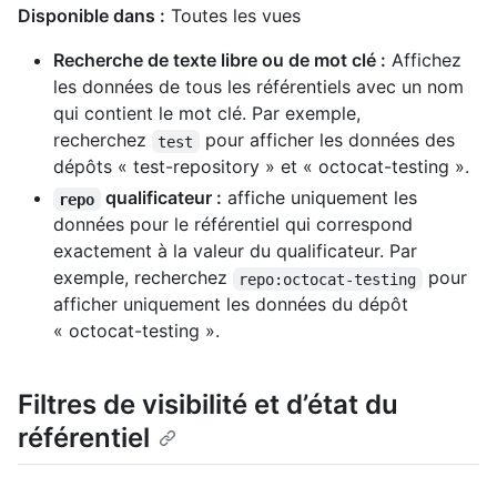
Disponible dans :
Toutes les vues
Recherche de texte libre ou de mot clé :
Affichez
les données de tous les référentiels avec un nom
qui contient le mot clé. Par exemple,
recherchez
pour afficher les données des
test
dépôts « test-repository » et « octocat-testing ».
qualificateur :
affiche uniquement les
repo
données pour le référentiel qui correspond
exactement à la valeur du qualificateur. Par
exemple, recherchez
pour
repo:octocat-testing
afficher uniquement les données du dépôt
« octocat-testing ».
Filtres de visibilité et d’état du
référentiel