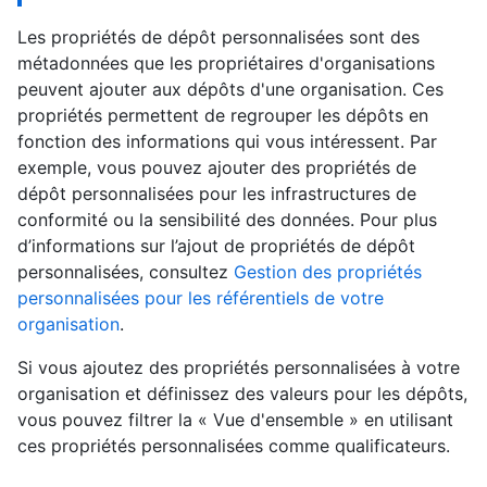
Les propriétés de dépôt personnalisées sont des
métadonnées que les propriétaires d'organisations
peuvent ajouter aux dépôts d'une organisation. Ces
propriétés permettent de regrouper les dépôts en
fonction des informations qui vous intéressent. Par
exemple, vous pouvez ajouter des propriétés de
dépôt personnalisées pour les infrastructures de
conformité ou la sensibilité des données. Pour plus
d’informations sur l’ajout de propriétés de dépôt
personnalisées, consultez
Gestion des propriétés
personnalisées pour les référentiels de votre
organisation
.
Si vous ajoutez des propriétés personnalisées à votre
organisation et définissez des valeurs pour les dépôts,
vous pouvez filtrer la « Vue d'ensemble » en utilisant
ces propriétés personnalisées comme qualificateurs.