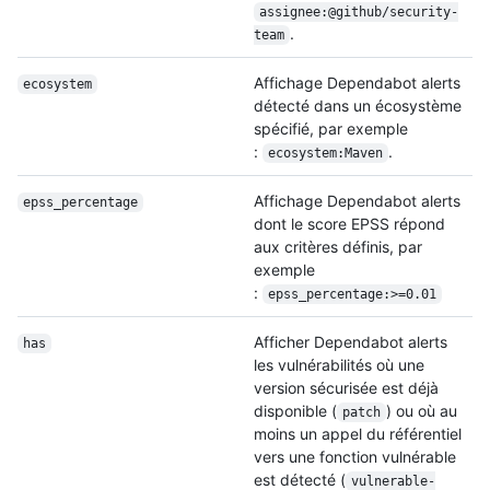
assignee:@github/
security-
.
team
Affichage Dependabot alerts
ecosystem
détecté dans un écosystème
spécifié, par exemple
:
.
ecosystem:Maven
Affichage Dependabot alerts
epss_percentage
dont le score EPSS répond
aux critères définis, par
exemple
:
epss_percentage:>=0.01
Afficher Dependabot alerts
has
les vulnérabilités où une
version sécurisée est déjà
disponible (
) ou où au
patch
moins un appel du référentiel
vers une fonction vulnérable
est détecté (
vulnerable-