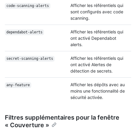
Afficher les référentiels qui
code-scanning-alerts
sont configurés avec code
scanning.
Afficher les référentiels qui
dependabot-alerts
ont activé Dependabot
alerts.
Afficher les référentiels qui
secret-scanning-alerts
ont activé Alertes de
détection de secrets.
Afficher les dépôts avec au
any-feature
moins une fonctionnalité de
sécurité activée.
Filtres supplémentaires pour la fenêtre
« Couverture »