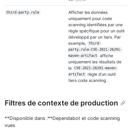
Afficher les données
third-party.rule
uniquement pour code
scanning identifiées par une
règle spécifique pour un outil
développé par un tiers. Par
exemple,
third-
party.rule:CVE-2021-26291-
affiche
maven-artifact
uniquement les résultats de
la
CVE-2021-26291-maven-
règle d’un outil
artifact
tiers code scanning .
Filtres de contexte de production
**Disponible dans :**Dependabot et code scanning
vues