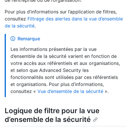
de l’entreprise ou de l’organisation.
Pour plus d’informations sur l’application de filtres,
consultez
Filtrage des alertes dans la vue d’ensemble
de la sécurité
.
Remarque
Les informations présentées par la vue
d’ensemble de la sécurité varient en fonction de
votre accès aux référentiels et aux organisations,
et selon que Advanced Security les
fonctionnalités sont utilisées par ces référentiels
et organisations. Pour plus d’informations,
consultez «
Vue d’ensemble de la sécurité
».
Logique de filtre pour la vue
d’ensemble de la sécurité