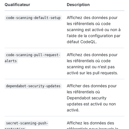
Qualificateur
Description
Affichez des données pour
code-scanning-default-setup
les référentiels où code
scanning est activé ou non à
l'aide de la configuration par
défaut CodeQL.
Affichez des données pour
code-scanning-pull-request-
les référentiels où code
alerts
scanning est ou n'est pas
activé sur les pull requests.
Afficher des données pour
dependabot-security-updates
les référentiels où
Dependabot security
updates est activé ou non
activé.
Affichez les données des
secret-scanning-push-
référentiels pour lesquels la