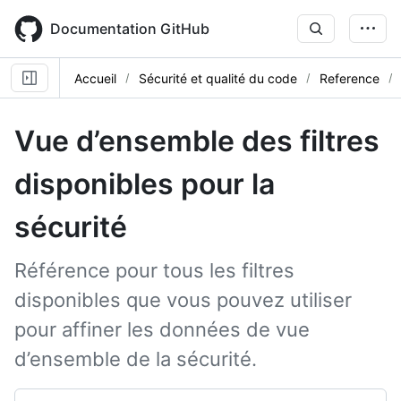
Skip
to
Documentation GitHub
main
content
Accueil
Sécurité et qualité du code
Reference
Vue d’ensemble des filtres
disponibles pour la
sécurité
Référence pour tous les filtres
disponibles que vous pouvez utiliser
pour affiner les données de vue
d’ensemble de la sécurité.