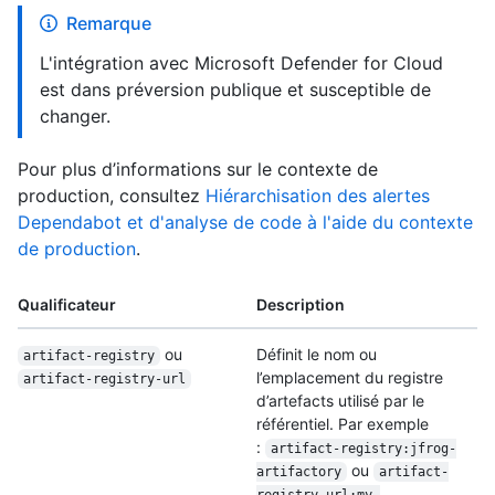
Remarque
L'intégration avec Microsoft Defender for Cloud
est dans préversion publique et susceptible de
changer.
Pour plus d’informations sur le contexte de
production, consultez
Hiérarchisation des alertes
Dependabot et d'analyse de code à l'aide du contexte
de production
.
Qualificateur
Description
ou
Définit le nom ou
artifact-registry
l’emplacement du registre
artifact-registry-url
d’artefacts utilisé par le
référentiel. Par exemple
:
artifact-registry:jfrog-
ou
artifactory
artifact-
registry-url:my-