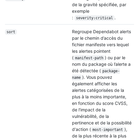
de la gravité spécifiée, par
exemple
:
.
severity:critical
Regroupe Dependabot alerts
sort
par le chemin d’accès du
fichier manifeste vers lequel
les alertes pointent
(
) ou par le
manifest-path
nom du package où l’alerte a
été détectée (
package-
). Vous pouvez
name
également afficher les
alertes catégorisées de la
plus à la moins importante,
en fonction du score CVSS,
de l'impact de la
vulnérabilité, de la
pertinence et de la possibilité
d'action (
),
most-important
de la plus récente à la plus