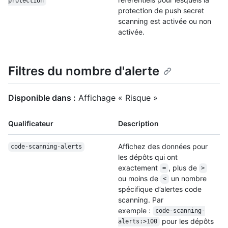
protection
protection de push secret
scanning est activée ou non
activée.
Filtres du nombre d'alerte
Disponible dans :
Affichage « Risque »
Qualificateur
Description
Affichez des données pour
code-scanning-alerts
les dépôts qui ont
exactement
, plus de
=
>
ou moins de
un nombre
<
spécifique d’alertes code
scanning. Par
exemple :
code-scanning-
pour les dépôts
alerts:>100