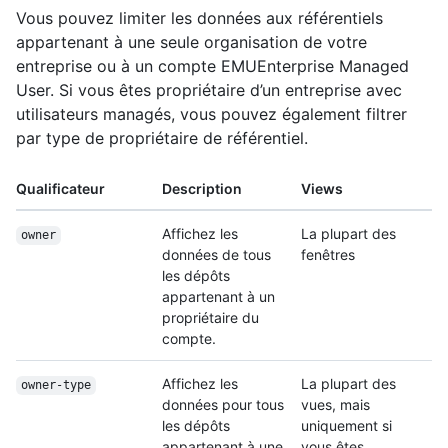
Vous pouvez limiter les données aux référentiels
appartenant à une seule organisation de votre
entreprise ou à un compte EMUEnterprise Managed
User. Si vous êtes propriétaire d’un entreprise avec
utilisateurs managés, vous pouvez également filtrer
par type de propriétaire de référentiel.
Qualificateur
Description
Views
Affichez les
La plupart des
owner
données de tous
fenêtres
les dépôts
appartenant à un
propriétaire du
compte.
Affichez les
La plupart des
owner-type
données pour tous
vues, mais
les dépôts
uniquement si
appartenant à une
vous êtes