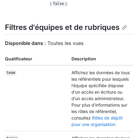
(
).
false
Filtres d'équipes et de rubriques
Disponible dans :
Toutes les vues
Qualificateur
Description
Affichez les données de tous
team
les référentiels pour lesquels
l'équipe spécifiée dispose
d'un accès en écriture ou
d'un accès administrateur.
Pour plus d’informations sur
les rôles de référentiel,
consultez
Rôles de dépôt
pour une organisation
.