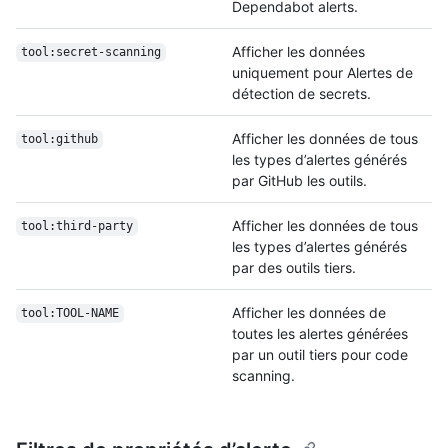
Dependabot alerts.
Afficher les données
tool:secret-scanning
uniquement pour Alertes de
détection de secrets.
Afficher les données de tous
tool:github
les types d’alertes générés
par GitHub les outils.
Afficher les données de tous
tool:third-party
les types d’alertes générés
par des outils tiers.
Afficher les données de
tool:TOOL-NAME
toutes les alertes générées
par un outil tiers pour code
scanning.