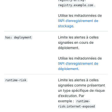
.
registry.example.com
Utilise les métadonnées de
l’API d’enregistrement de
stockage
.
Limite les alertes à celles
has: deployment
signalées en cours de
déploiement.
Utilise les métadonnées de
l’API d’enregistrement de
déploiement
.
Limite les alertes à celles
runtime-risk
signalées comme présentant
un type spécifique de risque
d’exécution. Par
exemple :
runtime-
risk:internet-exposed