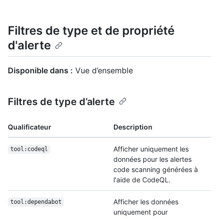
Filtres de type et de propriété
d'alerte
Disponible dans :
Vue d’ensemble
Filtres de type d’alerte
Qualificateur
Description
Afficher uniquement les
tool:codeql
données pour les alertes
code scanning générées à
l'aide de CodeQL.
Afficher les données
tool:dependabot
uniquement pour