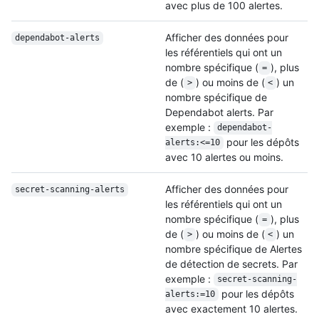
avec plus de 100 alertes.
Afficher des données pour
dependabot-alerts
les référentiels qui ont un
nombre spécifique (
), plus
=
de (
) ou moins de (
) un
>
<
nombre spécifique de
Dependabot alerts. Par
exemple :
dependabot-
pour les dépôts
alerts:<=10
avec 10 alertes ou moins.
Afficher des données pour
secret-scanning-alerts
les référentiels qui ont un
nombre spécifique (
), plus
=
de (
) ou moins de (
) un
>
<
nombre spécifique de Alertes
de détection de secrets. Par
exemple :
secret-scanning-
pour les dépôts
alerts:=10
avec exactement 10 alertes.