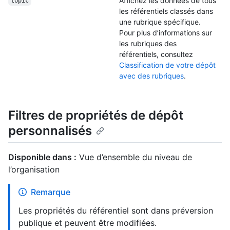
Affichez les données de tous
topic
les référentiels classés dans
une rubrique spécifique.
Pour plus d’informations sur
les rubriques des
référentiels, consultez
Classification de votre dépôt
avec des rubriques
.
Filtres de propriétés de dépôt
personnalisés
Disponible dans :
Vue d’ensemble du niveau de
l’organisation
Remarque
Les propriétés du référentiel sont dans préversion
publique et peuvent être modifiées.