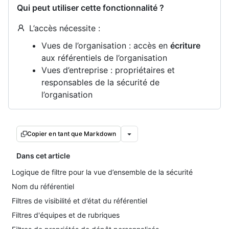
Qui peut utiliser cette fonctionnalité ?
L’accès nécessite :
Vues de l’organisation : accès en
écriture
aux référentiels de l’organisation
Vues d’entreprise : propriétaires et
responsables de la sécurité de
l’organisation
Copier en tant que Markdown
Dans cet article
Logique de filtre pour la vue d’ensemble de la sécurité
Nom du référentiel
Filtres de visibilité et d’état du référentiel
Filtres d'équipes et de rubriques