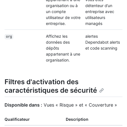
organisation ou à
détenteur d’un
un compte
entreprise avec
utilisateur de votre
utilisateurs
entreprise.
managés
Affichez les
alertes
org
données des
Dependabot alerts
dépôts
et code scanning
appartenant à une
organisation.
Filtres d'activation des
caractéristiques de sécurité
Disponible dans :
Vues « Risque » et « Couverture »
Qualificateur
Description