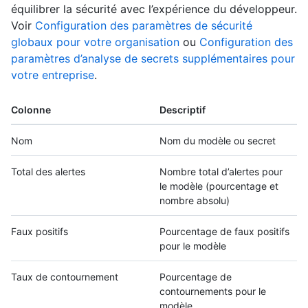
équilibrer la sécurité avec l’expérience du développeur.
Voir
Configuration des paramètres de sécurité
globaux pour votre organisation
ou
Configuration des
paramètres d’analyse de secrets supplémentaires pour
votre entreprise
.
Colonne
Descriptif
Nom
Nom du modèle ou secret
Total des alertes
Nombre total d’alertes pour
le modèle (pourcentage et
nombre absolu)
Faux positifs
Pourcentage de faux positifs
pour le modèle
Taux de contournement
Pourcentage de
contournements pour le
modèle