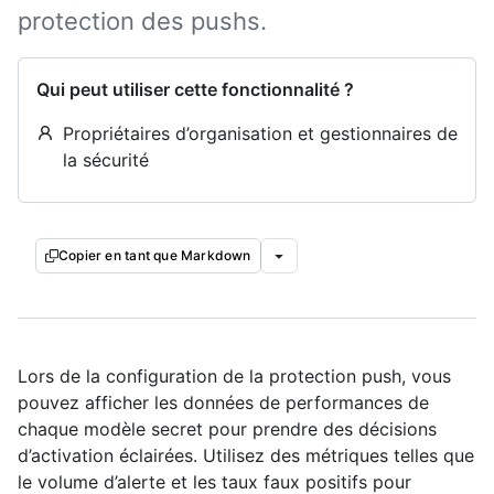
protection des pushs.
Qui peut utiliser cette fonctionnalité ?
Propriétaires d’organisation et gestionnaires de
la sécurité
Copier en tant que Markdown
Lors de la configuration de la protection push, vous
pouvez afficher les données de performances de
chaque modèle secret pour prendre des décisions
d’activation éclairées. Utilisez des métriques telles que
le volume d’alerte et les taux faux positifs pour