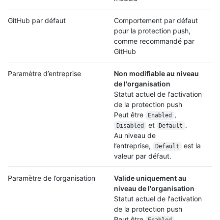
GitHub par défaut
Comportement par défaut
pour la protection push,
comme recommandé par
GitHub
Paramètre d’entreprise
Non modifiable au niveau
de l'organisation
Statut actuel de l'activation
de la protection push
Peut être
,
Enabled
et
.
Disabled
Default
Au niveau de
l’entreprise,
est la
Default
valeur par défaut.
Paramètre de l’organisation
Valide uniquement au
niveau de l'organisation
Statut actuel de l'activation
de la protection push
Peut être
,