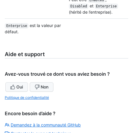
Enabled
et
Disabled
Enterprise
(hérité de l’entreprise).
est la valeur par
Enterprise
défaut.
Aide et support
Avez-vous trouvé ce dont vous aviez besoin ?
Oui
Non
Politique de confidentialité
Encore besoin d’aide ?
Demandez à la communauté GitHub