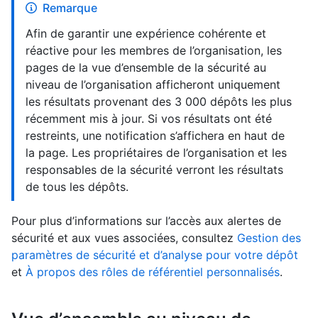
Remarque
Afin de garantir une expérience cohérente et
réactive pour les membres de l’organisation, les
pages de la vue d’ensemble de la sécurité au
niveau de l’organisation afficheront uniquement
les résultats provenant des 3 000 dépôts les plus
récemment mis à jour. Si vos résultats ont été
restreints, une notification s’affichera en haut de
la page. Les propriétaires de l’organisation et les
responsables de la sécurité verront les résultats
de tous les dépôts.
Pour plus d’informations sur l’accès aux alertes de
sécurité et aux vues associées, consultez
Gestion des
paramètres de sécurité et d’analyse pour votre dépôt
et
À propos des rôles de référentiel personnalisés
.