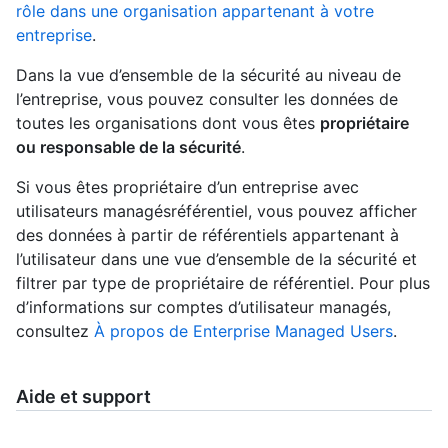
rôle dans une organisation appartenant à votre
entreprise
.
Dans la vue d’ensemble de la sécurité au niveau de
l’entreprise, vous pouvez consulter les données de
toutes les organisations dont vous êtes
propriétaire
ou responsable de la sécurité
.
Si vous êtes propriétaire d’un entreprise avec
utilisateurs managésréférentiel, vous pouvez afficher
des données à partir de référentiels appartenant à
l’utilisateur dans une vue d’ensemble de la sécurité et
filtrer par type de propriétaire de référentiel. Pour plus
d’informations sur comptes d’utilisateur managés,
consultez
À propos de Enterprise Managed Users
.
Aide et support