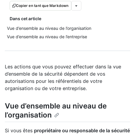
Copier en tant que Markdown
Dans cet article
Vue d’ensemble au niveau de l’organisation
Vue d’ensemble au niveau de l’entreprise
Les actions que vous pouvez effectuer dans la vue
d’ensemble de la sécurité dépendent de vos
autorisations pour les référentiels de votre
organisation ou de votre entreprise.
Vue d’ensemble au niveau de
l’organisation
Si vous êtes
propriétaire ou responsable de la sécurité