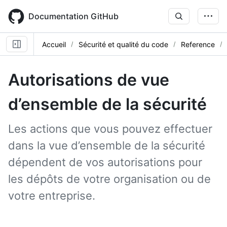
Skip
to
Documentation GitHub
main
content
Accueil
Sécurité et qualité du code
Reference
Autorisations de vue
d’ensemble de la sécurité
Les actions que vous pouvez effectuer
dans la vue d’ensemble de la sécurité
dépendent de vos autorisations pour
les dépôts de votre organisation ou de
votre entreprise.