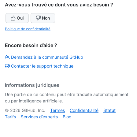
Avez-vous trouvé ce dont vous aviez besoin ?
Oui
Non
Politique de confidentialité
Encore besoin d’aide ?
Demandez à la communauté GitHub
Contacter le support technique
Informations juridiques
Une partie de ce contenu peut être traduite automatiquement
ou par intelligence artificielle.
©
2026
GitHub, Inc.
Termes
Confidentialité
Statut
Tarifs
Services d’experts
Blog