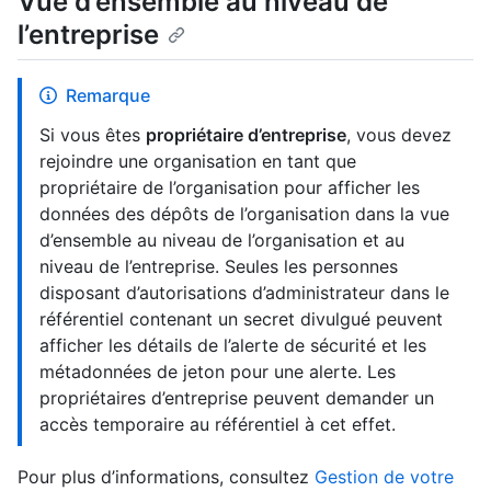
Vue d’ensemble au niveau de
l’entreprise
Remarque
Si vous êtes
propriétaire d’entreprise
, vous devez
rejoindre une organisation en tant que
propriétaire de l’organisation pour afficher les
données des dépôts de l’organisation dans la vue
d’ensemble au niveau de l’organisation et au
niveau de l’entreprise. Seules les personnes
disposant d’autorisations d’administrateur dans le
référentiel contenant un secret divulgué peuvent
afficher les détails de l’alerte de sécurité et les
métadonnées de jeton pour une alerte. Les
propriétaires d’entreprise peuvent demander un
accès temporaire au référentiel à cet effet.
Pour plus d’informations, consultez
Gestion de votre