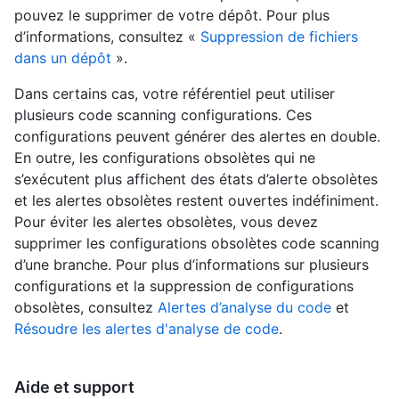
pouvez le supprimer de votre dépôt. Pour plus
d’informations, consultez «
Suppression de fichiers
dans un dépôt
».
Dans certains cas, votre référentiel peut utiliser
plusieurs code scanning configurations. Ces
configurations peuvent générer des alertes en double.
En outre, les configurations obsolètes qui ne
s’exécutent plus affichent des états d’alerte obsolètes
et les alertes obsolètes restent ouvertes indéfiniment.
Pour éviter les alertes obsolètes, vous devez
supprimer les configurations obsolètes code scanning
d’une branche. Pour plus d’informations sur plusieurs
configurations et la suppression de configurations
obsolètes, consultez
Alertes d’analyse du code
et
Résoudre les alertes d'analyse de code
.
Aide et support