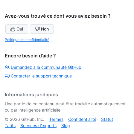
Avez-vous trouvé ce dont vous aviez besoin ?
Oui
Non
Politique de confidentialité
Encore besoin d’aide ?
Demandez à la communauté GitHub
Contacter le support technique
Informations juridiques
Une partie de ce contenu peut être traduite automatiquement
ou par intelligence artificielle.
©
2026
GitHub, Inc.
Termes
Confidentialité
Statut
Tarifs
Services d’experts
Blog