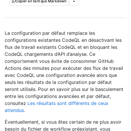
Copier en tant que Markdown
La configuration par défaut remplace les
configurations existantes CodeQL en désactivant les
flux de travail existants CodeQL et en bloquant les
CodeQL chargements d’API d’analyse. Ce
comportement vous évite de consommer GitHub
Actions des minutes pour exécuter des flux de travail
avec CodeQL une configuration avancée alors que
seuls les résultats de la configuration par défaut
seront utilisés. Pour en savoir plus sur le basculement
entre les configurations avancées et par défaut,
consultez
Les résultats sont différents de ceux
attendus
.
Éventuellement, si vous êtes certain de ne plus avoir
besoin du fichier de workflow préexistant, vous