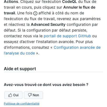
Actions
. Cliquez sur l’exécution
CodeQL
du flux de
travail en cours, puis cliquez sur
Annuler le flux de
travail
. Une fois
affiché à côté du nom de
l’exécution du flux de travail, revenez aux paramètres
et réactivez la
Advanced Security
configuration par
défaut. Si la configuration par défaut persiste,
contactez nous via le
portail de support GitHub
ou
essayez d’activer l’installation avancée. Pour plus
d’informations, consultez «
Configuration avancée de
l’analyse du code
».
Aide et support
Avez-vous trouvé ce dont vous aviez besoin ?
Oui
Non
Politique de confidentialité