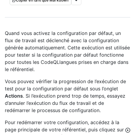
Copier en tant que Markdown
Quand vous activez la configuration par défaut, un
flux de travail est déclenché avec la configuration
générée automatiquement. Cette exécution est utilisée
pour tester si la configuration par défaut fonctionne
pour toutes les CodeQLlangues prises en charge dans
le référentiel.
Vous pouvez vérifier la progression de l’exécution de
test pour la configuration par défaut sous l’onglet
Actions
. Si l’exécution prend trop de temps, essayez
d’annuler l’exécution du flux de travail et de
redémarrer le processus de configuration.
Pour redémarrer votre configuration, accédez à la
page principale de votre référentiel, puis cliquez sur