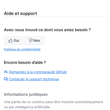
Aide et support
Avez-vous trouvé ce dont vous aviez besoin ?
Oui
Non
Politique de confidentialité
Encore besoin d’aide ?
Demandez à la communauté GitHub
Contacter le support technique
Informations juridiques
Une partie de ce contenu peut être traduite automatiquement
ou par intelligence artificielle.