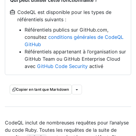
Qui peut utiliser cette fonctionnalité ?
CodeQL est disponible pour les types de
référentiels suivants :
Référentiels publics sur GitHub.com,
consultez
conditions générales de CodeQL
GitHub
Référentiels appartenant à l’organisation sur
GitHub Team ou GitHub Enterprise Cloud
avec
GitHub Code Security
activé
Copier en tant que Markdown
CodeQL inclut de nombreuses requêtes pour l’analyse
du code Ruby. Toutes les requêtes de la suite de