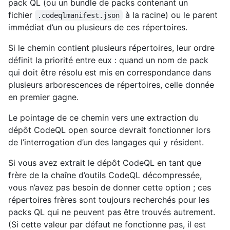
pack QL (ou un bundle de packs contenant un
fichier
à la racine) ou le parent
.codeqlmanifest.json
immédiat d’un ou plusieurs de ces répertoires.
Si le chemin contient plusieurs répertoires, leur ordre
définit la priorité entre eux : quand un nom de pack
qui doit être résolu est mis en correspondance dans
plusieurs arborescences de répertoires, celle donnée
en premier gagne.
Le pointage de ce chemin vers une extraction du
dépôt CodeQL open source devrait fonctionner lors
de l’interrogation d’un des langages qui y résident.
Si vous avez extrait le dépôt CodeQL en tant que
frère de la chaîne d’outils CodeQL décompressée,
vous n’avez pas besoin de donner cette option ; ces
répertoires frères sont toujours recherchés pour les
packs QL qui ne peuvent pas être trouvés autrement.
(Si cette valeur par défaut ne fonctionne pas, il est