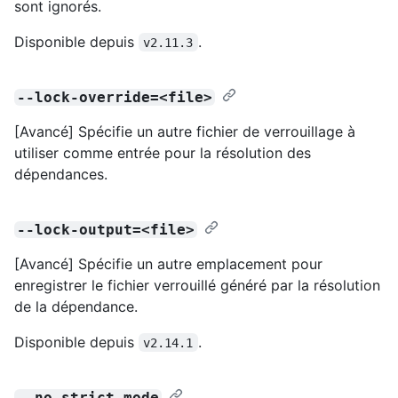
sont ignorés.
Disponible depuis
.
v2.11.3
--lock-override=<file>
[Avancé] Spécifie un autre fichier de verrouillage à
utiliser comme entrée pour la résolution des
dépendances.
--lock-output=<file>
[Avancé] Spécifie un autre emplacement pour
enregistrer le fichier verrouillé généré par la résolution
de la dépendance.
Disponible depuis
.
v2.14.1
--no-strict-mode