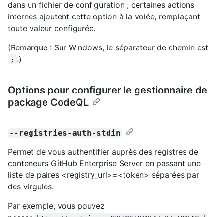
dans un fichier de configuration ; certaines actions
internes ajoutent cette option à la volée, remplaçant
toute valeur configurée.
(Remarque : Sur Windows, le séparateur de chemin est
.)
;
Options pour configurer le gestionnaire de
package CodeQL
--registries-auth-stdin
Permet de vous authentifier auprès des registres de
conteneurs GitHub Enterprise Server en passant une
liste de paires <registry_url>=<token> séparées par
des virgules.
Par exemple, vous pouvez