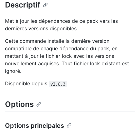
Descriptif
Met à jour les dépendances de ce pack vers les
dernières versions disponibles.
Cette commande installe la dernière version
compatible de chaque dépendance du pack, en
mettant à jour le fichier lock avec les versions
nouvellement acquises. Tout fichier lock existant est
ignoré.
Disponible depuis
.
v2.6.3
Options
Options principales