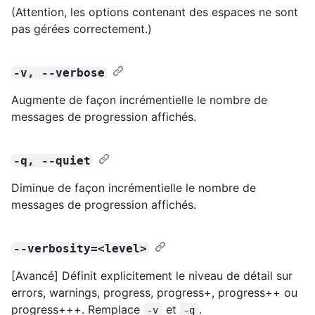
(Attention, les options contenant des espaces ne sont
pas gérées correctement.)
-v, --verbose
Augmente de façon incrémentielle le nombre de
messages de progression affichés.
-q, --quiet
Diminue de façon incrémentielle le nombre de
messages de progression affichés.
--verbosity=<level>
[Avancé] Définit explicitement le niveau de détail sur
errors, warnings, progress, progress+, progress++ ou
progress+++. Remplace
et
.
-v
-q