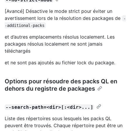
[Avancé] Désactive le mode strict pour éviter un
avertissement lors de la résolution des packages de
-
-additional-packs
et d’autres emplacements résolus localement. Les
packages résolus localement ne sont jamais
téléchargés
et ne sont pas ajoutés au fichier lock du package.
Options pour résoudre des packs QL en
dehors du registre de packages
--search-path=<dir>[:<dir>...]
Liste des répertoires sous lesquels les packs QL
peuvent être trouvés. Chaque répertoire peut être un