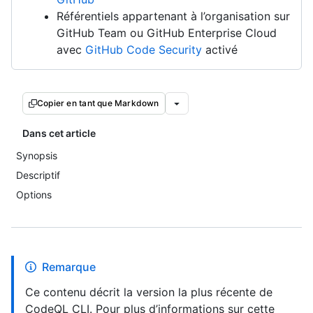
Référentiels appartenant à l’organisation sur
GitHub Team ou GitHub Enterprise Cloud
avec
GitHub Code Security
activé
Copier en tant que Markdown
Dans cet article
Synopsis
Descriptif
Options
Remarque
Ce contenu décrit la version la plus récente de
CodeQL CLI. Pour plus d’informations sur cette