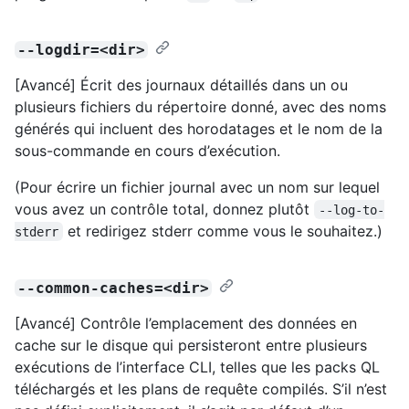
--logdir=<dir>
[Avancé] Écrit des journaux détaillés dans un ou
plusieurs fichiers du répertoire donné, avec des noms
générés qui incluent des horodatages et le nom de la
sous-commande en cours d’exécution.
(Pour écrire un fichier journal avec un nom sur lequel
vous avez un contrôle total, donnez plutôt
--log-to-
et redirigez stderr comme vous le souhaitez.)
stderr
--common-caches=<dir>
[Avancé] Contrôle l’emplacement des données en
cache sur le disque qui persisteront entre plusieurs
exécutions de l’interface CLI, telles que les packs QL
téléchargés et les plans de requête compilés. S’il n’est