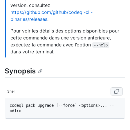
version, consultez
https://github.com/github/codeql-cli-
binaries/releases
.
Pour voir les détails des options disponibles pour
cette commande dans une version antérieure,
exécutez la commande avec l’option
--help
dans votre terminal.
Synopsis
Shell
codeql pack upgrade [--force] <options>... -- 