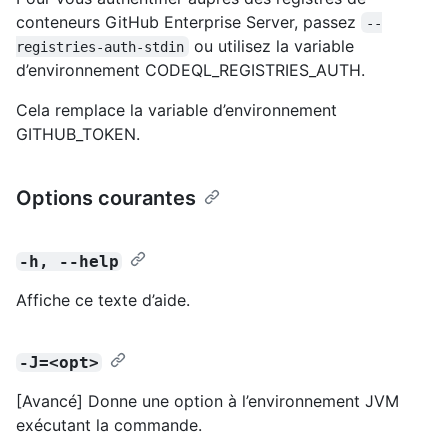
conteneurs GitHub Enterprise Server, passez
--
ou utilisez la variable
registries-auth-stdin
d’environnement CODEQL_REGISTRIES_AUTH.
Cela remplace la variable d’environnement
GITHUB_TOKEN.
Options courantes
-h, --help
Affiche ce texte d’aide.
-J=<opt>
[Avancé] Donne une option à l’environnement JVM
exécutant la commande.