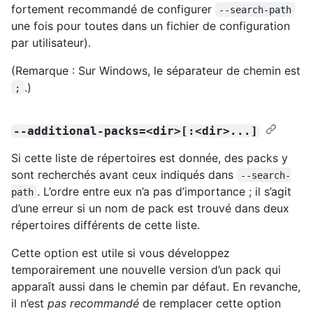
fortement recommandé de configurer
--search-path
une fois pour toutes dans un fichier de configuration
par utilisateur).
(Remarque : Sur Windows, le séparateur de chemin est
.)
;
--additional-packs=<dir>[:<dir>...]
Si cette liste de répertoires est donnée, des packs y
sont recherchés avant ceux indiqués dans
--search-
. L’ordre entre eux n’a pas d’importance ; il s’agit
path
d’une erreur si un nom de pack est trouvé dans deux
répertoires différents de cette liste.
Cette option est utile si vous développez
temporairement une nouvelle version d’un pack qui
apparaît aussi dans le chemin par défaut. En revanche,
il n’est
pas recommandé
de remplacer cette option